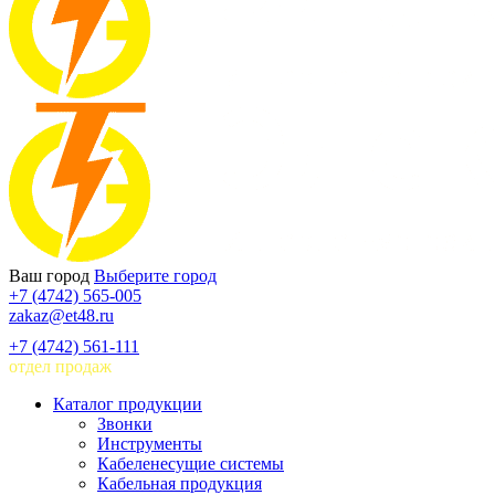
Ваш город
Выберите город
+7 (4742) 565-005
zakaz@et48.ru
+7 (4742) 561-111
отдел продаж
Каталог продукции
Звонки
Инструменты
Кабеленесущие системы
Кабельная продукция