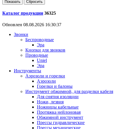
Каталог продукции
36325
Обновлен 08.08.2026 16:30:37
Звонки
Беспроводные
Эра
Кнопки для звонков
Проводные
Uniel
Эра
Инструменты
Аэрозоли и горелки
Аэрозоли
Горелки и балоны
Инструмент обжимной, для разделки кабеля
Для снятия изоляции
Ножи, лезвия
Ножницы кабельные
Протяжка нейлоновая
Обжимной инструмент
Прессы гидравлические
Прессы механические