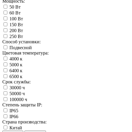
Мощность:
50 Вт
60 Вт
100 Вт
150 Вт
200 Вт
250 Вт
Способ установки:
Подвесной
Цветовая температура:
4000 к
5000 к
6400 к
6500 к
Срок службы:
30000 ч
50000 ч
100000 ч
Степень защиты IP:
IP65
IP66
Страна производства:
Китай