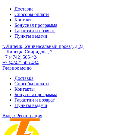
Доставка
Способы оплаты
Контакты
Бонусная программа
Гарантии и возврат
Пункты выдачи
г. Липецк, Универсальный проезд, д.2д
г. Липецк, Свиридова, 2
+7 (4742) 505-424
+7 (4742) 505-434
Главное меню
Доставка
Способы оплаты
Контакты
Бонусная программа
Гарантии и возврат
Пункты выдачи
Вход / Регистрация