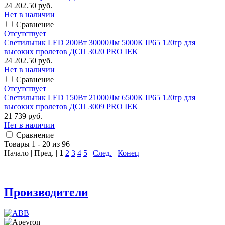
24 202.50 руб.
Нет в наличии
Сравнение
Отсутствует
Светильник LED 200Вт 30000Лм 5000К IP65 120гр для
высоких пролетов ДСП 3020 PRO IEK
24 202.50 руб.
Нет в наличии
Сравнение
Отсутствует
Светильник LED 150Вт 21000Лм 6500К IP65 120гр для
высоких пролетов ДСП 3009 PRO IEK
21 739 руб.
Нет в наличии
Сравнение
Товары 1 - 20 из 96
Начало | Пред. |
1
2
3
4
5
|
След.
|
Конец
Производители