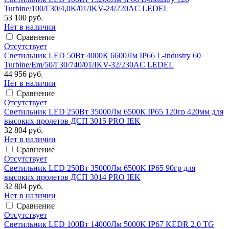
Turbine/100/Г30/4,0K/01/IKV-24/220AC LEDEL
53 100 руб.
Нет в наличии
Сравнение
Отсутствует
Светильник LED 50Вт 4000К 6600Лм IP66 L-industry 60
Turbine/Em/50/Г30/740/01/IKV-32/230AC LEDEL
44 956 руб.
Нет в наличии
Сравнение
Отсутствует
Светильник LED 250Вт 35000Лм 6500К IP65 120гр 420мм для
высоких пролетов ДСП 3015 PRO IEK
32 804 руб.
Нет в наличии
Сравнение
Отсутствует
Светильник LED 250Вт 35000Лм 6500K IP65 90гр для
высоких пролетов ДСП 3014 PRO IEK
32 804 руб.
Нет в наличии
Сравнение
Отсутствует
Светильник LED 100Вт 14000Лм 5000K IP67 KEDR 2.0 TG