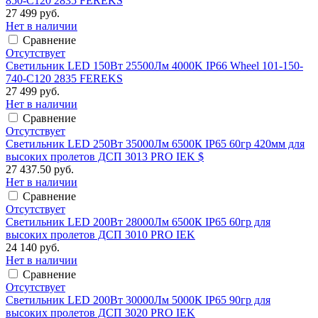
850-C120 2835 FEREKS
27 499 руб.
Нет в наличии
Сравнение
Отсутствует
Светильник LED 150Вт 25500Лм 4000K IP66 Wheel 101-150-
740-C120 2835 FEREKS
27 499 руб.
Нет в наличии
Сравнение
Отсутствует
Светильник LED 250Вт 35000Лм 6500К IP65 60гр 420мм для
высоких пролетов ДСП 3013 PRO IEK $
27 437.50 руб.
Нет в наличии
Сравнение
Отсутствует
Светильник LED 200Вт 28000Лм 6500К IP65 60гр для
высоких пролетов ДСП 3010 PRO IEK
24 140 руб.
Нет в наличии
Сравнение
Отсутствует
Светильник LED 200Вт 30000Лм 5000К IP65 90гр для
высоких пролетов ДСП 3020 PRO IEK