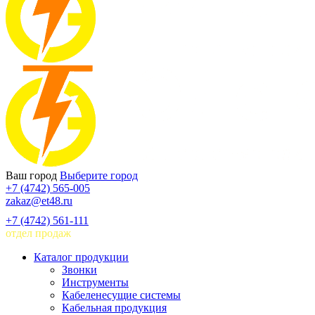
Ваш город
Выберите город
+7 (4742) 565-005
zakaz@et48.ru
+7 (4742) 561-111
отдел продаж
Каталог продукции
Звонки
Инструменты
Кабеленесущие системы
Кабельная продукция