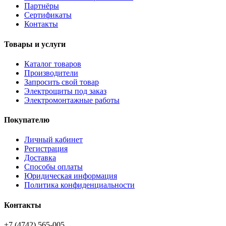
Партнёры
Сертификаты
Контакты
Товары и услуги
Каталог товаров
Производители
Запросить свой товар
Электрощиты под заказ
Электромонтажные работы
Покупателю
Личный кабинет
Регистрация
Доставка
Способы оплаты
Юридическая информация
Политика конфиденциальности
Контакты
+7 (4742) 565-005