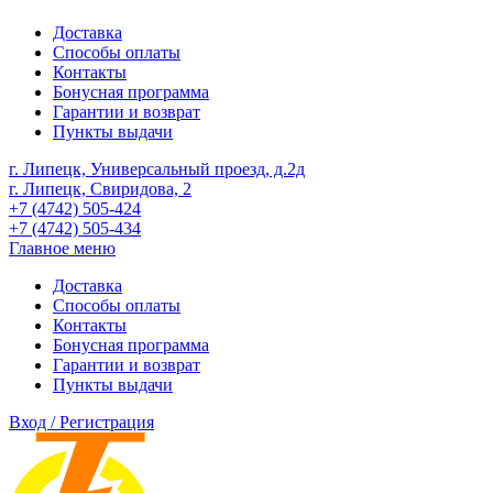
Доставка
Способы оплаты
Контакты
Бонусная программа
Гарантии и возврат
Пункты выдачи
г. Липецк, Универсальный проезд, д.2д
г. Липецк, Свиридова, 2
+7 (4742) 505-424
+7 (4742) 505-434
Главное меню
Доставка
Способы оплаты
Контакты
Бонусная программа
Гарантии и возврат
Пункты выдачи
Вход / Регистрация