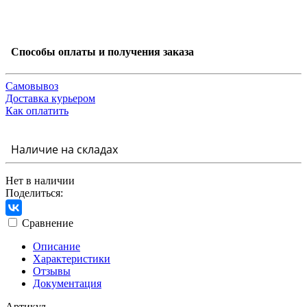
Способы оплаты и получения заказа
Самовывоз
Доставка курьером
Как оплатить
Наличие на складах
Нет в наличии
Поделиться:
Сравнение
Описание
Характеристики
Отзывы
Документация
Артикул