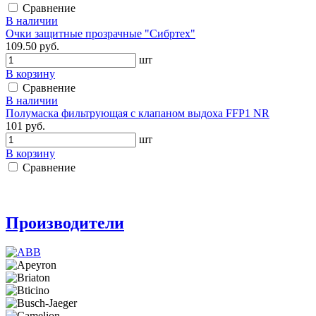
Сравнение
В наличии
Очки защитные прозрачные "Сибртех"
109.50 руб.
шт
В корзину
Сравнение
В наличии
Полумаска фильтрующая с клапаном выдоха FFP1 NR
101 руб.
шт
В корзину
Сравнение
Производители