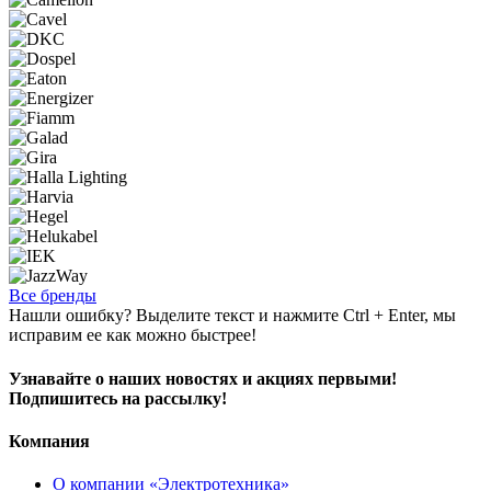
Все бренды
Нашли ошибку? Выделите текст и нажмите Ctrl + Enter, мы
исправим ее как можно быстрее!
Узнавайте о наших новостях и акциях первыми!
Подпишитесь на рассылку!
Компания
О компании «Электротехника»