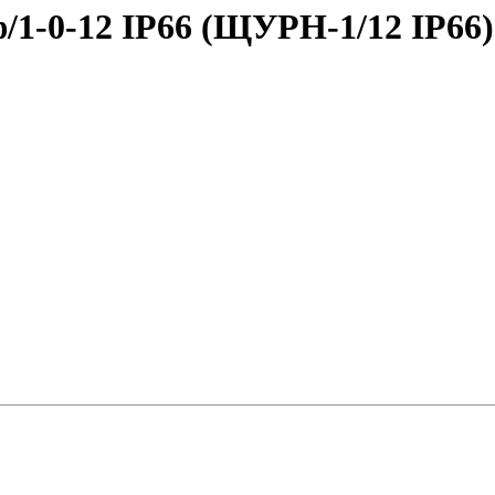
/1-0-12 IP66 (ЩУРН-1/12 IP66