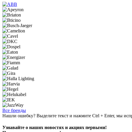
Все бренды
Нашли ошибку? Выделите текст и нажмите Ctrl + Enter, мы исп
Узнавайте о наших новостях и акциях первыми!