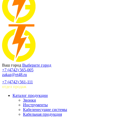
Ваш город
Выберите город
+7 (4742) 565-005
zakaz@et48.ru
+7 (4742) 561-111
отдел продаж
Каталог продукции
Звонки
Инструменты
Кабеленесущие системы
Кабельная продукция