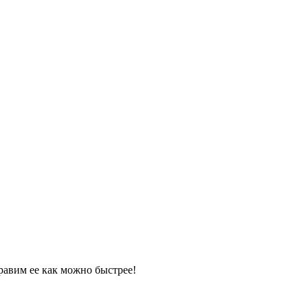
равим ее как можно быстрее!