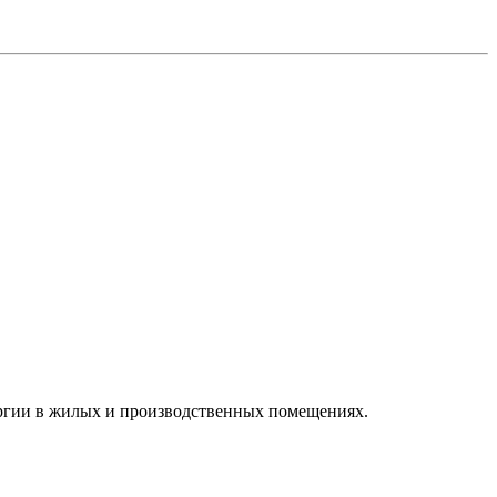
ергии в жилых и производственных помещениях.