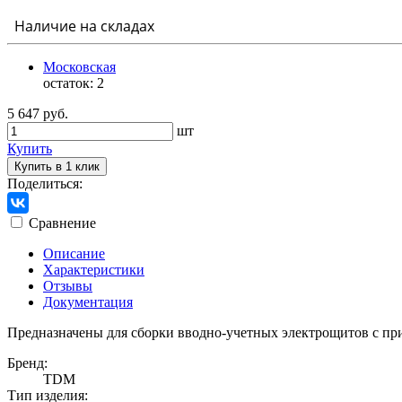
Наличие на складах
Московская
остаток:
2
5 647 руб.
шт
Купить
Купить в 1 клик
Поделиться:
Сравнение
Описание
Характеристики
Отзывы
Документация
Предназначены для сборки вводно-учетных электрощитов с пр
Бренд:
TDM
Тип изделия: