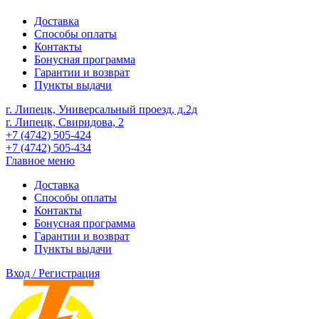
Доставка
Способы оплаты
Контакты
Бонусная программа
Гарантии и возврат
Пункты выдачи
г. Липецк, Универсальный проезд, д.2д
г. Липецк, Свиридова, 2
+7 (4742) 505-424
+7 (4742) 505-434
Главное меню
Доставка
Способы оплаты
Контакты
Бонусная программа
Гарантии и возврат
Пункты выдачи
Вход / Регистрация