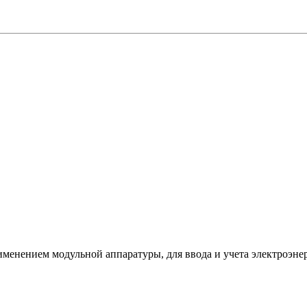
именением модульной аппаратуры, для ввода и учета электроэн