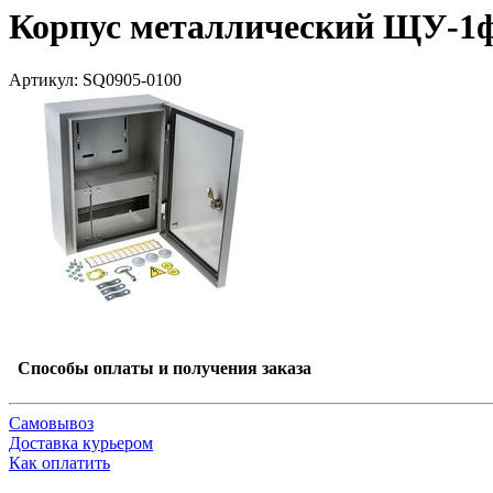
Корпус металлический ЩУ-1ф
Артикул: SQ0905-0100
Способы оплаты и получения заказа
Самовывоз
Доставка курьером
Как оплатить