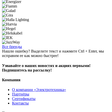
Все бренды
Нашли ошибку? Выделите текст и нажмите Ctrl + Enter, мы
исправим ее как можно быстрее!
Узнавайте о наших новостях и акциях первыми!
Подпишитесь на рассылку!
Компания
О компании «Электротехника»
Партнёры
Сертификаты
Контакты