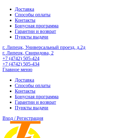
Доставка
Способы оплаты
Контакты
Бонусная программа
Гарантии и возврат
Пункты выдачи
г. Липецк, Универсальный проезд, д.2д
г. Липецк, Свиридова, 2
+7 (4742) 505-424
+7 (4742) 505-434
Главное меню
Доставка
Способы оплаты
Контакты
Бонусная программа
Гарантии и возврат
Пункты выдачи
Вход / Регистрация