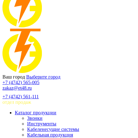
Ваш город
Выберите город
+7 (4742) 565-005
zakaz@et48.ru
+7 (4742) 561-111
отдел продаж
Каталог продукции
Звонки
Инструменты
Кабеленесущие системы
Кабельная продукция