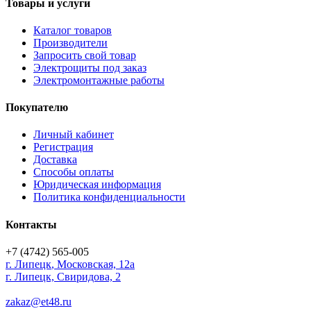
Товары и услуги
Каталог товаров
Производители
Запросить свой товар
Электрощиты под заказ
Электромонтажные работы
Покупателю
Личный кабинет
Регистрация
Доставка
Способы оплаты
Юридическая информация
Политика конфиденциальности
Контакты
+7 (4742) 565-005
г.
Липецк
,
Московская, 12а
г. Липецк, Свиридова, 2
zakaz@et48.ru