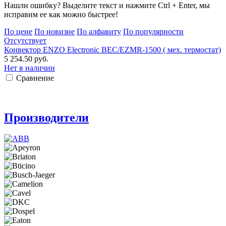
Нашли ошибку? Выделите текст и нажмите Ctrl + Enter, мы
исправим ее как можно быстрее!
По цене
По новизне
По алфавиту
По популярности
Отсутствует
Конвектор ENZO Electronic BEC/EZMR-1500 ( мех. термостат)
5 254.50 руб.
Нет в наличии
Сравнение
Производители