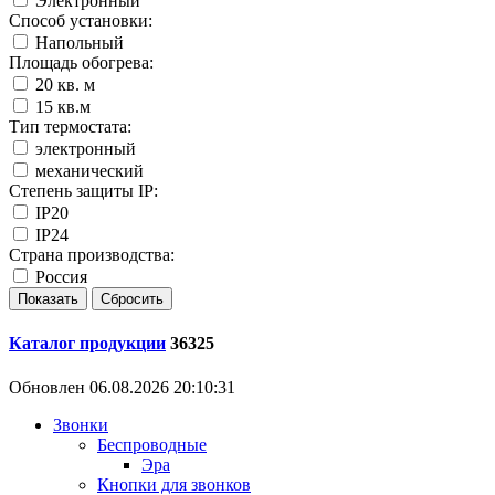
Электронный
Способ установки:
Напольный
Площадь обогрева:
20 кв. м
15 кв.м
Тип термостата:
электронный
механический
Степень защиты IP:
IP20
IP24
Страна производства:
Россия
Каталог продукции
36325
Обновлен 06.08.2026 20:10:31
Звонки
Беспроводные
Эра
Кнопки для звонков