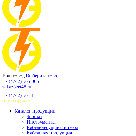
Ваш город
Выберите город
+7 (4742) 565-005
zakaz@et48.ru
+7 (4742) 561-111
отдел продаж
Каталог продукции
Звонки
Инструменты
Кабеленесущие системы
Кабельная продукция