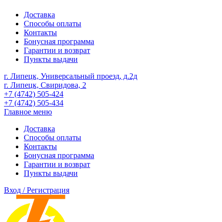
Доставка
Способы оплаты
Контакты
Бонусная программа
Гарантии и возврат
Пункты выдачи
г. Липецк, Универсальный проезд, д.2д
г. Липецк, Свиридова, 2
+7 (4742) 505-424
+7 (4742) 505-434
Главное меню
Доставка
Способы оплаты
Контакты
Бонусная программа
Гарантии и возврат
Пункты выдачи
Вход / Регистрация