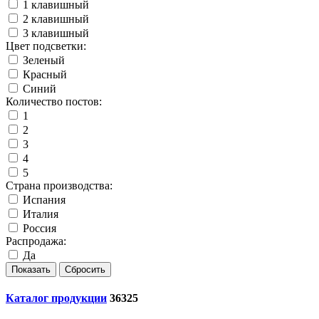
1 клавишный
2 клавишный
3 клавишный
Цвет подсветки:
Зеленый
Красный
Синий
Количество постов:
1
2
3
4
5
Страна производства:
Испания
Италия
Россия
Распродажа:
Да
Каталог продукции
36325