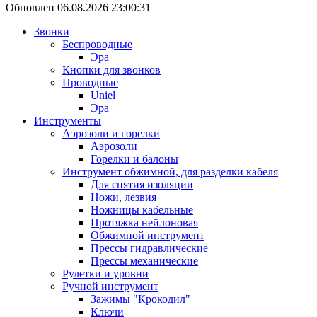
Обновлен 06.08.2026 23:00:31
Звонки
Беспроводные
Эра
Кнопки для звонков
Проводные
Uniel
Эра
Инструменты
Аэрозоли и горелки
Аэрозоли
Горелки и балоны
Инструмент обжимной, для разделки кабеля
Для снятия изоляции
Ножи, лезвия
Ножницы кабельные
Протяжка нейлоновая
Обжимной инструмент
Прессы гидравлические
Прессы механические
Рулетки и уровни
Ручной инструмент
Зажимы "Крокодил"
Ключи