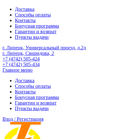
Доставка
Способы оплаты
Контакты
Бонусная программа
Гарантии и возврат
Пункты выдачи
г. Липецк, Универсальный проезд, д.2д
г. Липецк, Свиридова, 2
+7 (4742) 505-424
+7 (4742) 505-434
Главное меню
Доставка
Способы оплаты
Контакты
Бонусная программа
Гарантии и возврат
Пункты выдачи
Вход / Регистрация