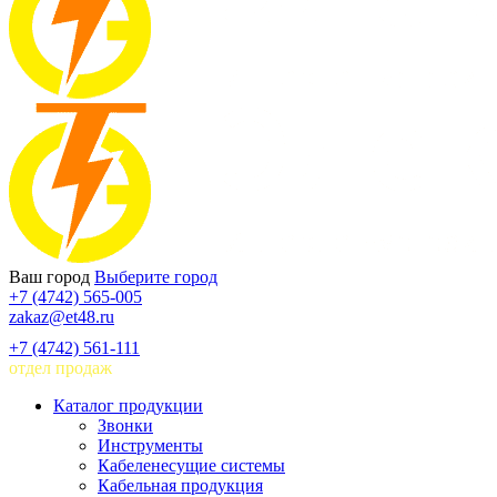
Ваш город
Выберите город
+7 (4742) 565-005
zakaz@et48.ru
+7 (4742) 561-111
отдел продаж
Каталог продукции
Звонки
Инструменты
Кабеленесущие системы
Кабельная продукция