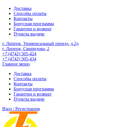
Доставка
Способы оплаты
Контакты
Бонусная программа
Гарантии и возврат
Пункты выдачи
г. Липецк, Универсальный проезд, д.2д
г. Липецк, Свиридова, 2
+7 (4742) 505-424
+7 (4742) 505-434
Главное меню
Доставка
Способы оплаты
Контакты
Бонусная программа
Гарантии и возврат
Пункты выдачи
Вход / Регистрация