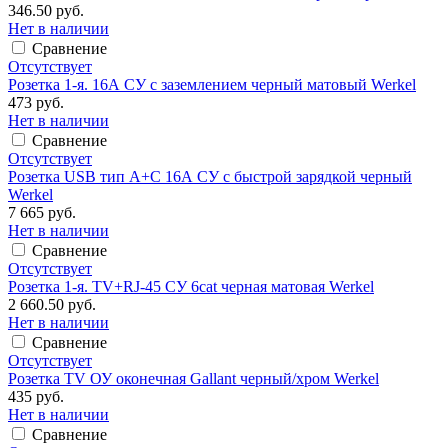
346.50 руб.
Нет в наличии
Сравнение
Отсутствует
Розетка 1-я. 16А СУ с заземлением черный матовый Werkel
473 руб.
Нет в наличии
Сравнение
Отсутствует
Розетка USB тип A+C 16А СУ с быстрой зарядкой черный
Werkel
7 665 руб.
Нет в наличии
Сравнение
Отсутствует
Розетка 1-я. TV+RJ-45 СУ 6cat черная матовая Werkel
2 660.50 руб.
Нет в наличии
Сравнение
Отсутствует
Розетка TV ОУ оконечная Gallant черный/хром Werkel
435 руб.
Нет в наличии
Сравнение