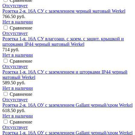
Сравнение
Отсутствует
Розетка 2-я. 16А СУ с заземлением черный матовый Werkel
766.50 руб.
Нет в наличии
Сравнение
Отсутствует
Розетка 1-я. 16А СУ влагозащ. с зазем. с защит. крышкой и
шторками IP44 черный матовый Werkel
714 руб.
Нет в наличии
Сравнение
Отсутствует
Розетка 1-я. 16А СУ с заземлением и шторками IP44 черный
матовый Werkel
589.50 руб.
Нет в наличии
Сравнение
Отсутствует
Розетка 2-я. 16А ОУ с заземлением Gallant черный/хром Werkel
618.50 руб.
Нет в наличии
Сравнение
Отсутствует
Розетка 1-я. 16А ОУ с заземлением Gallant черный/хром Werkel