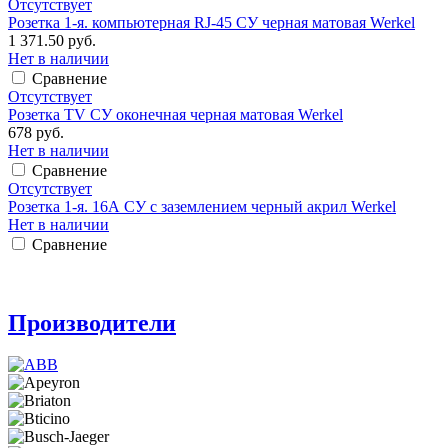
Отсутствует
Розетка 1-я. компьютерная RJ-45 СУ черная матовая Werkel
1 371.50 руб.
Нет в наличии
Сравнение
Отсутствует
Розетка TV СУ оконечная черная матовая Werkel
678 руб.
Нет в наличии
Сравнение
Отсутствует
Розетка 1-я. 16А СУ с заземлением черный акрил Werkel
Нет в наличии
Сравнение
Производители