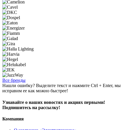
Все бренды
Нашли ошибку? Выделите текст и нажмите Ctrl + Enter, мы
исправим ее как можно быстрее!
Узнавайте о наших новостях и акциях первыми!
Подпишитесь на рассылку!
Компания