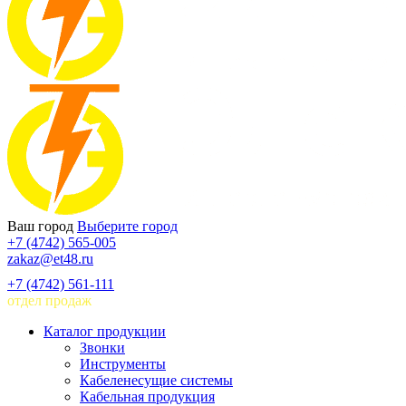
Ваш город
Выберите город
+7 (4742) 565-005
zakaz@et48.ru
+7 (4742) 561-111
отдел продаж
Каталог продукции
Звонки
Инструменты
Кабеленесущие системы
Кабельная продукция