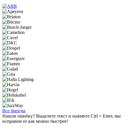
Все бренды
Нашли ошибку? Выделите текст и нажмите Ctrl + Enter, мы
исправим ее как можно быстрее!