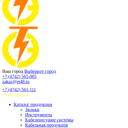
Ваш город
Выберите город
+7 (4742) 565-005
zakaz@et48.ru
+7 (4742) 561-111
отдел продаж
Каталог продукции
Звонки
Инструменты
Кабеленесущие системы
Кабельная продукция