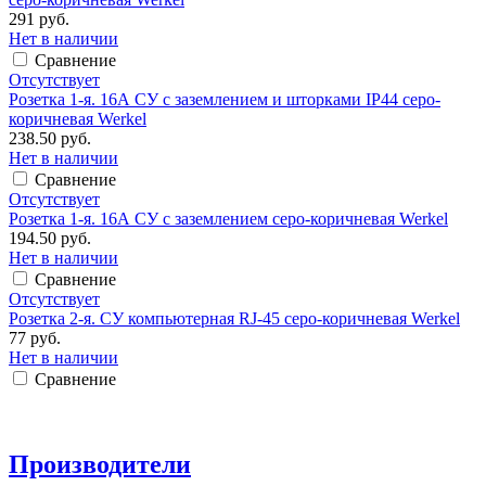
291 руб.
Нет в наличии
Сравнение
Отсутствует
Розетка 1-я. 16А СУ с заземлением и шторками IP44 серо-
коричневая Werkel
238.50 руб.
Нет в наличии
Сравнение
Отсутствует
Розетка 1-я. 16А СУ с заземлением серо-коричневая Werkel
194.50 руб.
Нет в наличии
Сравнение
Отсутствует
Розетка 2-я. СУ компьютерная RJ-45 серо-коричневая Werkel
77 руб.
Нет в наличии
Сравнение
Производители