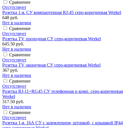
Сравнение
Отсутствует
Розетка 1-я. СУ компьютерная RJ-45 серо-коричневая Werkel
648 руб.
Нет в наличии
Сравнение
Отсутствует
Розетка TV проходная СУ серо-коричневая Werkel
645.50 руб.
Нет в наличии
Сравнение
Отсутствует
Розетка TV оконечная СУ серо-коричневая Werkel
367 руб.
Нет в наличии
Сравнение
Отсутствует
Розетка RJ-11+RG45 СУ телефонная и комп. серо-коричневая
Werkel
317.50 руб.
Нет в наличии
Сравнение
Отсутствует
Розетка 1-я. 16А СУ с заземлением, шторкой, с крышкой IP44
серо-коричневая Werkel