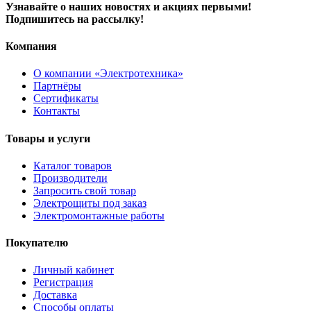
Узнавайте о наших новостях и акциях первыми!
Подпишитесь на рассылку!
Компания
О компании «Электротехника»
Партнёры
Сертификаты
Контакты
Товары и услуги
Каталог товаров
Производители
Запросить свой товар
Электрощиты под заказ
Электромонтажные работы
Покупателю
Личный кабинет
Регистрация
Доставка
Способы оплаты