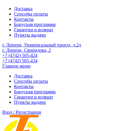
Доставка
Способы оплаты
Контакты
Бонусная программа
Гарантии и возврат
Пункты выдачи
г. Липецк, Универсальный проезд, д.2д
г. Липецк, Свиридова, 2
+7 (4742) 505-424
+7 (4742) 505-434
Главное меню
Доставка
Способы оплаты
Контакты
Бонусная программа
Гарантии и возврат
Пункты выдачи
Вход / Регистрация