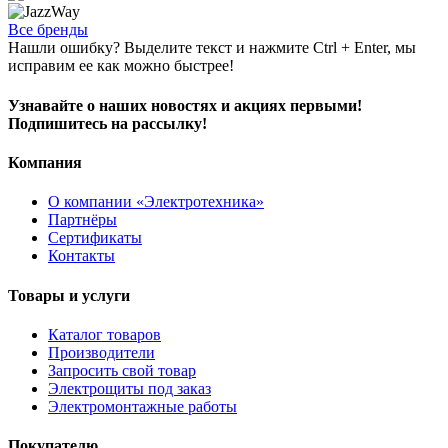
Все бренды
Нашли ошибку? Выделите текст и нажмите Ctrl + Enter, мы
исправим ее как можно быстрее!
Узнавайте о наших новостях и акциях первыми!
Подпишитесь на рассылку!
Компания
О компании «Электротехника»
Партнёры
Сертификаты
Контакты
Товары и услуги
Каталог товаров
Производители
Запросить свой товар
Электрощиты под заказ
Электромонтажные работы
Покупателю