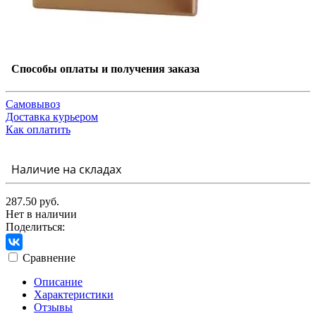
Способы оплаты и получения заказа
Самовывоз
Доставка курьером
Как оплатить
Наличие на складах
287.50 руб.
Нет в наличии
Поделиться:
Сравнение
Описание
Характеристики
Отзывы