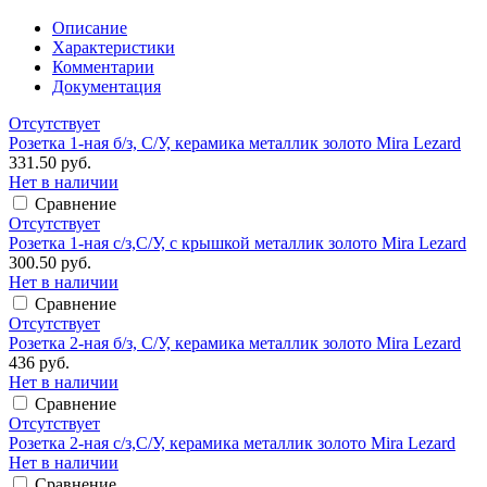
Описание
Характеристики
Комментарии
Документация
Отсутствует
Розетка 1-ная б/з, С/У, керамика металлик золото Mira Lezard
331.50 руб.
Нет в наличии
Сравнение
Отсутствует
Розетка 1-ная с/з,С/У, с крышкой металлик золото Mira Lezard
300.50 руб.
Нет в наличии
Сравнение
Отсутствует
Розетка 2-ная б/з, С/У, керамика металлик золото Mira Lezard
436 руб.
Нет в наличии
Сравнение
Отсутствует
Розетка 2-ная с/з,С/У, керамика металлик золото Mira Lezard
Нет в наличии
Сравнение