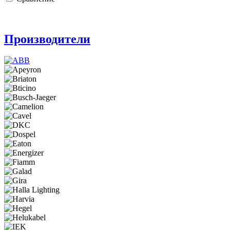
Производители