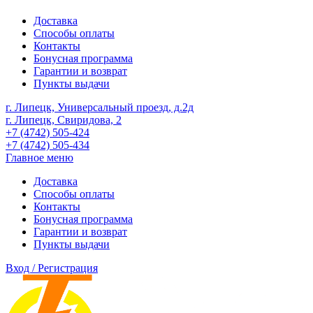
Доставка
Способы оплаты
Контакты
Бонусная программа
Гарантии и возврат
Пункты выдачи
г. Липецк, Универсальный проезд, д.2д
г. Липецк, Свиридова, 2
+7 (4742) 505-424
+7 (4742) 505-434
Главное меню
Доставка
Способы оплаты
Контакты
Бонусная программа
Гарантии и возврат
Пункты выдачи
Вход / Регистрация