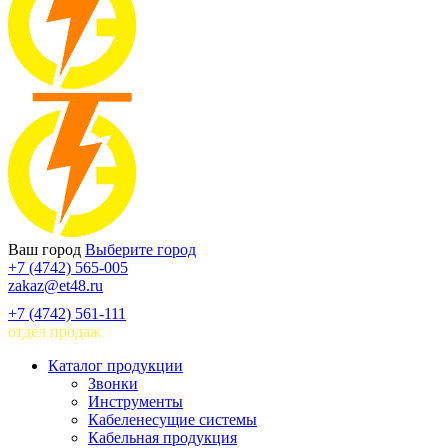
Ваш город
Выберите город
+7 (4742) 565-005
zakaz@et48.ru
+7 (4742) 561-111
отдел продаж
Каталог продукции
Звонки
Инструменты
Кабеленесущие системы
Кабельная продукция