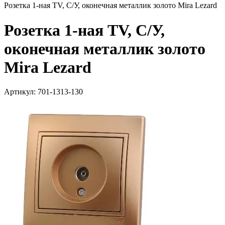
Розетка 1-ная TV, С/У, оконечная металлик золото Mira Lezard
Розетка 1-ная TV, С/У,
оконечная металлик золото
Mira Lezard
Артикул: 701-1313-130