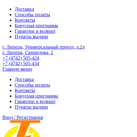
Доставка
Способы оплаты
Контакты
Бонусная программа
Гарантии и возврат
Пункты выдачи
г. Липецк, Универсальный проезд, д.2д
г. Липецк, Свиридова, 2
+7 (4742) 505-424
+7 (4742) 505-434
Главное меню
Доставка
Способы оплаты
Контакты
Бонусная программа
Гарантии и возврат
Пункты выдачи
Вход / Регистрация