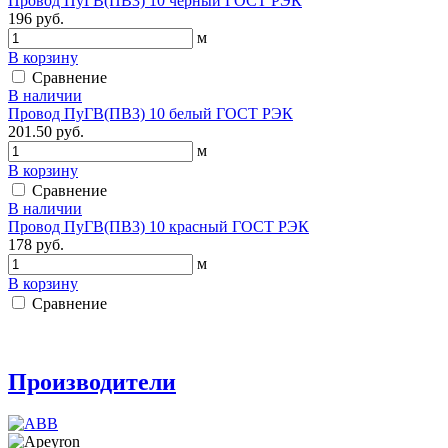
Провод ПуГВ(ПВ3) 10 черный ГОСТ РЭК
196 руб.
м
В корзину
Сравнение
В наличии
Провод ПуГВ(ПВ3) 10 белый ГОСТ РЭК
201.50 руб.
м
В корзину
Сравнение
В наличии
Провод ПуГВ(ПВ3) 10 красный ГОСТ РЭК
178 руб.
м
В корзину
Сравнение
Производители