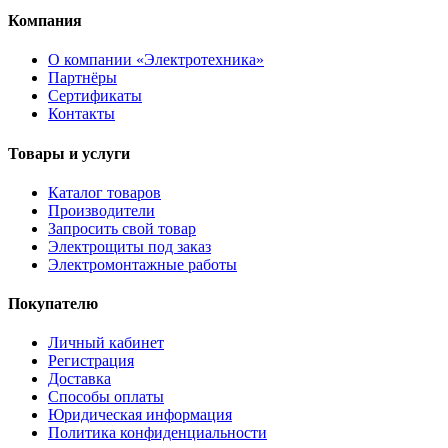
Компания
О компании «Электротехника»
Партнёры
Сертификаты
Контакты
Товары и услуги
Каталог товаров
Производители
Запросить свой товар
Электрощиты под заказ
Электромонтажные работы
Покупателю
Личный кабинет
Регистрация
Доставка
Способы оплаты
Юридическая информация
Политика конфиденциальности