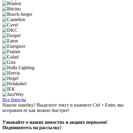
Все бренды
Нашли ошибку? Выделите текст и нажмите Ctrl + Enter, мы
исправим ее как можно быстрее!
Узнавайте о наших новостях и акциях первыми!
Подпишитесь на рассылку!