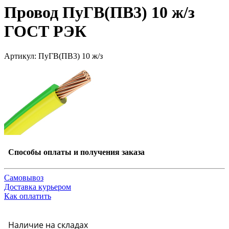
Провод ПуГВ(ПВ3) 10 ж/з
ГОСТ РЭК
Артикул: ПуГВ(ПВ3) 10 ж/з
Способы оплаты и получения заказа
Самовывоз
Доставка курьером
Как оплатить
Наличие на складах