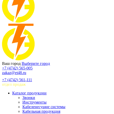
Ваш город
Выберите город
+7 (4742) 565-005
zakaz@et48.ru
+7 (4742) 561-111
отдел продаж
Каталог продукции
Звонки
Инструменты
Кабеленесущие системы
Кабельная продукция