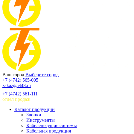
Ваш город
Выберите город
+7 (4742) 565-005
zakaz@et48.ru
+7 (4742) 561-111
отдел продаж
Каталог продукции
Звонки
Инструменты
Кабеленесущие системы
Кабельная продукция