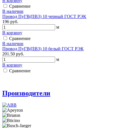
В корзину
Сравнение
В наличии
Провод ПуГВ(ПВ3) 10 черный ГОСТ РЭК
196 руб.
м
В корзину
Сравнение
В наличии
Провод ПуГВ(ПВ3) 10 белый ГОСТ РЭК
201.50 руб.
м
В корзину
Сравнение
Производители