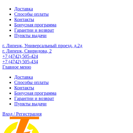
Доставка
Способы оплаты
Контакты
Бонусная программа
Гарантии и возврат
Пункты выдачи
г. Липецк, Универсальный проезд, д.2д
г. Липецк, Свиридова, 2
+7 (4742) 505-424
+7 (4742) 505-434
Главное меню
Доставка
Способы оплаты
Контакты
Бонусная программа
Гарантии и возврат
Пункты выдачи
Вход / Регистрация