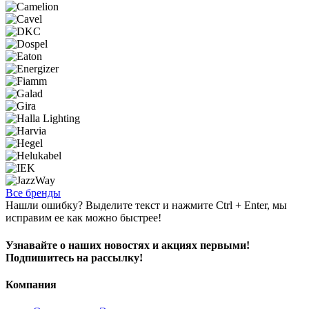
Все бренды
Нашли ошибку? Выделите текст и нажмите Ctrl + Enter, мы
исправим ее как можно быстрее!
Узнавайте о наших новостях и акциях первыми!
Подпишитесь на рассылку!
Компания