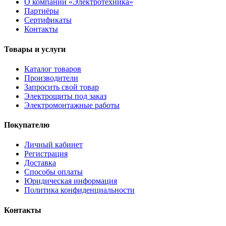
О компании «Электротехника»
Партнёры
Сертификаты
Контакты
Товары и услуги
Каталог товаров
Производители
Запросить свой товар
Электрощиты под заказ
Электромонтажные работы
Покупателю
Личный кабинет
Регистрация
Доставка
Способы оплаты
Юридическая информация
Политика конфиденциальности
Контакты