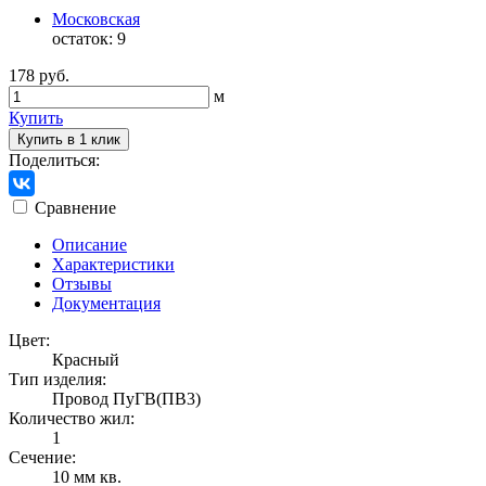
Московская
остаток:
9
178 руб.
м
Купить
Купить в 1 клик
Поделиться:
Сравнение
Описание
Характеристики
Отзывы
Документация
Цвет:
Красный
Тип изделия:
Провод ПуГВ(ПВ3)
Количество жил:
1
Сечение:
10 мм кв.