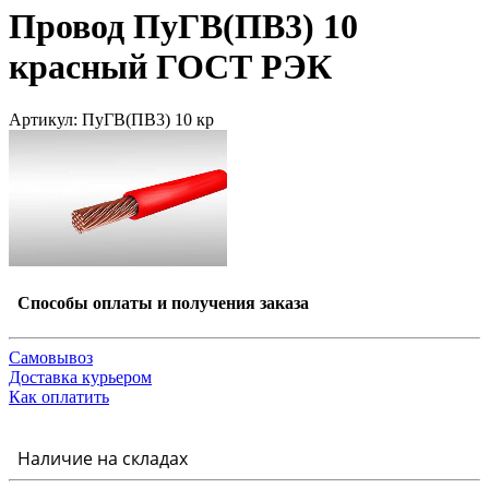
Провод ПуГВ(ПВ3) 10
красный ГОСТ РЭК
Артикул: ПуГВ(ПВ3) 10 кр
Способы оплаты и получения заказа
Самовывоз
Доставка курьером
Как оплатить
Наличие на складах