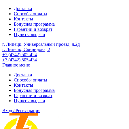
Доставка
Способы оплаты
Контакты
Бонусная программа
Гарантии и возврат
Пункты выдачи
г. Липецк, Универсальный проезд, д.2д
г. Липецк, Свиридова, 2
+7 (4742) 505-424
+7 (4742) 505-434
Главное меню
Доставка
Способы оплаты
Контакты
Бонусная программа
Гарантии и возврат
Пункты выдачи
Вход / Регистрация