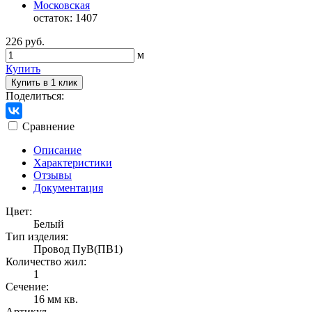
Московская
остаток:
1407
226 руб.
м
Купить
Купить в 1 клик
Поделиться:
Сравнение
Описание
Характеристики
Отзывы
Документация
Цвет:
Белый
Тип изделия:
Провод ПуВ(ПВ1)
Количество жил:
1
Сечение:
16 мм кв.
Артикул