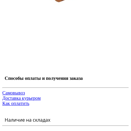
Способы оплаты и получения заказа
Самовывоз
Доставка курьером
Как оплатить
Наличие на складах