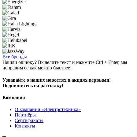
Все бренды
Нашли ошибку? Выделите текст и нажмите Ctrl + Enter, мы
исправим ее как можно быстрее!
Узнавайте о наших новостях и акциях первыми!
Подпишитесь на рассылку!
Компания
О компании «Электротехника»
Партнёры
Сертификаты
Контакты