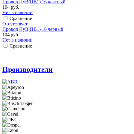
Провод ПуВ(ПВ1) 16 красный
104 руб.
Нет в наличии
Сравнение
Отсутствует
Провод ПуВ(ПВ1) 16 черный
104 руб.
Нет в наличии
Сравнение
Производители