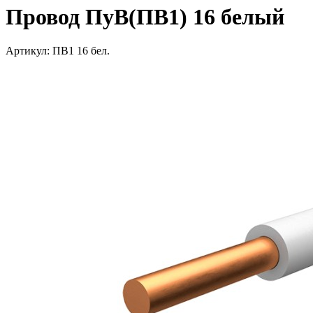
Провод ПуВ(ПВ1) 16 белый
Артикул: ПВ1 16 бел.