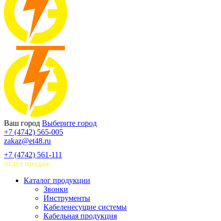
Ваш город
Выберите город
+7 (4742) 565-005
zakaz@et48.ru
+7 (4742) 561-111
отдел продаж
Каталог продукции
Звонки
Инструменты
Кабеленесущие системы
Кабельная продукция