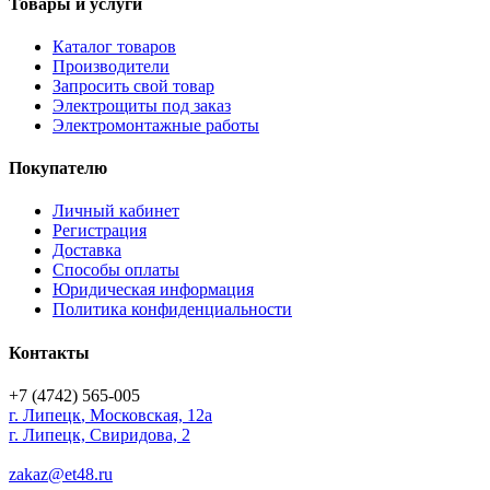
Товары и услуги
Каталог товаров
Производители
Запросить свой товар
Электрощиты под заказ
Электромонтажные работы
Покупателю
Личный кабинет
Регистрация
Доставка
Способы оплаты
Юридическая информация
Политика конфиденциальности
Контакты
+7 (4742) 565-005
г.
Липецк
,
Московская, 12а
г. Липецк, Свиридова, 2
zakaz@et48.ru