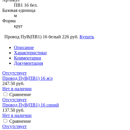
ПВ1 16 бел.
Базовая единица
м
Форма
круг
Провод ПуВ(ПВ1) 16 белый
226 руб.
Купить
Описание
Характеристики
Комментарии
Документация
Отсутствует
Провод ПуВ(ПВ1) 16 ж\з
247.50 руб.
Нет в наличии
Сравнение
Отсутствует
Провод ПуВ(ПВ1) 16 синий
137.50 руб.
Нет в наличии
Сравнение
Отсутствует