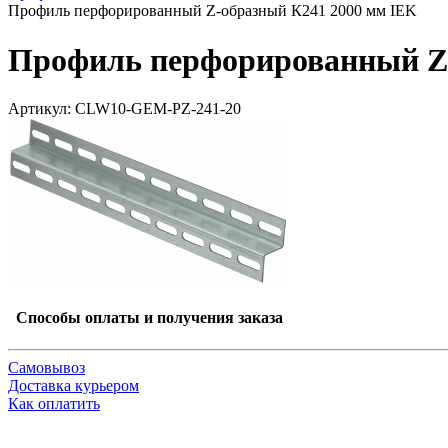
Профиль перфорированный Z-образный К241 2000 мм IEK
Профиль перфорированный Z-
Артикул: CLW10-GEM-PZ-241-20
Способы оплаты и получения заказа
Самовывоз
Доставка курьером
Как оплатить