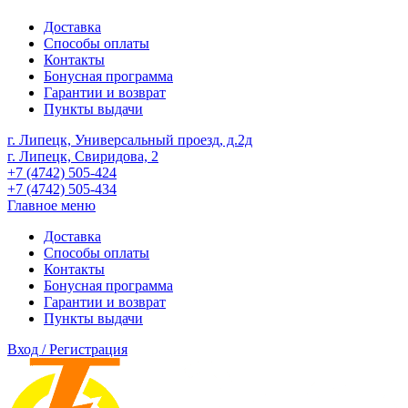
Доставка
Способы оплаты
Контакты
Бонусная программа
Гарантии и возврат
Пункты выдачи
г. Липецк, Универсальный проезд, д.2д
г. Липецк, Свиридова, 2
+7 (4742) 505-424
+7 (4742) 505-434
Главное меню
Доставка
Способы оплаты
Контакты
Бонусная программа
Гарантии и возврат
Пункты выдачи
Вход / Регистрация