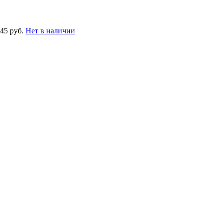
845 руб.
Нет в наличии