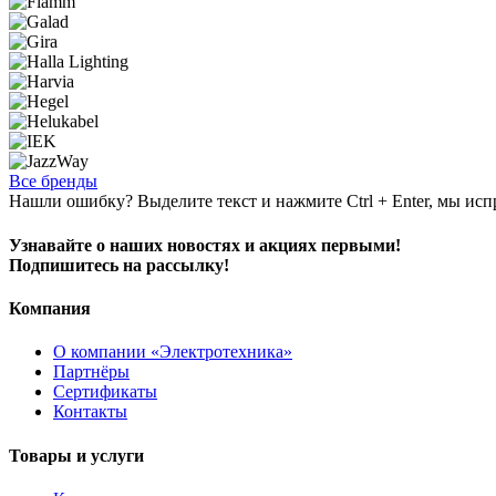
Все бренды
Нашли ошибку? Выделите текст и нажмите Ctrl + Enter, мы исп
Узнавайте о наших новостях и акциях первыми!
Подпишитесь на рассылку!
Компания
О компании «Электротехника»
Партнёры
Сертификаты
Контакты
Товары и услуги