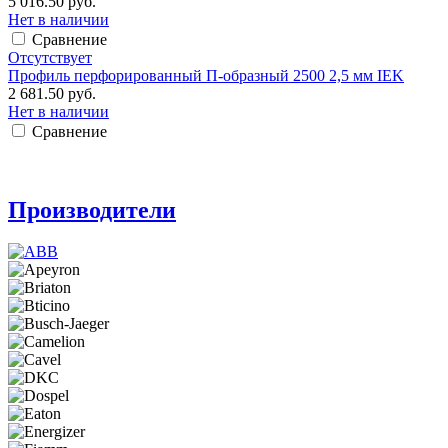
5 016.50 руб.
Нет в наличии
Сравнение
Отсутствует
Профиль перфорированный П-образный 2500 2,5 мм IEK
2 681.50 руб.
Нет в наличии
Сравнение
Производители