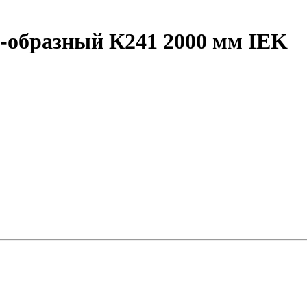
образный К241 2000 мм IEK