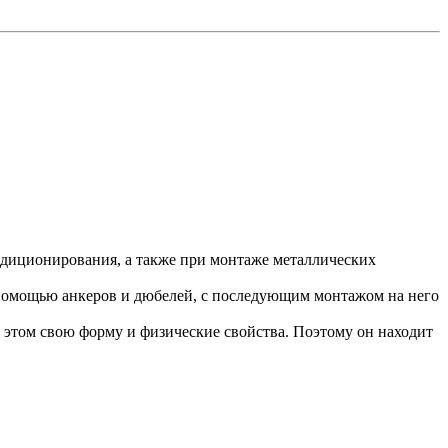
ндиционирования, а также при монтаже металлических
с помощью анкеров и дюбелей, с последующим монтажом на него
этом свою форму и физические свойства. Поэтому он находит