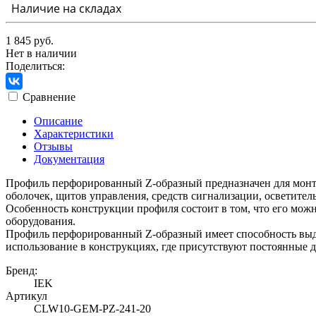
Наличие на складах
1 845 руб.
Нет в наличии
Поделиться:
Сравнение
Описание
Характеристики
Отзывы
Документация
Профиль перфорированный Z-образный предназначен для монта
оболочек, щитов управления, средств сигнализации, осветите
Особенность конструкции профиля состоит в том, что его можн
оборудования.
Профиль перфорированный Z-образный имеет способность выде
использование в конструкциях, где присутствуют постоянные 
Бренд:
IEK
Артикул
CLW10-GEM-PZ-241-20