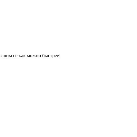
равим ее как можно быстрее!