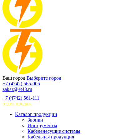
Ваш город
Выберите город
+7 (4742) 565-005
zakaz@et48.ru
+7 (4742) 561-111
отдел продаж
Каталог продукции
Звонки
Инструменты
Кабеленесущие системы
Кабельная продукция