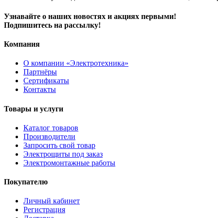
Узнавайте о наших новостях и акциях первыми!
Подпишитесь на рассылку!
Компания
О компании «Электротехника»
Партнёры
Сертификаты
Контакты
Товары и услуги
Каталог товаров
Производители
Запросить свой товар
Электрощиты под заказ
Электромонтажные работы
Покупателю
Личный кабинет
Регистрация