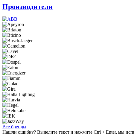
Производители
Все бренды
Нашли ошибку? Выделите текст и нажмите Ctrl + Enter, мы исп