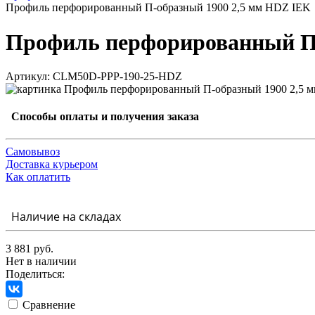
Профиль перфорированный П-образный 1900 2,5 мм HDZ IEK
Профиль перфорированный П-
Артикул: CLM50D-PPP-190-25-HDZ
Способы оплаты и получения заказа
Самовывоз
Доставка курьером
Как оплатить
Наличие на складах
3 881 руб.
Нет в наличии
Поделиться:
Сравнение