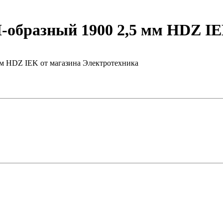
образный 1900 2,5 мм HDZ I