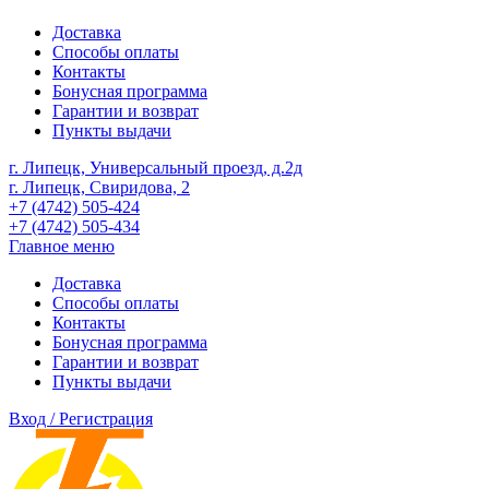
Доставка
Способы оплаты
Контакты
Бонусная программа
Гарантии и возврат
Пункты выдачи
г. Липецк, Универсальный проезд, д.2д
г. Липецк, Свиридова, 2
+7 (4742) 505-424
+7 (4742) 505-434
Главное меню
Доставка
Способы оплаты
Контакты
Бонусная программа
Гарантии и возврат
Пункты выдачи
Вход / Регистрация