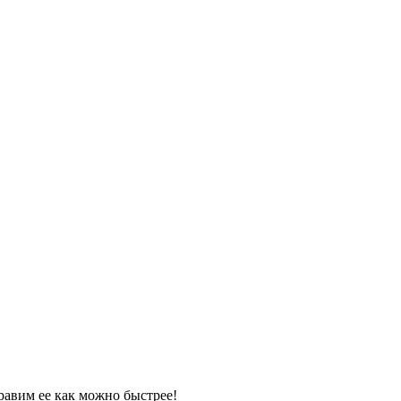
равим ее как можно быстрее!