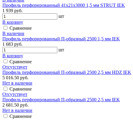
Профиль перфорированный 41х21х3000 1,5 мм STRUT IEK
1 939 руб.
шт
В корзину
Сравнение
В наличии
Профиль перфорированный П-образный 2500 1,5 мм IEK
1 683 руб.
шт
В корзину
Сравнение
Отсутствует
Профиль перфорированный П-образный 2500 2,5 мм HDZ IEK
5 016.50 руб.
Нет в наличии
Сравнение
Отсутствует
Профиль перфорированный П-образный 2500 2,5 мм IEK
2 681.50 руб.
Нет в наличии
Сравнение