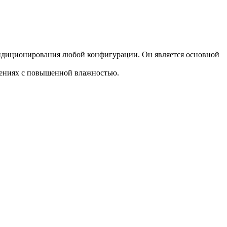
ондиционирования любой конфигурации. Он является основной
щениях с повышенной влажностью.