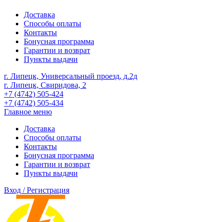
Доставка
Способы оплаты
Контакты
Бонусная программа
Гарантии и возврат
Пункты выдачи
г. Липецк, Универсальный проезд, д.2д
г. Липецк, Свиридова, 2
+7 (4742) 505-424
+7 (4742) 505-434
Главное меню
Доставка
Способы оплаты
Контакты
Бонусная программа
Гарантии и возврат
Пункты выдачи
Вход / Регистрация