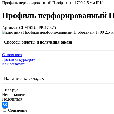
Профиль перфорированный П-образный 1700 2,5 мм IEK
Профиль перфорированный П-
Артикул: CLM50D-PPP-170-25
Способы оплаты и получения заказа
Самовывоз
Доставка курьером
Как оплатить
Наличие на складах
1 833 руб.
Нет в наличии
Поделиться:
Сравнение