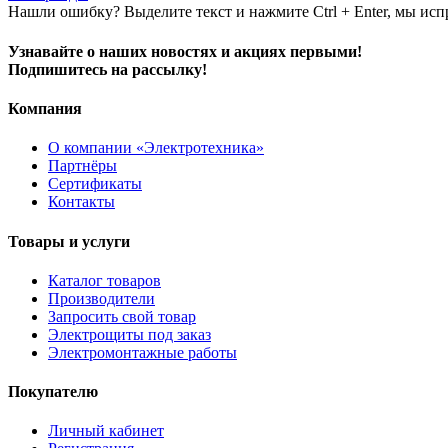
Нашли ошибку? Выделите текст и нажмите Ctrl + Enter, мы исп
Узнавайте о наших новостях и акциях первыми!
Подпишитесь на рассылку!
Компания
О компании «Электротехника»
Партнёры
Сертификаты
Контакты
Товары и услуги
Каталог товаров
Производители
Запросить свой товар
Электрощиты под заказ
Электромонтажные работы
Покупателю
Личный кабинет