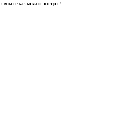
равим ее как можно быстрее!