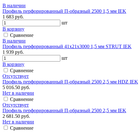
В наличии
Профиль перфорированный П-образный 2500 1,5 мм IEK
1 683 руб.
шт
В корзину
Сравнение
В наличии
Профиль перфорированный 41х21х3000 1,5 мм STRUT IEK
1 939 руб.
шт
В корзину
Сравнение
Отсутствует
Профиль перфорированный П-образный 2500 2,5 мм HDZ IEK
5 016.50 руб.
Нет в наличии
Сравнение
Отсутствует
Профиль перфорированный П-образный 2500 2,5 мм IEK
2 681.50 руб.
Нет в наличии
Сравнение