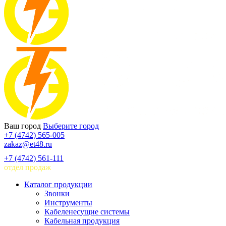
Ваш город
Выберите город
+7 (4742) 565-005
zakaz@et48.ru
+7 (4742) 561-111
отдел продаж
Каталог продукции
Звонки
Инструменты
Кабеленесущие системы
Кабельная продукция