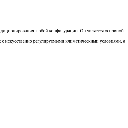
ондиционирования любой конфигурации. Он является основной
 с искусственно регулируемыми климатическими условиями, а