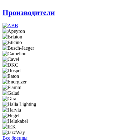
Производители
Все бренды