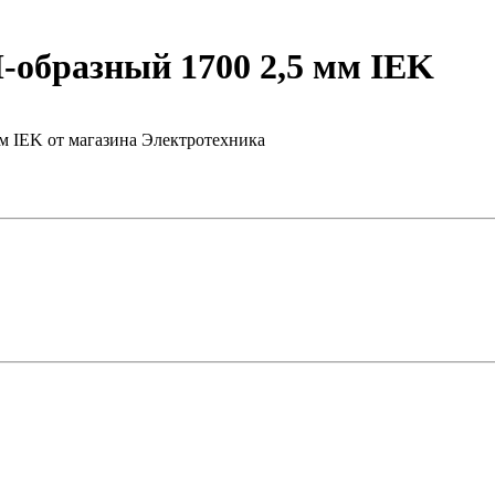
образный 1700 2,5 мм IEK