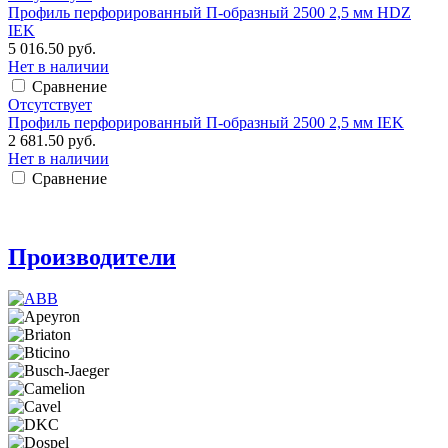
Профиль перфорированный П-образный 2500 2,5 мм HDZ
IEK
5 016.50 руб.
Нет в наличии
Сравнение
Отсутствует
Профиль перфорированный П-образный 2500 2,5 мм IEK
2 681.50 руб.
Нет в наличии
Сравнение
Производители