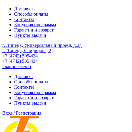
Доставка
Способы оплаты
Контакты
Бонусная программа
Гарантии и возврат
Пункты выдачи
г. Липецк, Универсальный проезд, д.2д
г. Липецк, Свиридова, 2
+7 (4742) 505-424
+7 (4742) 505-434
Главное меню
Доставка
Способы оплаты
Контакты
Бонусная программа
Гарантии и возврат
Пункты выдачи
Вход / Регистрация