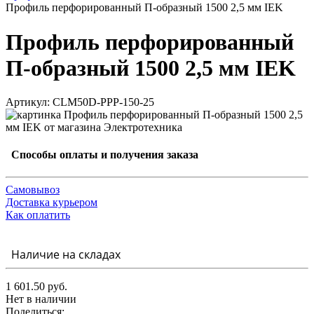
Профиль перфорированный П-образный 1500 2,5 мм IEK
Профиль перфорированный
П-образный 1500 2,5 мм IEK
Артикул: CLM50D-PPP-150-25
Способы оплаты и получения заказа
Самовывоз
Доставка курьером
Как оплатить
Наличие на складах
1 601.50 руб.
Нет в наличии
Поделиться: