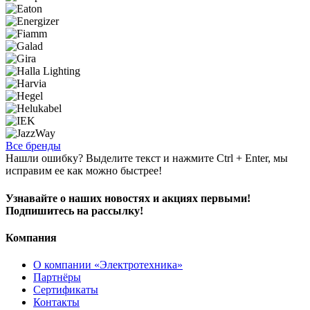
Все бренды
Нашли ошибку? Выделите текст и нажмите Ctrl + Enter, мы
исправим ее как можно быстрее!
Узнавайте о наших новостях и акциях первыми!
Подпишитесь на рассылку!
Компания
О компании «Электротехника»
Партнёры
Сертификаты
Контакты