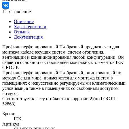
Сравнение
Описание
Характеристики
Отзывы
Документация
Профиль перфорированный П-образный предназначен для
монтажа кабеленесущих систем, систем отопления,
вентиляции и кондиционирования любой конфигурации. Он
является основной составляющей монтажных элементов IEK
GROUP.
Профиль перфорированный П-образный, оцинкованный по
методу Сендзимира, применяется для монтажа систем в
помещениях с искусственно регулируемыми климатическими
условиями, а также в помещениях со свободным доступом
воздуха.
Соответствует классу стойкости к коррозии 2 (по ГОСТ Р
52868).
Бренд:
IEK
Артикул