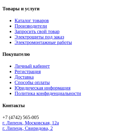
Товары и услуги
Каталог товаров
Производители
Запросить свой товар
Электрощиты под заказ
Электромонтажные работы
Покупателю
Личный кабинет
Регистрация
Доставка
Способы оплаты
Юридическая информация
Политика конфиденциальности
Контакты
+7 (4742) 565-005
г.
Липецк
,
Московская, 12а
г. Липецк, Свиридова, 2