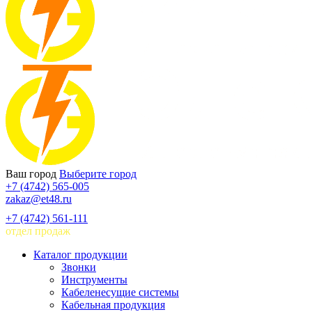
Ваш город
Выберите город
+7 (4742) 565-005
zakaz@et48.ru
+7 (4742) 561-111
отдел продаж
Каталог продукции
Звонки
Инструменты
Кабеленесущие системы
Кабельная продукция