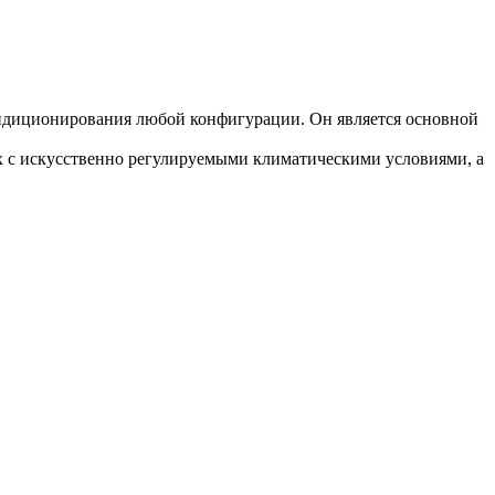
ондиционирования любой конфигурации. Он является основной
 с искусственно регулируемыми климатическими условиями, а