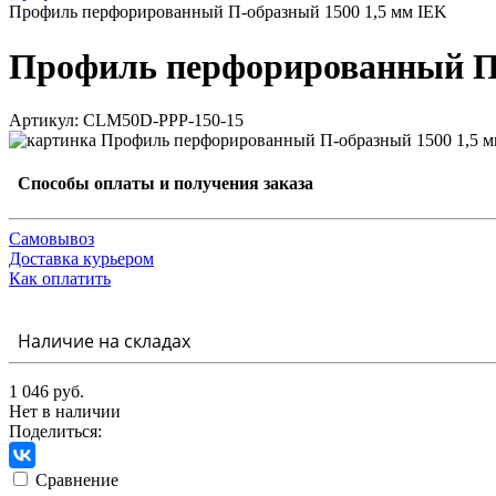
Профиль перфорированный П-образный 1500 1,5 мм IEK
Профиль перфорированный П-
Артикул: CLM50D-PPP-150-15
Способы оплаты и получения заказа
Самовывоз
Доставка курьером
Как оплатить
Наличие на складах
1 046 руб.
Нет в наличии
Поделиться:
Сравнение