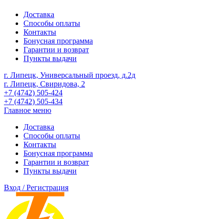
Доставка
Способы оплаты
Контакты
Бонусная программа
Гарантии и возврат
Пункты выдачи
г. Липецк, Универсальный проезд, д.2д
г. Липецк, Свиридова, 2
+7 (4742) 505-424
+7 (4742) 505-434
Главное меню
Доставка
Способы оплаты
Контакты
Бонусная программа
Гарантии и возврат
Пункты выдачи
Вход / Регистрация