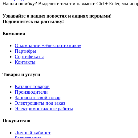
Нашли ошибку? Выделите текст и нажмите Ctrl + Enter, мы исп
Узнавайте о наших новостях и акциях первыми!
Подпишитесь на рассылку!
Компания
О компании «Электротехника»
Партнёры
Сертификаты
Контакты
Товары и услуги
Каталог товаров
Производители
Запросить свой товар
Электрощиты под заказ
Электромонтажные работы
Покупателю
Личный кабинет