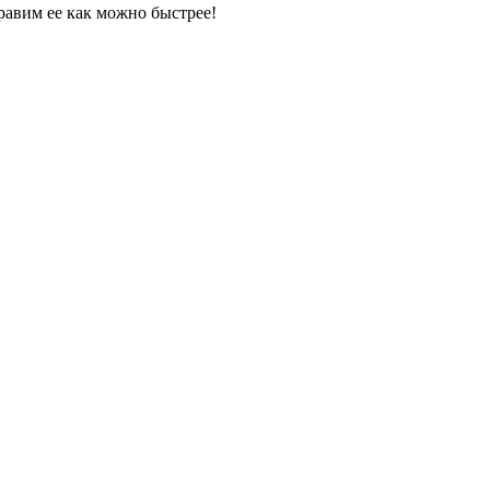
равим ее как можно быстрее!