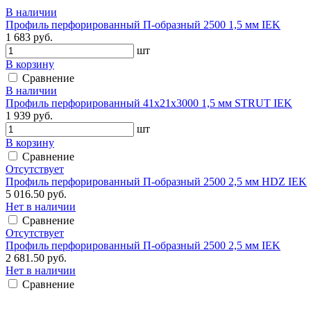
В наличии
Профиль перфорированный П-образный 2500 1,5 мм IEK
1 683 руб.
шт
В корзину
Сравнение
В наличии
Профиль перфорированный 41х21х3000 1,5 мм STRUT IEK
1 939 руб.
шт
В корзину
Сравнение
Отсутствует
Профиль перфорированный П-образный 2500 2,5 мм HDZ IEK
5 016.50 руб.
Нет в наличии
Сравнение
Отсутствует
Профиль перфорированный П-образный 2500 2,5 мм IEK
2 681.50 руб.
Нет в наличии
Сравнение