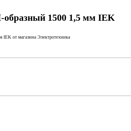
образный 1500 1,5 мм IEK