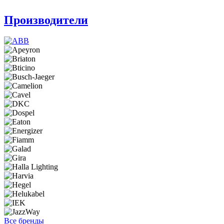
Производители
Все бренды