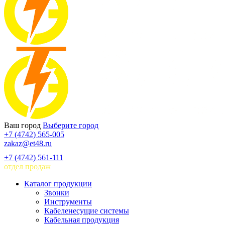
Ваш город
Выберите город
+7 (4742) 565-005
zakaz@et48.ru
+7 (4742) 561-111
отдел продаж
Каталог продукции
Звонки
Инструменты
Кабеленесущие системы
Кабельная продукция