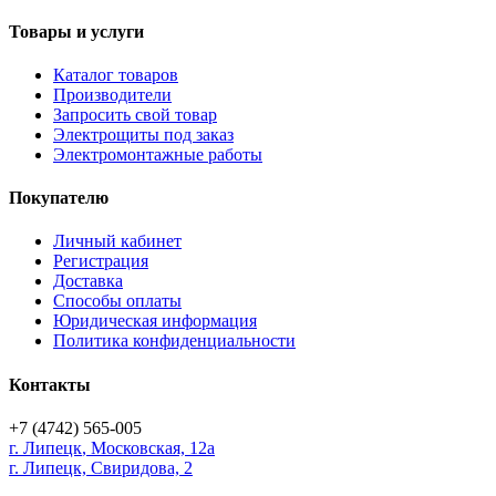
Товары и услуги
Каталог товаров
Производители
Запросить свой товар
Электрощиты под заказ
Электромонтажные работы
Покупателю
Личный кабинет
Регистрация
Доставка
Способы оплаты
Юридическая информация
Политика конфиденциальности
Контакты
+7 (4742) 565-005
г.
Липецк
,
Московская, 12а
г. Липецк, Свиридова, 2