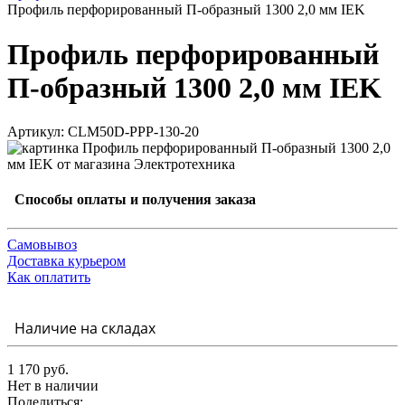
Профиль перфорированный П-образный 1300 2,0 мм IEK
Профиль перфорированный
П-образный 1300 2,0 мм IEK
Артикул: CLM50D-PPP-130-20
Способы оплаты и получения заказа
Самовывоз
Доставка курьером
Как оплатить
Наличие на складах
1 170 руб.
Нет в наличии
Поделиться: