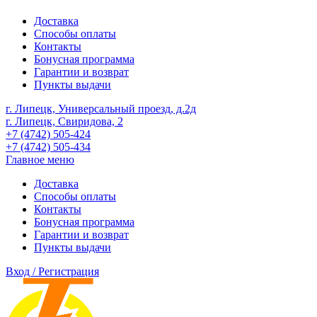
Доставка
Способы оплаты
Контакты
Бонусная программа
Гарантии и возврат
Пункты выдачи
г. Липецк, Универсальный проезд, д.2д
г. Липецк, Свиридова, 2
+7 (4742) 505-424
+7 (4742) 505-434
Главное меню
Доставка
Способы оплаты
Контакты
Бонусная программа
Гарантии и возврат
Пункты выдачи
Вход / Регистрация