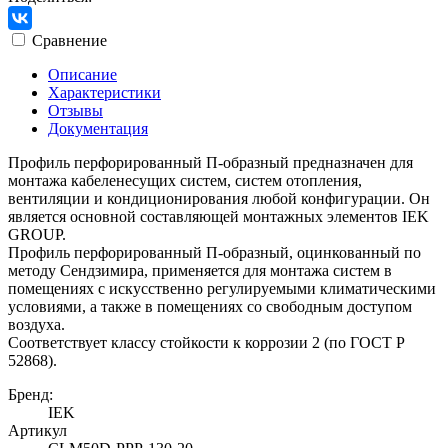
Сравнение
Описание
Характеристики
Отзывы
Документация
Профиль перфорированный П-образный предназначен для
монтажа кабеленесущих систем, систем отопления,
вентиляции и кондиционирования любой конфигурации. Он
является основной составляющей монтажных элементов IEK
GROUP.
Профиль перфорированный П-образный, оцинкованный по
методу Сендзимира, применяется для монтажа систем в
помещениях с искусственно регулируемыми климатическими
условиями, а также в помещениях со свободным доступом
воздуха.
Соответствует классу стойкости к коррозии 2 (по ГОСТ Р
52868).
Бренд:
IEK
Артикул