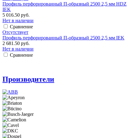
Профиль перфорированный П-образный 2500 2,5 мм HDZ
IEK
5 016.50 руб.
Нет в наличии
Сравнение
Отсутствует
Профиль перфорированный П-образный 2500 2,5 мм IEK
2 681.50 руб.
Нет в наличии
Сравнение
Производители