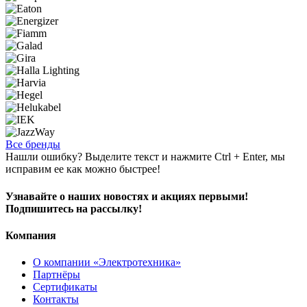
Все бренды
Нашли ошибку? Выделите текст и нажмите Ctrl + Enter, мы
исправим ее как можно быстрее!
Узнавайте о наших новостях и акциях первыми!
Подпишитесь на рассылку!
Компания
О компании «Электротехника»
Партнёры
Сертификаты
Контакты