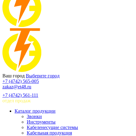
Ваш город
Выберите город
+7 (4742) 565-005
zakaz@et48.ru
+7 (4742) 561-111
отдел продаж
Каталог продукции
Звонки
Инструменты
Кабеленесущие системы
Кабельная продукция