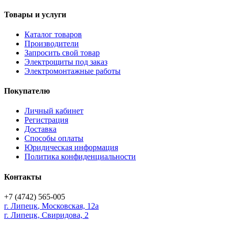
Товары и услуги
Каталог товаров
Производители
Запросить свой товар
Электрощиты под заказ
Электромонтажные работы
Покупателю
Личный кабинет
Регистрация
Доставка
Способы оплаты
Юридическая информация
Политика конфиденциальности
Контакты
+7 (4742) 565-005
г.
Липецк
,
Московская, 12а
г. Липецк, Свиридова, 2