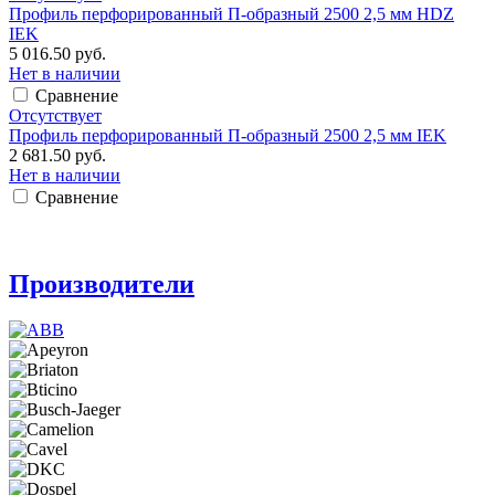
Профиль перфорированный П-образный 2500 2,5 мм HDZ
IEK
5 016.50 руб.
Нет в наличии
Сравнение
Отсутствует
Профиль перфорированный П-образный 2500 2,5 мм IEK
2 681.50 руб.
Нет в наличии
Сравнение
Производители