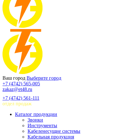
Ваш город
Выберите город
+7 (4742) 565-005
zakaz@et48.ru
+7 (4742) 561-111
отдел продаж
Каталог продукции
Звонки
Инструменты
Кабеленесущие системы
Кабельная продукция