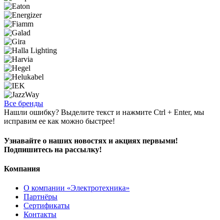
Все бренды
Нашли ошибку? Выделите текст и нажмите Ctrl + Enter, мы
исправим ее как можно быстрее!
Узнавайте о наших новостях и акциях первыми!
Подпишитесь на рассылку!
Компания
О компании «Электротехника»
Партнёры
Сертификаты
Контакты