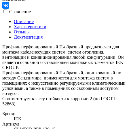
Сравнение
Описание
Характеристики
Отзывы
Документация
Профиль перфорированный П-образный предназначен для
монтажа кабеленесущих систем, систем отопления,
вентиляции и кондиционирования любой конфигурации. Он
является основной составляющей монтажных элементов IEK
GROUP.
Профиль перфорированный П-образный, оцинкованный по
методу Сендзимира, применяется для монтажа систем в
помещениях с искусственно регулируемыми климатическими
условиями, а также в помещениях со свободным доступом
воздуха.
Соответствует классу стойкости к коррозии 2 (по ГОСТ Р
52868).
Бренд:
IEK
Артикул