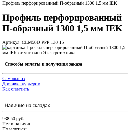
Профиль перфорированный П-образный 1300 1,5 мм IEK
Профиль перфорированный
П-образный 1300 1,5 мм IEK
Артикул: CLM50D-PPP-130-15
Способы оплаты и получения заказа
Самовывоз
Доставка курьером
Как оплатить
Наличие на складах
938.50 руб.
Нет в наличии
Поделиться: