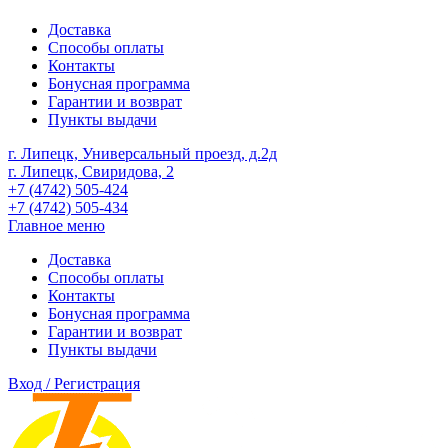
Доставка
Способы оплаты
Контакты
Бонусная программа
Гарантии и возврат
Пункты выдачи
г. Липецк, Универсальный проезд, д.2д
г. Липецк, Свиридова, 2
+7 (4742) 505-424
+7 (4742) 505-434
Главное меню
Доставка
Способы оплаты
Контакты
Бонусная программа
Гарантии и возврат
Пункты выдачи
Вход / Регистрация