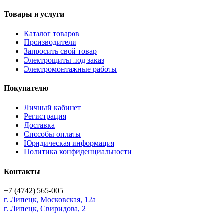
Товары и услуги
Каталог товаров
Производители
Запросить свой товар
Электрощиты под заказ
Электромонтажные работы
Покупателю
Личный кабинет
Регистрация
Доставка
Способы оплаты
Юридическая информация
Политика конфиденциальности
Контакты
+7 (4742) 565-005
г.
Липецк
,
Московская, 12а
г. Липецк, Свиридова, 2