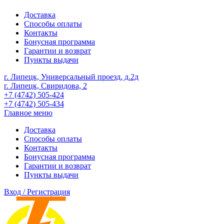
Доставка
Способы оплаты
Контакты
Бонусная программа
Гарантии и возврат
Пункты выдачи
г. Липецк, Универсальный проезд, д.2д
г. Липецк, Свиридова, 2
+7 (4742) 505-424
+7 (4742) 505-434
Главное меню
Доставка
Способы оплаты
Контакты
Бонусная программа
Гарантии и возврат
Пункты выдачи
Вход / Регистрация