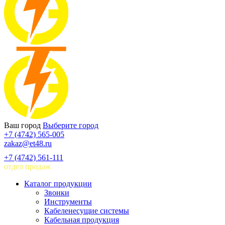
Ваш город
Выберите город
+7 (4742) 565-005
zakaz@et48.ru
+7 (4742) 561-111
отдел продаж
Каталог продукции
Звонки
Инструменты
Кабеленесущие системы
Кабельная продукция