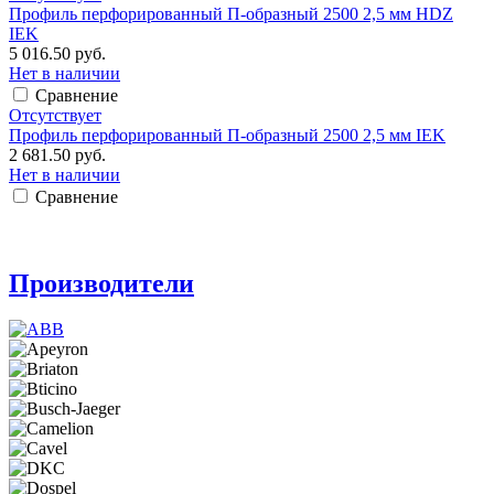
Профиль перфорированный П-образный 2500 2,5 мм HDZ
IEK
5 016.50 руб.
Нет в наличии
Сравнение
Отсутствует
Профиль перфорированный П-образный 2500 2,5 мм IEK
2 681.50 руб.
Нет в наличии
Сравнение
Производители