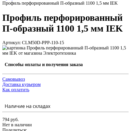
Профиль перфорированный П-образный 1100 1,5 мм IEK
Профиль перфорированный
П-образный 1100 1,5 мм IEK
Артикул: CLM50D-PPP-110-15
Способы оплаты и получения заказа
Самовывоз
Доставка курьером
Как оплатить
Наличие на складах
794 руб.
Нет в наличии
Поделиться: