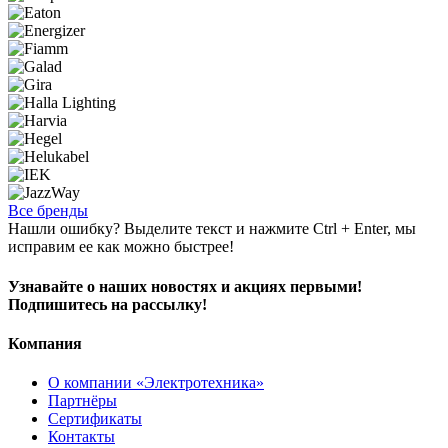
Все бренды
Нашли ошибку? Выделите текст и нажмите Ctrl + Enter, мы
исправим ее как можно быстрее!
Узнавайте о наших новостях и акциях первыми!
Подпишитесь на рассылку!
Компания
О компании «Электротехника»
Партнёры
Сертификаты
Контакты