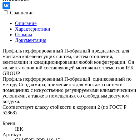
Сравнение
Описание
Характеристики
Отзывы
Документация
Профиль перфорированный П-образный предназначен для
монтажа кабеленесущих систем, систем отопления,
вентиляции и кондиционирования любой конфигурации. Он
является основной составляющей монтажных элементов IEK
GROUP.
Профиль перфорированный П-образный, оцинкованный по
методу Сендзимира, применяется для монтажа систем в
помещениях с искусственно регулируемыми климатическими
условиями, а также в помещениях со свободным доступом
воздуха.
Соответствует классу стойкости к коррозии 2 (по ГОСТ Р
52868).
Бренд:
IEK
Артикул