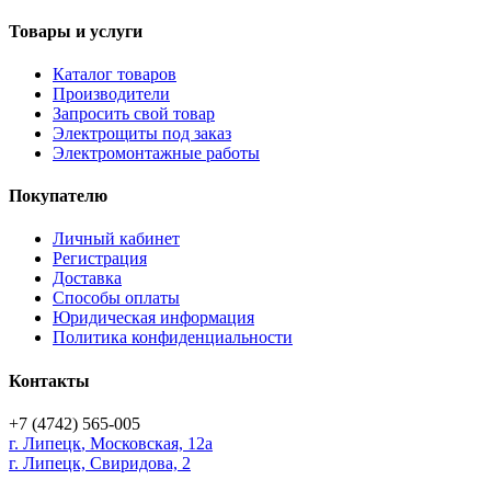
Товары и услуги
Каталог товаров
Производители
Запросить свой товар
Электрощиты под заказ
Электромонтажные работы
Покупателю
Личный кабинет
Регистрация
Доставка
Способы оплаты
Юридическая информация
Политика конфиденциальности
Контакты
+7 (4742) 565-005
г.
Липецк
,
Московская, 12а
г. Липецк, Свиридова, 2