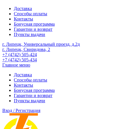
Доставка
Способы оплаты
Контакты
Бонусная программа
Гарантии и возврат
Пункты выдачи
г. Липецк, Универсальный проезд, д.2д
г. Липецк, Свиридова, 2
+7 (4742) 505-424
+7 (4742) 505-434
Главное меню
Доставка
Способы оплаты
Контакты
Бонусная программа
Гарантии и возврат
Пункты выдачи
Вход / Регистрация