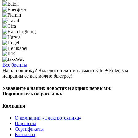
Все бренды
Нашли ошибку? Выделите текст и нажмите Ctrl + Enter, мы
исправим ее как можно быстрее!
Узнавайте о наших новостях и акциях первыми!
Подпишитесь на рассылку!
Компания
О компании «Электротехника»
Партнёры
Сертификаты
Контакты