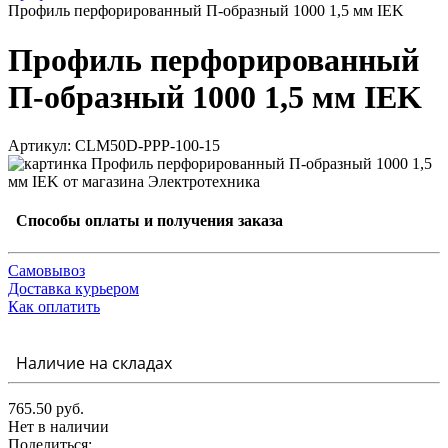
Профиль перфорированный П-образный 1000 1,5 мм IEK
Профиль перфорированный
П-образный 1000 1,5 мм IEK
Артикул: CLM50D-PPP-100-15
Способы оплаты и получения заказа
Самовывоз
Доставка курьером
Как оплатить
Наличие на складах
765.50 руб.
Нет в наличии
Поделиться: