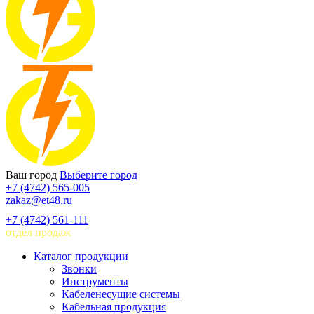
Ваш город
Выберите город
+7 (4742) 565-005
zakaz@et48.ru
+7 (4742) 561-111
отдел продаж
Каталог продукции
Звонки
Инструменты
Кабеленесущие системы
Кабельная продукция