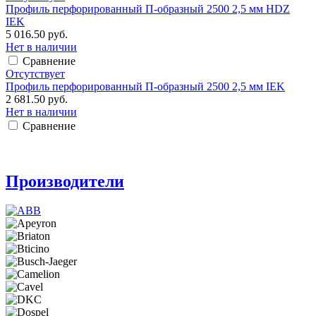
Профиль перфорированный П-образный 2500 2,5 мм HDZ
IEK
5 016.50 руб.
Нет в наличии
Сравнение
Отсутствует
Профиль перфорированный П-образный 2500 2,5 мм IEK
2 681.50 руб.
Нет в наличии
Сравнение
Производители