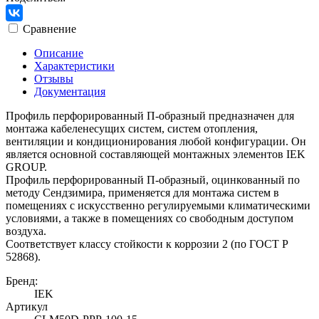
Сравнение
Описание
Характеристики
Отзывы
Документация
Профиль перфорированный П-образный предназначен для
монтажа кабеленесущих систем, систем отопления,
вентиляции и кондиционирования любой конфигурации. Он
является основной составляющей монтажных элементов IEK
GROUP.
Профиль перфорированный П-образный, оцинкованный по
методу Сендзимира, применяется для монтажа систем в
помещениях с искусственно регулируемыми климатическими
условиями, а также в помещениях со свободным доступом
воздуха.
Соответствует классу стойкости к коррозии 2 (по ГОСТ Р
52868).
Бренд:
IEK
Артикул