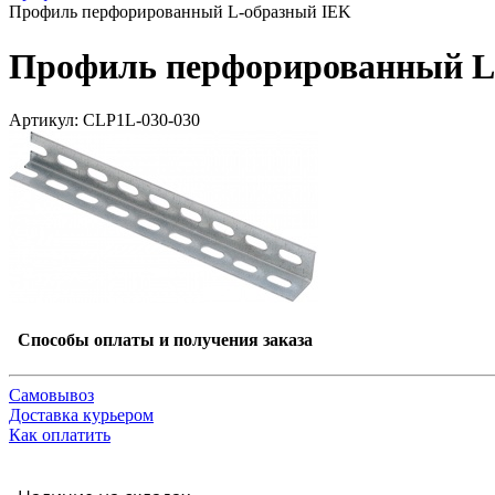
Профиль перфорированный L-образный IEK
Профиль перфорированный L
Артикул: CLP1L-030-030
Способы оплаты и получения заказа
Самовывоз
Доставка курьером
Как оплатить