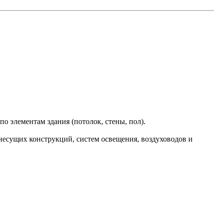
о элементам здания (потолок, стены, пол).
несущих конструкций, систем освещения, воздуховодов и