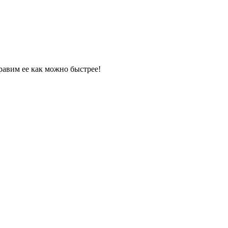
равим ее как можно быстрее!