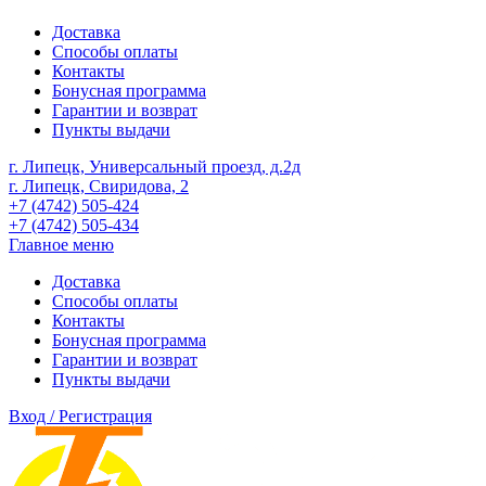
Доставка
Способы оплаты
Контакты
Бонусная программа
Гарантии и возврат
Пункты выдачи
г. Липецк, Универсальный проезд, д.2д
г. Липецк, Свиридова, 2
+7 (4742) 505-424
+7 (4742) 505-434
Главное меню
Доставка
Способы оплаты
Контакты
Бонусная программа
Гарантии и возврат
Пункты выдачи
Вход / Регистрация