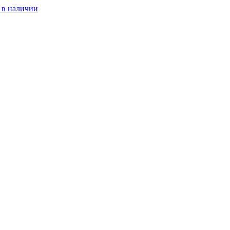
 в наличии