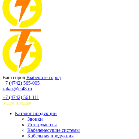
Ваш город
Выберите город
+7 (4742) 565-005
zakaz@et48.ru
+7 (4742) 561-111
отдел продаж
Каталог продукции
Звонки
Инструменты
Кабеленесущие системы
Кабельная продукция