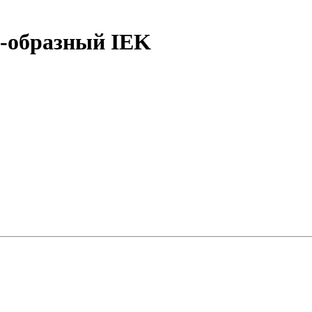
-образный IEK