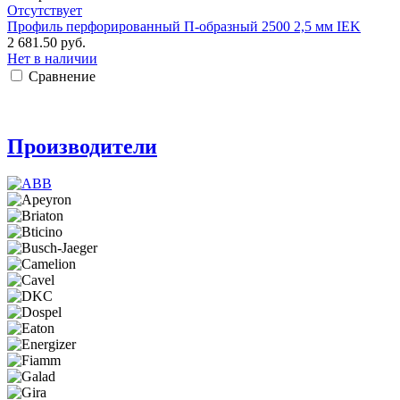
Отсутствует
Профиль перфорированный П-образный 2500 2,5 мм IEK
2 681.50 руб.
Нет в наличии
Сравнение
Производители