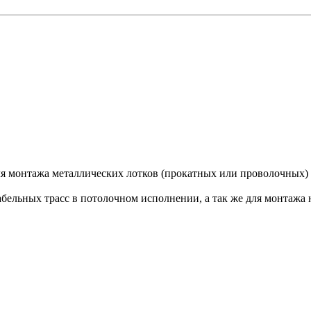
я монтажа металлических лотков (прокатных или проволочных) п
ельных трасс в потолочном исполнении, а так же для монтажа 