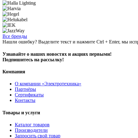
Все бренды
Нашли ошибку? Выделите текст и нажмите Ctrl + Enter, мы исп
Узнавайте о наших новостях и акциях первыми!
Подпишитесь на рассылку!
Компания
О компании «Электротехника»
Партнёры
Сертификаты
Контакты
Товары и услуги
Каталог товаров
Производители
Запросить свой товар