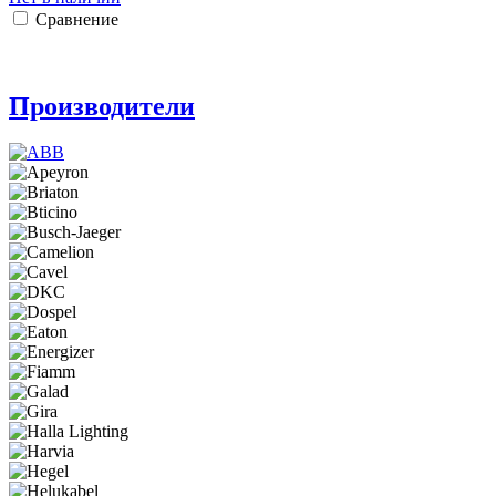
Сравнение
Производители