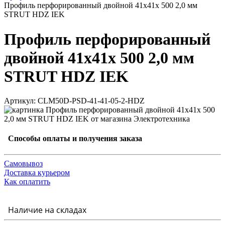
Профиль перфорированный двойной 41х41х 500 2,0 мм
STRUT HDZ IEK
Профиль перфорированный
двойной 41х41х 500 2,0 мм
STRUT HDZ IEK
Артикул: CLM50D-PSD-41-41-05-2-HDZ
Способы оплаты и получения заказа
Самовывоз
Доставка курьером
Как оплатить
Наличие на складах