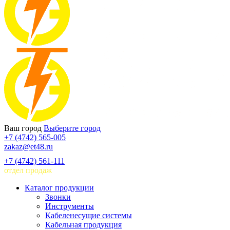
Ваш город
Выберите город
+7 (4742) 565-005
zakaz@et48.ru
+7 (4742) 561-111
отдел продаж
Каталог продукции
Звонки
Инструменты
Кабеленесущие системы
Кабельная продукция