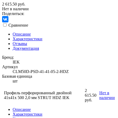
2 615.50 руб.
Нет в наличии
Поделиться:
Сравнение
Описание
Характеристики
Отзывы
Документация
Бренд:
IEK
Артикул
CLM50D-PSD-41-41-05-2-HDZ
Базовая единица
шт
2
Профиль перфорированный двойной
Нет в
615.50
41х41х 500 2,0 мм STRUT HDZ IEK
наличии
руб.
Описание
Характеристики