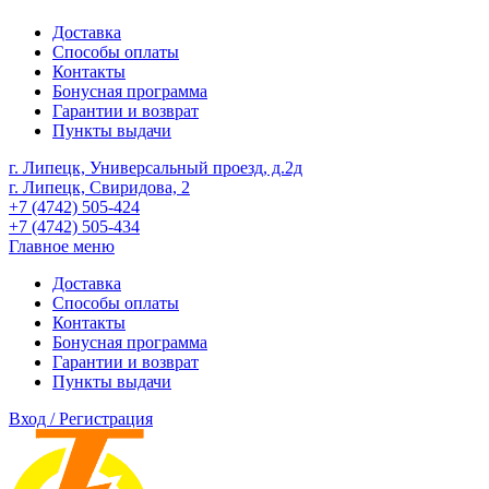
Доставка
Способы оплаты
Контакты
Бонусная программа
Гарантии и возврат
Пункты выдачи
г. Липецк, Универсальный проезд, д.2д
г. Липецк, Свиридова, 2
+7 (4742) 505-424
+7 (4742) 505-434
Главное меню
Доставка
Способы оплаты
Контакты
Бонусная программа
Гарантии и возврат
Пункты выдачи
Вход / Регистрация