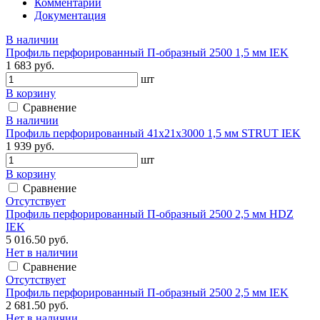
Комментарии
Документация
В наличии
Профиль перфорированный П-образный 2500 1,5 мм IEK
1 683 руб.
шт
В корзину
Сравнение
В наличии
Профиль перфорированный 41х21х3000 1,5 мм STRUT IEK
1 939 руб.
шт
В корзину
Сравнение
Отсутствует
Профиль перфорированный П-образный 2500 2,5 мм HDZ
IEK
5 016.50 руб.
Нет в наличии
Сравнение
Отсутствует
Профиль перфорированный П-образный 2500 2,5 мм IEK
2 681.50 руб.
Нет в наличии