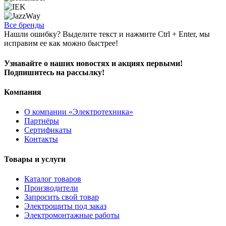
Все бренды
Нашли ошибку? Выделите текст и нажмите Ctrl + Enter, мы
исправим ее как можно быстрее!
Узнавайте о наших новостях и акциях первыми!
Подпишитесь на рассылку!
Компания
О компании «Электротехника»
Партнёры
Сертификаты
Контакты
Товары и услуги
Каталог товаров
Производители
Запросить свой товар
Электрощиты под заказ
Электромонтажные работы