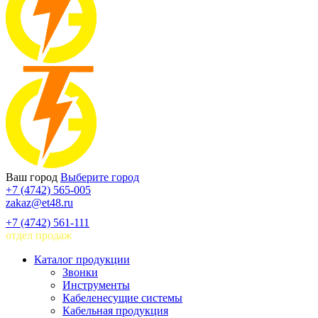
Ваш город
Выберите город
+7 (4742) 565-005
zakaz@et48.ru
+7 (4742) 561-111
отдел продаж
Каталог продукции
Звонки
Инструменты
Кабеленесущие системы
Кабельная продукция