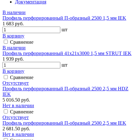
Документация
В наличии
Профиль перфорированный П-образный 2500 1,5 мм IEK
1 683 руб.
шт
В корзину
Сравнение
В наличии
Профиль перфорированный 41х21х3000 1,5 мм STRUT IEK
1 939 руб.
шт
В корзину
Сравнение
Отсутствует
Профиль перфорированный П-образный 2500 2,5 мм HDZ
IEK
5 016.50 руб.
Нет в наличии
Сравнение
Отсутствует
Профиль перфорированный П-образный 2500 2,5 мм IEK
2 681.50 руб.
Нет в наличии