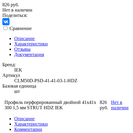
826 руб.
Нет в наличии
Поделиться:
Сравнение
Описание
Характеристики
Отзывы
Документация
Бренд:
IEK
Артикул
CLM50D-PSD-41-41-03-1-HDZ
Базовая единица
шт
Профиль перфорированный двойной 41х41х
826
Нет в
300 1,5 мм STRUT HDZ IEK
руб.
наличии
Описание
Характеристики
Комментарии