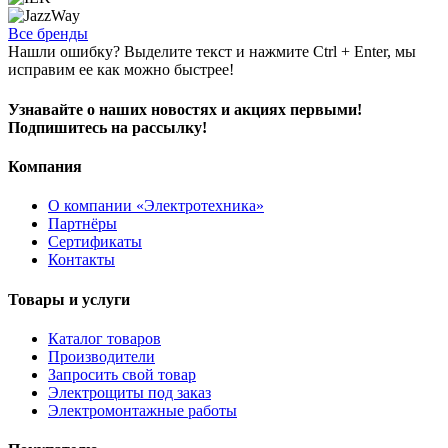
Все бренды
Нашли ошибку? Выделите текст и нажмите Ctrl + Enter, мы
исправим ее как можно быстрее!
Узнавайте о наших новостях и акциях первыми!
Подпишитесь на рассылку!
Компания
О компании «Электротехника»
Партнёры
Сертификаты
Контакты
Товары и услуги
Каталог товаров
Производители
Запросить свой товар
Электрощиты под заказ
Электромонтажные работы