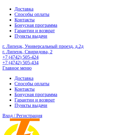
Доставка
Способы оплаты
Контакты
Бонусная программа
Гарантии и возврат
Пункты выдачи
г. Липецк, Универсальный проезд, д.2д
г. Липецк, Свиридова, 2
+7 (4742) 505-424
+7 (4742) 505-434
Главное меню
Доставка
Способы оплаты
Контакты
Бонусная программа
Гарантии и возврат
Пункты выдачи
Вход / Регистрация