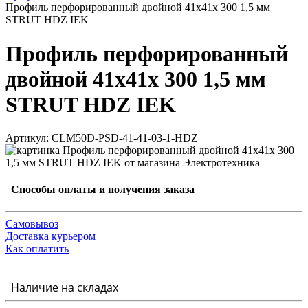
Профиль перфорированный двойной 41х41х 300 1,5 мм
STRUT HDZ IEK
Профиль перфорированный
двойной 41х41х 300 1,5 мм
STRUT HDZ IEK
Артикул: CLM50D-PSD-41-41-03-1-HDZ
Способы оплаты и получения заказа
Самовывоз
Доставка курьером
Как оплатить
Наличие на складах