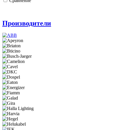
Сравнение
Производители