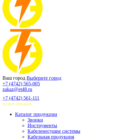
Ваш город
Выберите город
+7 (4742) 565-005
zakaz@et48.ru
+7 (4742) 561-111
отдел продаж
Каталог продукции
Звонки
Инструменты
Кабеленесущие системы
Кабельная продукция