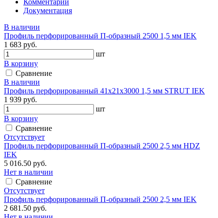
Комментарии
Документация
В наличии
Профиль перфорированный П-образный 2500 1,5 мм IEK
1 683 руб.
шт
В корзину
Сравнение
В наличии
Профиль перфорированный 41х21х3000 1,5 мм STRUT IEK
1 939 руб.
шт
В корзину
Сравнение
Отсутствует
Профиль перфорированный П-образный 2500 2,5 мм HDZ
IEK
5 016.50 руб.
Нет в наличии
Сравнение
Отсутствует
Профиль перфорированный П-образный 2500 2,5 мм IEK
2 681.50 руб.
Нет в наличии