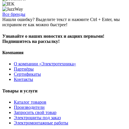
Все бренды
Нашли ошибку? Выделите текст и нажмите Ctrl + Enter, мы
исправим ее как можно быстрее!
Узнавайте о наших новостях и акциях первыми!
Подпишитесь на рассылку!
Компания
О компании «Электротехника»
Партнёры
Сертификаты
Контакты
Товары и услуги
Каталог товаров
Производители
Запросить свой товар
Электрощиты под заказ
Электромонтажные работы