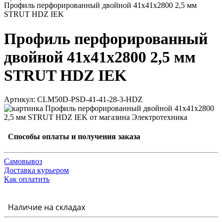
Профиль перфорированный двойной 41х41х2800 2,5 мм
STRUT HDZ IEK
Профиль перфорированный
двойной 41х41х2800 2,5 мм
STRUT HDZ IEK
Артикул: CLM50D-PSD-41-41-28-3-HDZ
Способы оплаты и получения заказа
Самовывоз
Доставка курьером
Как оплатить
Наличие на складах