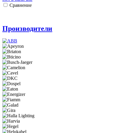
Сравнение
Производители