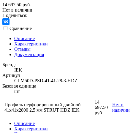
14 697.50 руб.
Нет в наличии
Поделиться:
Сравнение
Описание
Характеристики
Отзывы
Документация
Бренд:
IEK
Артикул
CLM50D-PSD-41-41-28-3-HDZ
Базовая единица
шт
14
Профиль перфорированный двойной
Нет в
697.50
41х41х2800 2,5 мм STRUT HDZ IEK
наличии
руб.
Описание
Характеристики