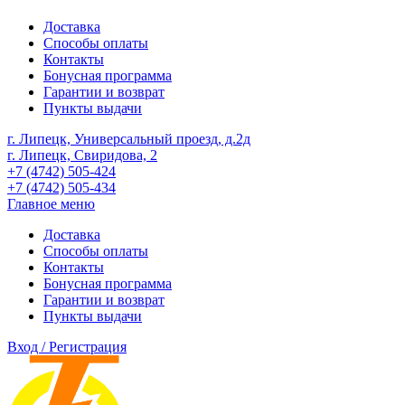
Доставка
Способы оплаты
Контакты
Бонусная программа
Гарантии и возврат
Пункты выдачи
г. Липецк, Универсальный проезд, д.2д
г. Липецк, Свиридова, 2
+7 (4742) 505-424
+7 (4742) 505-434
Главное меню
Доставка
Способы оплаты
Контакты
Бонусная программа
Гарантии и возврат
Пункты выдачи
Вход / Регистрация