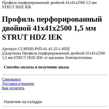
Профиль перфорированный двойной 41х41х2500 1,5 мм
STRUT HDZ IEK
Профиль перфорированный
двойной 41х41х2500 1,5 мм
STRUT HDZ IEK
Артикул: CLM50D-PSD-41-41-25-1-HDZ
Способы оплаты и получения заказа
Самовывоз
Доставка курьером
Как оплатить
Наличие на складах