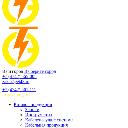
Ваш город
Выберите город
+7 (4742) 565-005
zakaz@et48.ru
+7 (4742) 561-111
отдел продаж
Каталог продукции
Звонки
Инструменты
Кабеленесущие системы
Кабельная продукция