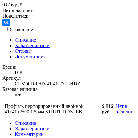
9 816 руб.
Нет в наличии
Поделиться:
Сравнение
Описание
Характеристики
Отзывы
Документация
Бренд:
IEK
Артикул
CLM50D-PSD-41-41-25-1-HDZ
Базовая единица
шт
Профиль перфорированный двойной
9 816
Нет в
41х41х2500 1,5 мм STRUT HDZ IEK
руб.
наличии
Описание
Характеристики
Комментарии