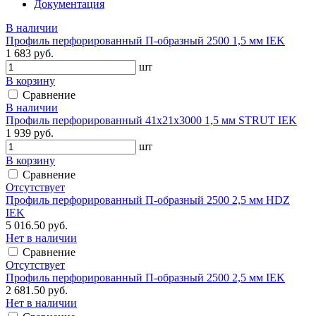
Документация
В наличии
Профиль перфорированный П-образный 2500 1,5 мм IEK
1 683 руб.
шт
В корзину
Сравнение
В наличии
Профиль перфорированный 41х21х3000 1,5 мм STRUT IEK
1 939 руб.
шт
В корзину
Сравнение
Отсутствует
Профиль перфорированный П-образный 2500 2,5 мм HDZ
IEK
5 016.50 руб.
Нет в наличии
Сравнение
Отсутствует
Профиль перфорированный П-образный 2500 2,5 мм IEK
2 681.50 руб.
Нет в наличии