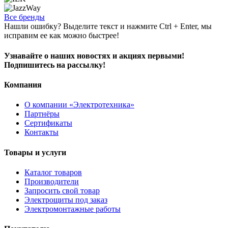
Все бренды
Нашли ошибку? Выделите текст и нажмите Ctrl + Enter, мы
исправим ее как можно быстрее!
Узнавайте о наших новостях и акциях первыми!
Подпишитесь на рассылку!
Компания
О компании «Электротехника»
Партнёры
Сертификаты
Контакты
Товары и услуги
Каталог товаров
Производители
Запросить свой товар
Электрощиты под заказ
Электромонтажные работы