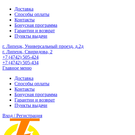
Доставка
Способы оплаты
Контакты
Бонусная программа
Гарантии и возврат
Пункты выдачи
г. Липецк, Универсальный проезд, д.2д
г. Липецк, Свиридова, 2
+7 (4742) 505-424
+7 (4742) 505-434
Главное меню
Доставка
Способы оплаты
Контакты
Бонусная программа
Гарантии и возврат
Пункты выдачи
Вход / Регистрация