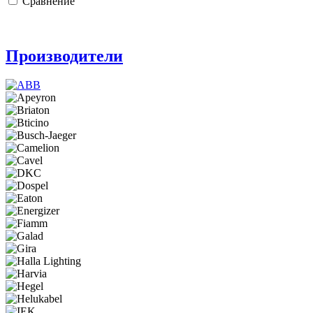
Сравнение
Производители