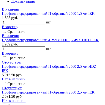
Документация
В наличии
Профиль перфорированный П-образный 2500 1,5 мм IEK
1 683 руб.
шт
В корзину
Сравнение
В наличии
Профиль перфорированный 41х21х3000 1,5 мм STRUT IEK
1 939 руб.
шт
В корзину
Сравнение
Отсутствует
Профиль перфорированный П-образный 2500 2,5 мм HDZ
IEK
5 016.50 руб.
Нет в наличии
Сравнение
Отсутствует
Профиль перфорированный П-образный 2500 2,5 мм IEK
2 681.50 руб.
Нет в наличии