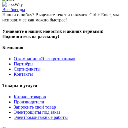
Все бренды
Нашли ошибку? Выделите текст и нажмите Ctrl + Enter, мы
исправим ее как можно быстрее!
Узнавайте о наших новостях и акциях первыми!
Подпишитесь на рассылку!
Компания
О компании «Электротехника»
Партнёры
Сертификаты
Контакты
Товары и услуги
Каталог товаров
Производители
Запросить свой товар
Электрощиты под заказ
Электромонтажные работы