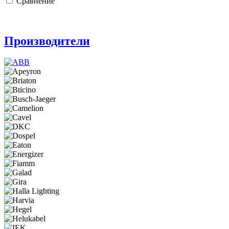
Сравнение
Производители