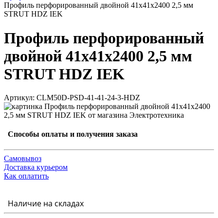
Профиль перфорированный двойной 41х41х2400 2,5 мм
STRUT HDZ IEK
Профиль перфорированный
двойной 41х41х2400 2,5 мм
STRUT HDZ IEK
Артикул: CLM50D-PSD-41-41-24-3-HDZ
Способы оплаты и получения заказа
Самовывоз
Доставка курьером
Как оплатить
Наличие на складах