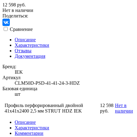
12 598 руб.
Нет в наличии
Поделиться:
Сравнение
Описание
Характеристики
Отзывы
Документация
Бренд:
IEK
Артикул
CLM50D-PSD-41-41-24-3-HDZ
Базовая единица
шт
Профиль перфорированный двойной
12 598
Нет в
41х41х2400 2,5 мм STRUT HDZ IEK
руб.
наличии
Описание
Характеристики
Комментарии