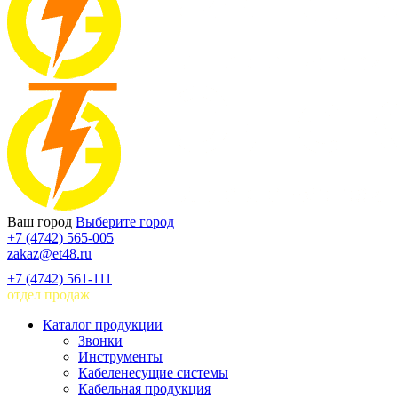
Ваш город
Выберите город
+7 (4742) 565-005
zakaz@et48.ru
+7 (4742) 561-111
отдел продаж
Каталог продукции
Звонки
Инструменты
Кабеленесущие системы
Кабельная продукция