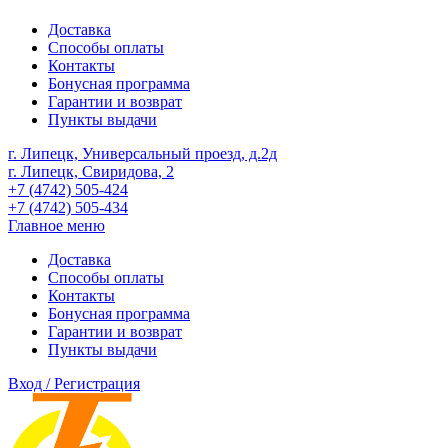
Доставка
Способы оплаты
Контакты
Бонусная программа
Гарантии и возврат
Пункты выдачи
г. Липецк, Универсальный проезд, д.2д
г. Липецк, Свиридова, 2
+7 (4742) 505-424
+7 (4742) 505-434
Главное меню
Доставка
Способы оплаты
Контакты
Бонусная программа
Гарантии и возврат
Пункты выдачи
Вход / Регистрация