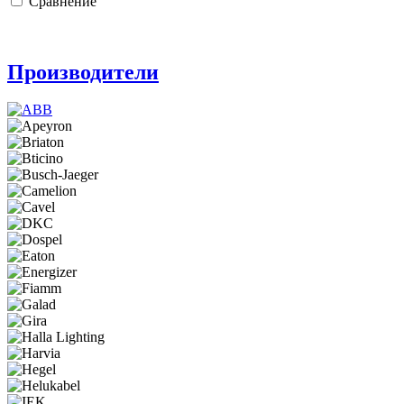
Сравнение
Производители