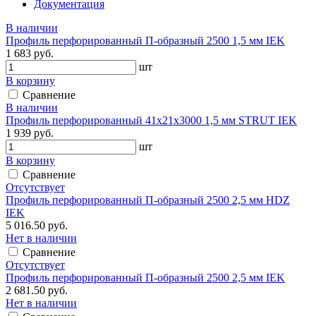
Документация
В наличии
Профиль перфорированный П-образный 2500 1,5 мм IEK
1 683 руб.
шт
В корзину
Сравнение
В наличии
Профиль перфорированный 41х21х3000 1,5 мм STRUT IEK
1 939 руб.
шт
В корзину
Сравнение
Отсутствует
Профиль перфорированный П-образный 2500 2,5 мм HDZ
IEK
5 016.50 руб.
Нет в наличии
Сравнение
Отсутствует
Профиль перфорированный П-образный 2500 2,5 мм IEK
2 681.50 руб.
Нет в наличии