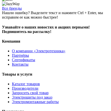
Все бренды
Нашли ошибку? Выделите текст и нажмите Ctrl + Enter, мы
исправим ее как можно быстрее!
Узнавайте о наших новостях и акциях первыми!
Подпишитесь на рассылку!
Компания
О компании «Электротехника»
Партнёры
Сертификаты
Контакты
Товары и услуги
Каталог товаров
Производители
Запросить свой товар
Электрощиты под заказ
Электромонтажные работы