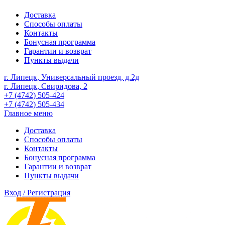
Доставка
Способы оплаты
Контакты
Бонусная программа
Гарантии и возврат
Пункты выдачи
г. Липецк, Универсальный проезд, д.2д
г. Липецк, Свиридова, 2
+7 (4742) 505-424
+7 (4742) 505-434
Главное меню
Доставка
Способы оплаты
Контакты
Бонусная программа
Гарантии и возврат
Пункты выдачи
Вход / Регистрация