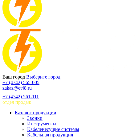
Ваш город
Выберите город
+7 (4742) 565-005
zakaz@et48.ru
+7 (4742) 561-111
отдел продаж
Каталог продукции
Звонки
Инструменты
Кабеленесущие системы
Кабельная продукция