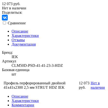
12 073 руб.
Нет в наличии
Поделиться:
Сравнение
Описание
Характеристики
Отзывы
Документация
Бренд:
IEK
Артикул
CLM50D-PSD-41-41-23-3-HDZ
Базовая единица
шт
Профиль перфорированный двойной
12 073
Нет в
41х41х2300 2,5 мм STRUT HDZ IEK
руб.
наличии
Описание
Характеристики
Комментарии