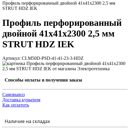
Профиль перфорированный двойной 41х41х2300 2,5 мм
STRUT HDZ IEK
Профиль перфорированный
двойной 41х41х2300 2,5 мм
STRUT HDZ IEK
Артикул: CLM50D-PSD-41-41-23-3-HDZ
Способы оплаты и получения заказа
Самовывоз
Доставка курьером
Как оплатить
Наличие на складах