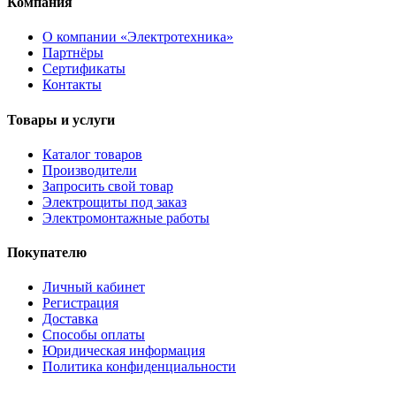
Компания
О компании «Электротехника»
Партнёры
Сертификаты
Контакты
Товары и услуги
Каталог товаров
Производители
Запросить свой товар
Электрощиты под заказ
Электромонтажные работы
Покупателю
Личный кабинет
Регистрация
Доставка
Способы оплаты
Юридическая информация
Политика конфиденциальности