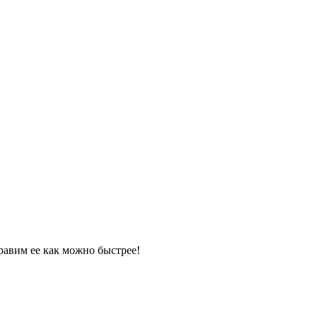
равим ее как можно быстрее!