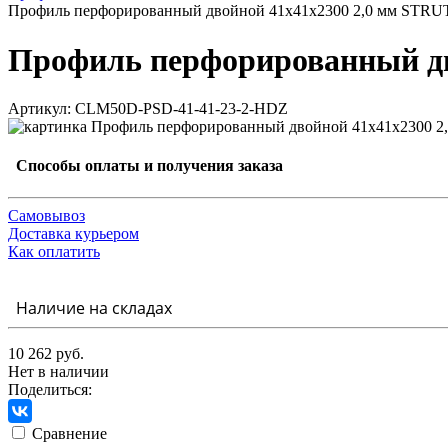
Профиль перфорированный двойной 41х41х2300 2,0 мм STR
Профиль перфорированный дв
Артикул: CLM50D-PSD-41-41-23-2-HDZ
Способы оплаты и получения заказа
Самовывоз
Доставка курьером
Как оплатить
Наличие на складах
10 262 руб.
Нет в наличии
Поделиться:
Сравнение