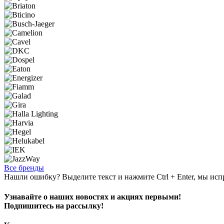
Все бренды
Нашли ошибку? Выделите текст и нажмите Ctrl + Enter, мы исп
Узнавайте о наших новостях и акциях первыми!
Подпишитесь на рассылку!