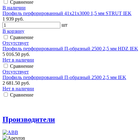
Сравнение
В наличии
Профиль перфорированный 41х21х3000 1,5 мм STRUT IEK
1 939 руб.
шт
В корзину
Сравнение
Отсутствует
Профиль перфорированный П-образный 2500 2,5 мм HDZ IEK
5 016.50 руб.
Нет в наличии
Сравнение
Отсутствует
Профиль перфорированный П-образный 2500 2,5 мм IEK
2 681.50 руб.
Нет в наличии
Сравнение
Производители