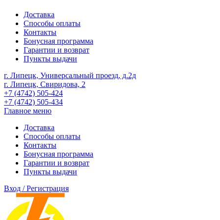
Доставка
Способы оплаты
Контакты
Бонусная программа
Гарантии и возврат
Пункты выдачи
г. Липецк, Универсальный проезд, д.2д
г. Липецк, Свиридова, 2
+7 (4742) 505-424
+7 (4742) 505-434
Главное меню
Доставка
Способы оплаты
Контакты
Бонусная программа
Гарантии и возврат
Пункты выдачи
Вход / Регистрация