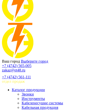
Ваш город
Выберите город
+7 (4742) 565-005
zakaz@et48.ru
+7 (4742) 561-111
отдел продаж
Каталог продукции
Звонки
Инструменты
Кабеленесущие системы
Кабельная продукция