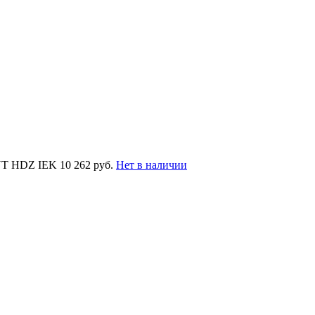
UT HDZ IEK
10 262 руб.
Нет в наличии