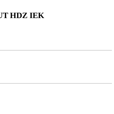
RUT HDZ IEK