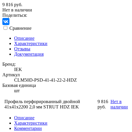
9 816 руб.
Нет в наличии
Поделиться:
Сравнение
Описание
Характеристики
Отзывы
Документация
Бренд:
IEK
Артикул
CLM50D-PSD-41-41-22-2-HDZ
Базовая единица
шт
Профиль перфорированный двойной
9 816
Нет в
41х41х2200 2,0 мм STRUT HDZ IEK
руб.
наличии
Описание
Характеристики
Комментарии