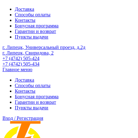
Доставка
Способы оплаты
Контакты
Бонусная программа
Гарантии и возврат
Пункты выдачи
г. Липецк, Универсальный проезд, д.2д
г. Липецк, Свиридова, 2
+7 (4742) 505-424
+7 (4742) 505-434
Главное меню
Доставка
Способы оплаты
Контакты
Бонусная программа
Гарантии и возврат
Пункты выдачи
Вход / Регистрация