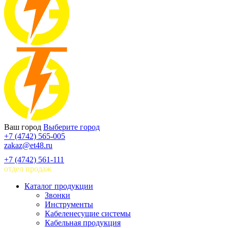
Ваш город
Выберите город
+7 (4742) 565-005
zakaz@et48.ru
+7 (4742) 561-111
отдел продаж
Каталог продукции
Звонки
Инструменты
Кабеленесущие системы
Кабельная продукция