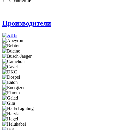
Сравнение
Производители