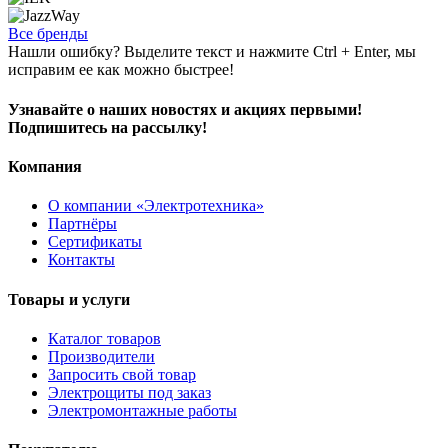
Все бренды
Нашли ошибку? Выделите текст и нажмите Ctrl + Enter, мы
исправим ее как можно быстрее!
Узнавайте о наших новостях и акциях первыми!
Подпишитесь на рассылку!
Компания
О компании «Электротехника»
Партнёры
Сертификаты
Контакты
Товары и услуги
Каталог товаров
Производители
Запросить свой товар
Электрощиты под заказ
Электромонтажные работы