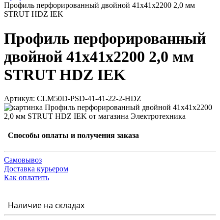
Профиль перфорированный двойной 41х41х2200 2,0 мм
STRUT HDZ IEK
Профиль перфорированный
двойной 41х41х2200 2,0 мм
STRUT HDZ IEK
Артикул: CLM50D-PSD-41-41-22-2-HDZ
Способы оплаты и получения заказа
Самовывоз
Доставка курьером
Как оплатить
Наличие на складах