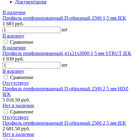
Документация
В наличии
Профиль перфорированный П-образный 2500 1,5 мм IEK
1 683 руб.
шт
В корзину
Сравнение
В наличии
Профиль перфорированный 41х21х3000 1,5 мм STRUT IEK
1 939 руб.
шт
В корзину
Сравнение
Отсутствует
Профиль перфорированный П-образный 2500 2,5 мм HDZ
IEK
5 016.50 руб.
Нет в наличии
Сравнение
Отсутствует
Профиль перфорированный П-образный 2500 2,5 мм IEK
2 681.50 руб.
Нет в наличии