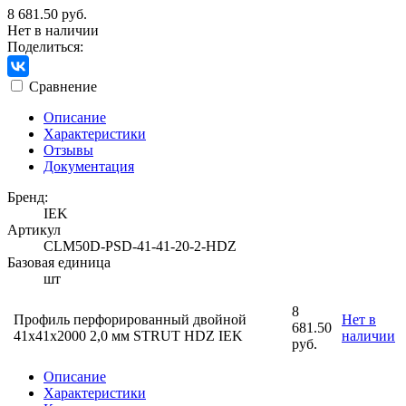
8 681.50 руб.
Нет в наличии
Поделиться:
Сравнение
Описание
Характеристики
Отзывы
Документация
Бренд:
IEK
Артикул
CLM50D-PSD-41-41-20-2-HDZ
Базовая единица
шт
8
Профиль перфорированный двойной
Нет в
681.50
41х41х2000 2,0 мм STRUT HDZ IEK
наличии
руб.
Описание
Характеристики