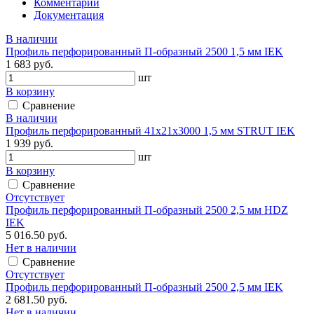
Комментарии
Документация
В наличии
Профиль перфорированный П-образный 2500 1,5 мм IEK
1 683 руб.
шт
В корзину
Сравнение
В наличии
Профиль перфорированный 41х21х3000 1,5 мм STRUT IEK
1 939 руб.
шт
В корзину
Сравнение
Отсутствует
Профиль перфорированный П-образный 2500 2,5 мм HDZ
IEK
5 016.50 руб.
Нет в наличии
Сравнение
Отсутствует
Профиль перфорированный П-образный 2500 2,5 мм IEK
2 681.50 руб.
Нет в наличии