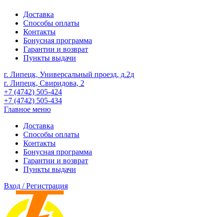
Доставка
Способы оплаты
Контакты
Бонусная программа
Гарантии и возврат
Пункты выдачи
г. Липецк, Универсальный проезд, д.2д
г. Липецк, Свиридова, 2
+7 (4742) 505-424
+7 (4742) 505-434
Главное меню
Доставка
Способы оплаты
Контакты
Бонусная программа
Гарантии и возврат
Пункты выдачи
Вход / Регистрация