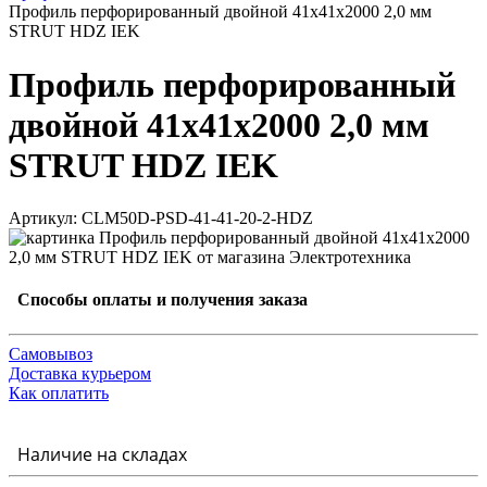
Профиль перфорированный двойной 41х41х2000 2,0 мм
STRUT HDZ IEK
Профиль перфорированный
двойной 41х41х2000 2,0 мм
STRUT HDZ IEK
Артикул: CLM50D-PSD-41-41-20-2-HDZ
Способы оплаты и получения заказа
Самовывоз
Доставка курьером
Как оплатить
Наличие на складах