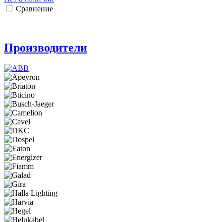
Сравнение
Производители