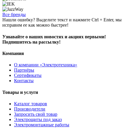
Все бренды
Нашли ошибку? Выделите текст и нажмите Ctrl + Enter, мы
исправим ее как можно быстрее!
Узнавайте о наших новостях и акциях первыми!
Подпишитесь на рассылку!
Компания
О компании «Электротехника»
Партнёры
Сертификаты
Контакты
Товары и услуги
Каталог товаров
Производители
Запросить свой товар
Электрощиты под заказ
Электромонтажные работы