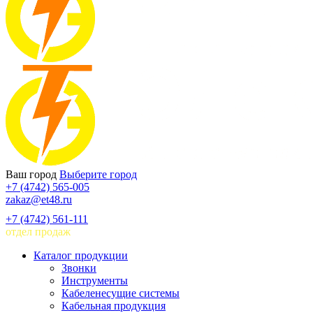
Ваш город
Выберите город
+7 (4742) 565-005
zakaz@et48.ru
+7 (4742) 561-111
отдел продаж
Каталог продукции
Звонки
Инструменты
Кабеленесущие системы
Кабельная продукция