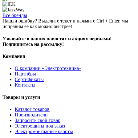
Все бренды
Нашли ошибку? Выделите текст и нажмите Ctrl + Enter, мы
исправим ее как можно быстрее!
Узнавайте о наших новостях и акциях первыми!
Подпишитесь на рассылку!
Компания
О компании «Электротехника»
Партнёры
Сертификаты
Контакты
Товары и услуги
Каталог товаров
Производители
Запросить свой товар
Электрощиты под заказ
Электромонтажные работы