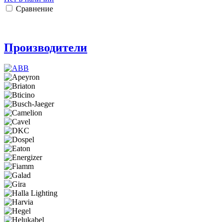
Сравнение
Производители