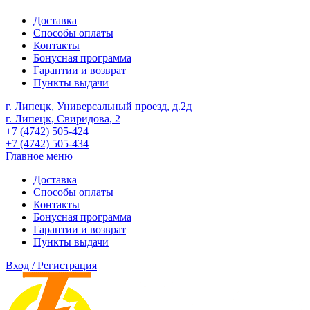
Доставка
Способы оплаты
Контакты
Бонусная программа
Гарантии и возврат
Пункты выдачи
г. Липецк, Универсальный проезд, д.2д
г. Липецк, Свиридова, 2
+7 (4742) 505-424
+7 (4742) 505-434
Главное меню
Доставка
Способы оплаты
Контакты
Бонусная программа
Гарантии и возврат
Пункты выдачи
Вход / Регистрация