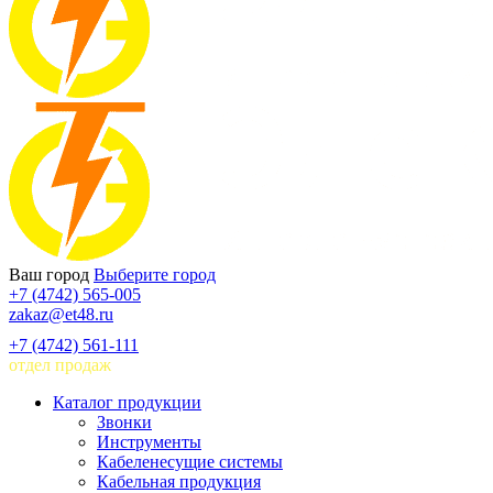
Ваш город
Выберите город
+7 (4742) 565-005
zakaz@et48.ru
+7 (4742) 561-111
отдел продаж
Каталог продукции
Звонки
Инструменты
Кабеленесущие системы
Кабельная продукция