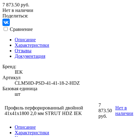
7 873.50 руб.
Нет в наличии
Поделиться:
Сравнение
Описание
Характеристики
Отзывы
Документация
Бренд:
IEK
Артикул
CLM50D-PSD-41-41-18-2-HDZ
Базовая единица
шт
7
Профиль перфорированный двойной
Нет в
873.50
41х41х1800 2,0 мм STRUT HDZ IEK
наличии
руб.
Описание
Характеристики