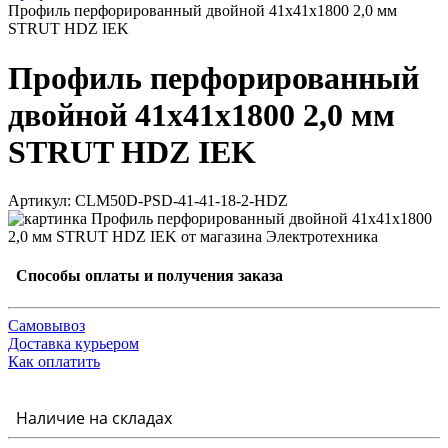
Профиль перфорированный двойной 41х41х1800 2,0 мм
STRUT HDZ IEK
Профиль перфорированный
двойной 41х41х1800 2,0 мм
STRUT HDZ IEK
Артикул: CLM50D-PSD-41-41-18-2-HDZ
Способы оплаты и получения заказа
Самовывоз
Доставка курьером
Как оплатить
Наличие на складах