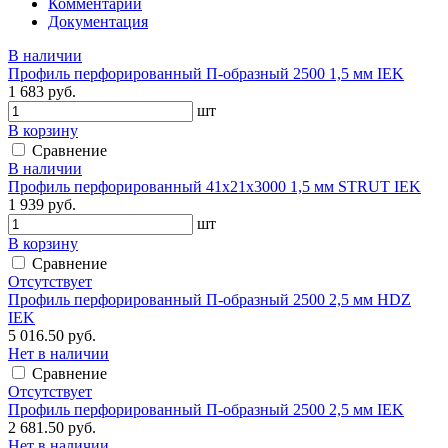
Комментарии
Документация
В наличии
Профиль перфорированный П-образный 2500 1,5 мм IEK
1 683 руб.
шт
В корзину
Сравнение
В наличии
Профиль перфорированный 41х21х3000 1,5 мм STRUT IEK
1 939 руб.
шт
В корзину
Сравнение
Отсутствует
Профиль перфорированный П-образный 2500 2,5 мм HDZ
IEK
5 016.50 руб.
Нет в наличии
Сравнение
Отсутствует
Профиль перфорированный П-образный 2500 2,5 мм IEK
2 681.50 руб.
Нет в наличии