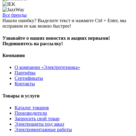
Все бренды
Нашли ошибку? Выделите текст и нажмите Ctrl + Enter, мы
исправим ее как можно быстрее!
Узнавайте о наших новостях и акциях первыми!
Подпишитесь на рассылку!
Компания
О компании «Электротехника»
Партнёры
Сертификаты
Контакты
Товары и услуги
Каталог товаров
Производители
Запросить свой товар
Электрощиты под заказ
Электромонтажные работы