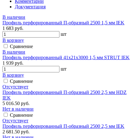
Комментарии
Документация
В наличии
Профиль перфорированный П-образный 2500 1,5 мм IEK
1 683 руб.
шт
В корзину
Сравнение
В наличии
Профиль перфорированный 41х21х3000 1,5 мм STRUT IEK
1 939 руб.
шт
В корзину
Сравнение
Отсутствует
Профиль перфорированный П-образный 2500 2,5 мм HDZ
IEK
5 016.50 руб.
Нет в наличии
Сравнение
Отсутствует
Профиль перфорированный П-образный 2500 2,5 мм IEK
2 681.50 руб.
Нет в наличии