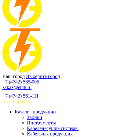
Ваш город
Выберите город
+7 (4742) 565-005
zakaz@et48.ru
+7 (4742) 561-111
отдел продаж
Каталог продукции
Звонки
Инструменты
Кабеленесущие системы
Кабельная продукция