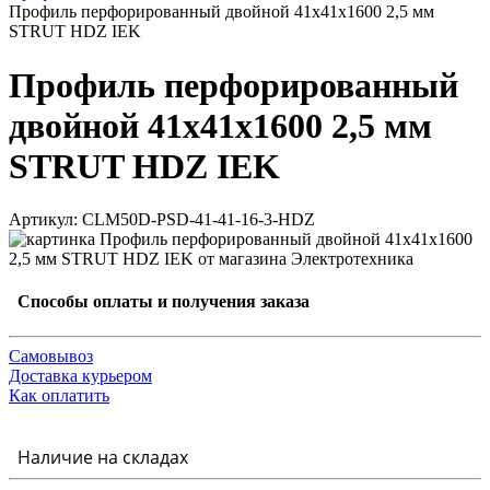
Профиль перфорированный двойной 41х41х1600 2,5 мм
STRUT HDZ IEK
Профиль перфорированный
двойной 41х41х1600 2,5 мм
STRUT HDZ IEK
Артикул: CLM50D-PSD-41-41-16-3-HDZ
Способы оплаты и получения заказа
Самовывоз
Доставка курьером
Как оплатить
Наличие на складах