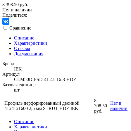
8 398.50 руб.
Нет в наличии
Поделиться:
Сравнение
Описание
Характеристики
Отзывы
Документация
Бренд:
IEK
Артикул
CLM50D-PSD-41-41-16-3-HDZ
Базовая единица
шт
8
Профиль перфорированный двойной
Нет в
398.50
41х41х1600 2,5 мм STRUT HDZ IEK
наличии
руб.
Описание
Характеристики