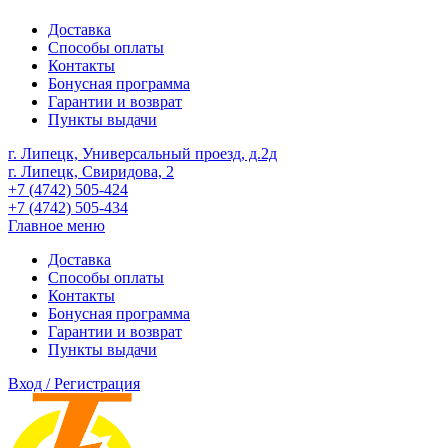
Доставка
Способы оплаты
Контакты
Бонусная программа
Гарантии и возврат
Пункты выдачи
г. Липецк, Универсальный проезд, д.2д
г. Липецк, Свиридова, 2
+7 (4742) 505-424
+7 (4742) 505-434
Главное меню
Доставка
Способы оплаты
Контакты
Бонусная программа
Гарантии и возврат
Пункты выдачи
Вход / Регистрация