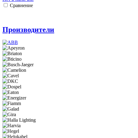
Сравнение
Производители