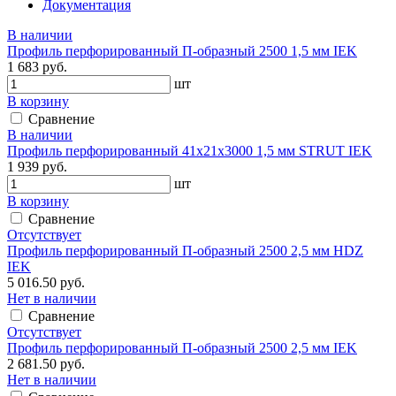
Документация
В наличии
Профиль перфорированный П-образный 2500 1,5 мм IEK
1 683 руб.
шт
В корзину
Сравнение
В наличии
Профиль перфорированный 41х21х3000 1,5 мм STRUT IEK
1 939 руб.
шт
В корзину
Сравнение
Отсутствует
Профиль перфорированный П-образный 2500 2,5 мм HDZ
IEK
5 016.50 руб.
Нет в наличии
Сравнение
Отсутствует
Профиль перфорированный П-образный 2500 2,5 мм IEK
2 681.50 руб.
Нет в наличии