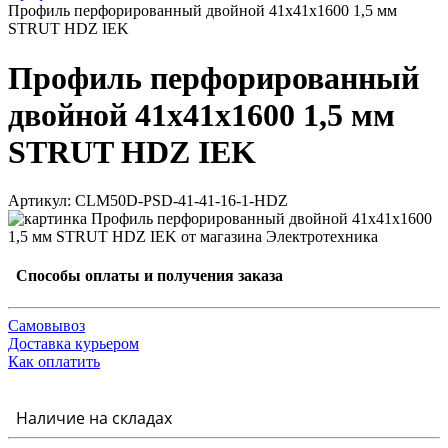
Профиль перфорированный двойной 41х41х1600 1,5 мм
STRUT HDZ IEK
Профиль перфорированный
двойной 41х41х1600 1,5 мм
STRUT HDZ IEK
Артикул: CLM50D-PSD-41-41-16-1-HDZ
Способы оплаты и получения заказа
Самовывоз
Доставка курьером
Как оплатить
Наличие на складах