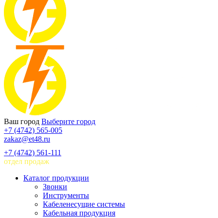
Ваш город
Выберите город
+7 (4742) 565-005
zakaz@et48.ru
+7 (4742) 561-111
отдел продаж
Каталог продукции
Звонки
Инструменты
Кабеленесущие системы
Кабельная продукция