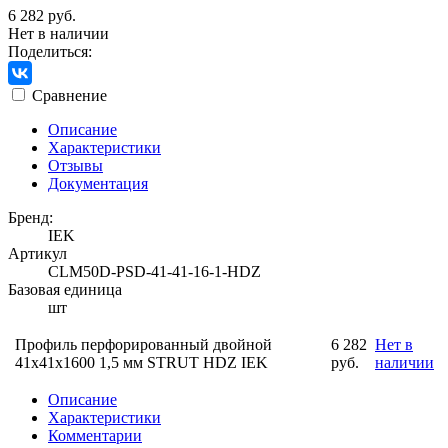
6 282 руб.
Нет в наличии
Поделиться:
Сравнение
Описание
Характеристики
Отзывы
Документация
Бренд:
IEK
Артикул
CLM50D-PSD-41-41-16-1-HDZ
Базовая единица
шт
Профиль перфорированный двойной
6 282
Нет в
41х41х1600 1,5 мм STRUT HDZ IEK
руб.
наличии
Описание
Характеристики
Комментарии