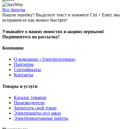
Все бренды
Нашли ошибку? Выделите текст и нажмите Ctrl + Enter, мы
исправим ее как можно быстрее!
Узнавайте о наших новостях и акциях первыми!
Подпишитесь на рассылку!
Компания
О компании «Электротехника»
Партнёры
Сертификаты
Контакты
Товары и услуги
Каталог товаров
Производители
Запросить свой товар
Электрощиты под заказ
Электромонтажные работы