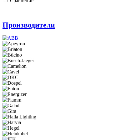
Сравнение
Производители