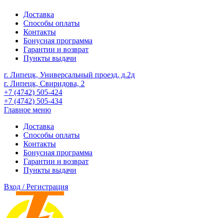
Доставка
Способы оплаты
Контакты
Бонусная программа
Гарантии и возврат
Пункты выдачи
г. Липецк, Универсальный проезд, д.2д
г. Липецк, Свиридова, 2
+7 (4742) 505-424
+7 (4742) 505-434
Главное меню
Доставка
Способы оплаты
Контакты
Бонусная программа
Гарантии и возврат
Пункты выдачи
Вход / Регистрация