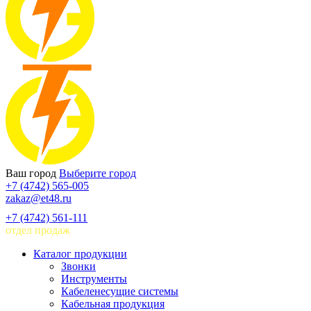
Ваш город
Выберите город
+7 (4742) 565-005
zakaz@et48.ru
+7 (4742) 561-111
отдел продаж
Каталог продукции
Звонки
Инструменты
Кабеленесущие системы
Кабельная продукция