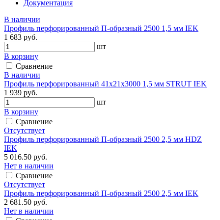
Документация
В наличии
Профиль перфорированный П-образный 2500 1,5 мм IEK
1 683 руб.
шт
В корзину
Сравнение
В наличии
Профиль перфорированный 41х21х3000 1,5 мм STRUT IEK
1 939 руб.
шт
В корзину
Сравнение
Отсутствует
Профиль перфорированный П-образный 2500 2,5 мм HDZ
IEK
5 016.50 руб.
Нет в наличии
Сравнение
Отсутствует
Профиль перфорированный П-образный 2500 2,5 мм IEK
2 681.50 руб.
Нет в наличии