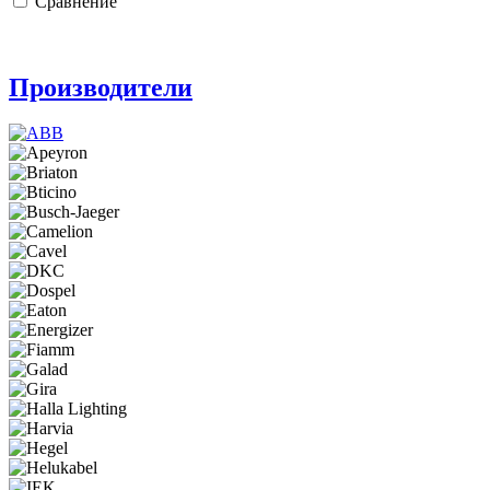
Сравнение
Производители