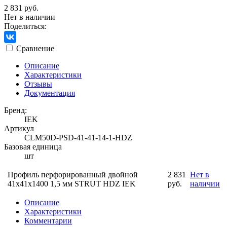
2 831 руб.
Нет в наличии
Поделиться:
Сравнение
Описание
Характеристики
Отзывы
Документация
Бренд:
IEK
Артикул
CLM50D-PSD-41-41-14-1-HDZ
Базовая единица
шт
Профиль перфорированный двойной
2 831
Нет в
41х41х1400 1,5 мм STRUT HDZ IEK
руб.
наличии
Описание
Характеристики
Комментарии