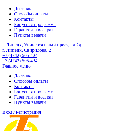
Доставка
Способы оплаты
Контакты
Бонусная программа
Гарантии и возврат
Пункты выдачи
г. Липецк, Универсальный проезд, д.2д
г. Липецк, Свиридова, 2
+7 (4742) 505-424
+7 (4742) 505-434
Главное меню
Доставка
Способы оплаты
Контакты
Бонусная программа
Гарантии и возврат
Пункты выдачи
Вход / Регистрация