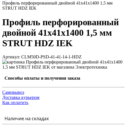
Профиль перфорированный двойной 41х41х1400 1,5 мм
STRUT HDZ IEK
Профиль перфорированный
двойной 41х41х1400 1,5 мм
STRUT HDZ IEK
Артикул: CLM50D-PSD-41-41-14-1-HDZ
Способы оплаты и получения заказа
Самовывоз
Доставка курьером
Как оплатить
Наличие на складах