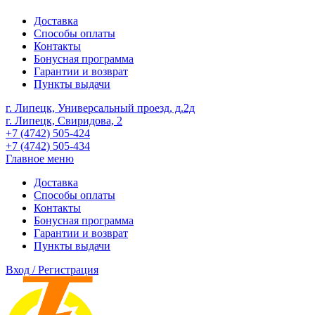
Доставка
Способы оплаты
Контакты
Бонусная программа
Гарантии и возврат
Пункты выдачи
г. Липецк, Универсальный проезд, д.2д
г. Липецк, Свиридова, 2
+7 (4742) 505-424
+7 (4742) 505-434
Главное меню
Доставка
Способы оплаты
Контакты
Бонусная программа
Гарантии и возврат
Пункты выдачи
Вход / Регистрация