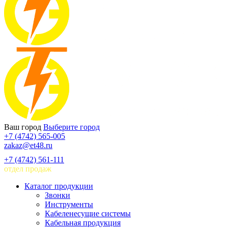
Ваш город
Выберите город
+7 (4742) 565-005
zakaz@et48.ru
+7 (4742) 561-111
отдел продаж
Каталог продукции
Звонки
Инструменты
Кабеленесущие системы
Кабельная продукция