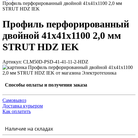
Профиль перфорированный двойной 41х41х1100 2,0 мм
STRUT HDZ IEK
Профиль перфорированный
двойной 41х41х1100 2,0 мм
STRUT HDZ IEK
Артикул: CLM50D-PSD-41-41-11-2-HDZ
Способы оплаты и получения заказа
Самовывоз
Доставка курьером
Как оплатить
Наличие на складах