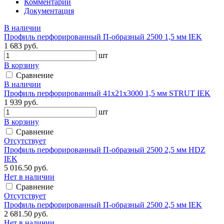
Комментарии
Документация
В наличии
Профиль перфорированный П-образный 2500 1,5 мм IEK
1 683 руб.
шт
В корзину
Сравнение
В наличии
Профиль перфорированный 41х21х3000 1,5 мм STRUT IEK
1 939 руб.
шт
В корзину
Сравнение
Отсутствует
Профиль перфорированный П-образный 2500 2,5 мм HDZ
IEK
5 016.50 руб.
Нет в наличии
Сравнение
Отсутствует
Профиль перфорированный П-образный 2500 2,5 мм IEK
2 681.50 руб.
Нет в наличии