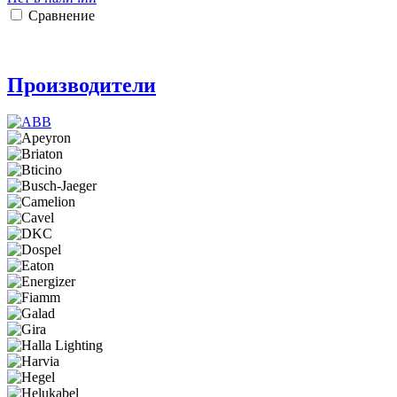
Сравнение
Производители