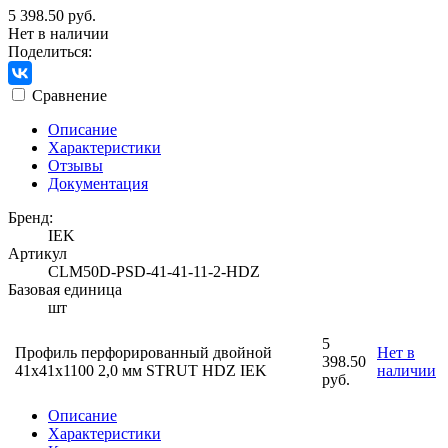
5 398.50 руб.
Нет в наличии
Поделиться:
Сравнение
Описание
Характеристики
Отзывы
Документация
Бренд:
IEK
Артикул
CLM50D-PSD-41-41-11-2-HDZ
Базовая единица
шт
5
Профиль перфорированный двойной
Нет в
398.50
41х41х1100 2,0 мм STRUT HDZ IEK
наличии
руб.
Описание
Характеристики