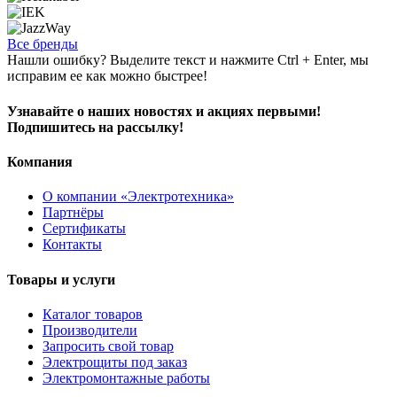
Все бренды
Нашли ошибку? Выделите текст и нажмите Ctrl + Enter, мы
исправим ее как можно быстрее!
Узнавайте о наших новостях и акциях первыми!
Подпишитесь на рассылку!
Компания
О компании «Электротехника»
Партнёры
Сертификаты
Контакты
Товары и услуги
Каталог товаров
Производители
Запросить свой товар
Электрощиты под заказ
Электромонтажные работы