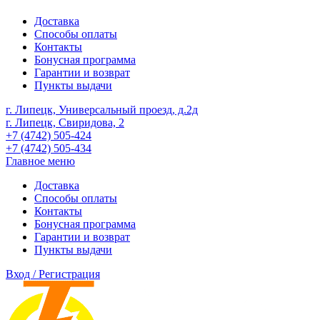
Доставка
Способы оплаты
Контакты
Бонусная программа
Гарантии и возврат
Пункты выдачи
г. Липецк, Универсальный проезд, д.2д
г. Липецк, Свиридова, 2
+7 (4742) 505-424
+7 (4742) 505-434
Главное меню
Доставка
Способы оплаты
Контакты
Бонусная программа
Гарантии и возврат
Пункты выдачи
Вход / Регистрация