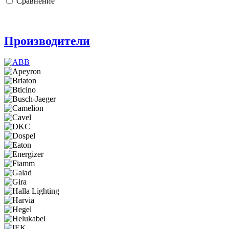
Сравнение
Производители