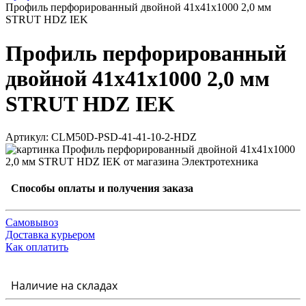
Профиль перфорированный двойной 41х41х1000 2,0 мм
STRUT HDZ IEK
Профиль перфорированный
двойной 41х41х1000 2,0 мм
STRUT HDZ IEK
Артикул: CLM50D-PSD-41-41-10-2-HDZ
Способы оплаты и получения заказа
Самовывоз
Доставка курьером
Как оплатить
Наличие на складах