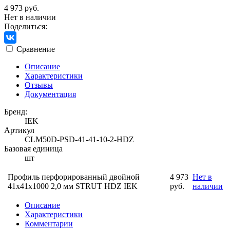
4 973 руб.
Нет в наличии
Поделиться:
Сравнение
Описание
Характеристики
Отзывы
Документация
Бренд:
IEK
Артикул
CLM50D-PSD-41-41-10-2-HDZ
Базовая единица
шт
Профиль перфорированный двойной
4 973
Нет в
41х41х1000 2,0 мм STRUT HDZ IEK
руб.
наличии
Описание
Характеристики
Комментарии