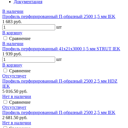
Документация
В наличии
Профиль перфорированный П-образный 2500 1,5 мм IEK
1 683 руб.
шт
В корзину
Сравнение
В наличии
Профиль перфорированный 41х21х3000 1,5 мм STRUT IEK
1 939 руб.
шт
В корзину
Сравнение
Отсутствует
Профиль перфорированный П-образный 2500 2,5 мм HDZ
IEK
5 016.50 руб.
Нет в наличии
Сравнение
Отсутствует
Профиль перфорированный П-образный 2500 2,5 мм IEK
2 681.50 руб.
Нет в наличии