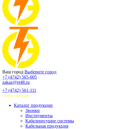
Ваш город
Выберите город
+7 (4742) 565-005
zakaz@et48.ru
+7 (4742) 561-111
отдел продаж
Каталог продукции
Звонки
Инструменты
Кабеленесущие системы
Кабельная продукция