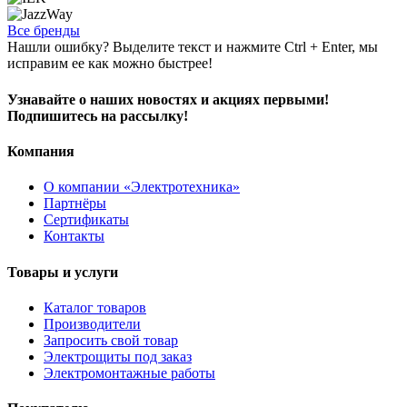
Все бренды
Нашли ошибку? Выделите текст и нажмите Ctrl + Enter, мы
исправим ее как можно быстрее!
Узнавайте о наших новостях и акциях первыми!
Подпишитесь на рассылку!
Компания
О компании «Электротехника»
Партнёры
Сертификаты
Контакты
Товары и услуги
Каталог товаров
Производители
Запросить свой товар
Электрощиты под заказ
Электромонтажные работы