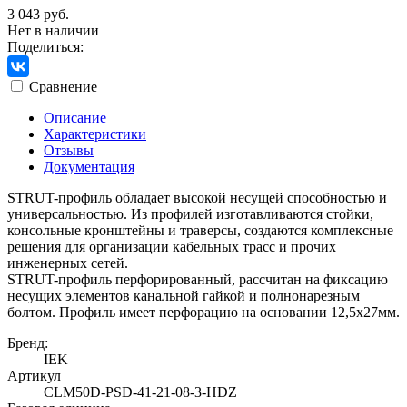
3 043 руб.
Нет в наличии
Поделиться:
Сравнение
Описание
Характеристики
Отзывы
Документация
STRUT-профиль обладает высокой несущей способностью и
универсальностью. Из профилей изготавливаются стойки,
консольные кронштейны и траверсы, создаются комплексные
решения для организации кабельных трасс и прочих
инженерных сетей.
STRUT-профиль перфорированный, рассчитан на фиксацию
несущих элементов канальной гайкой и полнонарезным
болтом. Профиль имеет перфорацию на основании 12,5х27мм.
Бренд:
IEK
Артикул
CLM50D-PSD-41-21-08-3-HDZ