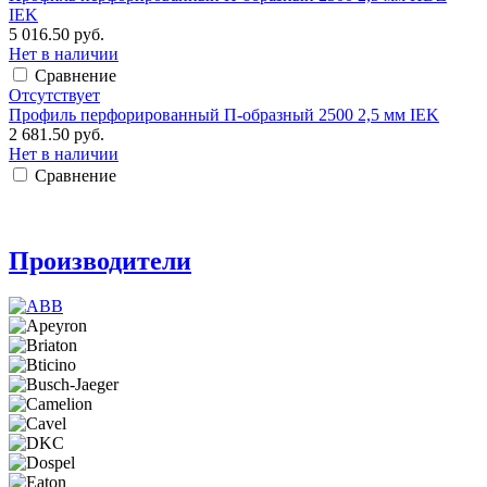
IEK
5 016.50 руб.
Нет в наличии
Сравнение
Отсутствует
Профиль перфорированный П-образный 2500 2,5 мм IEK
2 681.50 руб.
Нет в наличии
Сравнение
Производители