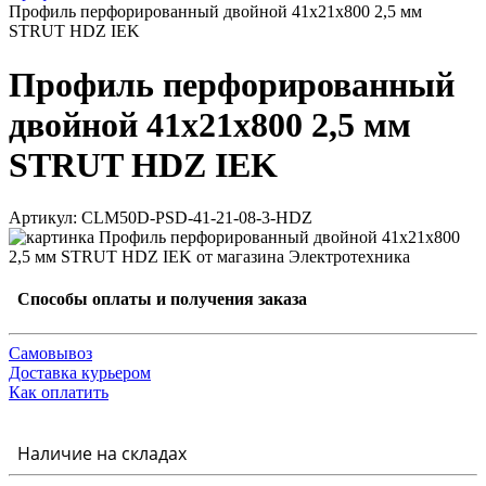
Профиль перфорированный двойной 41х21х800 2,5 мм
STRUT HDZ IEK
Профиль перфорированный
двойной 41х21х800 2,5 мм
STRUT HDZ IEK
Артикул: CLM50D-PSD-41-21-08-3-HDZ
Способы оплаты и получения заказа
Самовывоз
Доставка курьером
Как оплатить
Наличие на складах