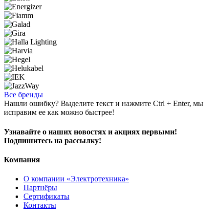
Все бренды
Нашли ошибку? Выделите текст и нажмите Ctrl + Enter, мы
исправим ее как можно быстрее!
Узнавайте о наших новостях и акциях первыми!
Подпишитесь на рассылку!
Компания
О компании «Электротехника»
Партнёры
Сертификаты
Контакты