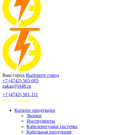
Ваш город
Выберите город
+7 (4742) 565-005
zakaz@et48.ru
+7 (4742) 561-111
отдел продаж
Каталог продукции
Звонки
Инструменты
Кабеленесущие системы
Кабельная продукция