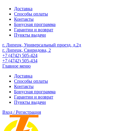
Доставка
Способы оплаты
Контакты
Бонусная программа
Гарантии и возврат
Пункты выдачи
г. Липецк, Универсальный проезд, д.2д
г. Липецк, Свиридова, 2
+7 (4742) 505-424
+7 (4742) 505-434
Главное меню
Доставка
Способы оплаты
Контакты
Бонусная программа
Гарантии и возврат
Пункты выдачи
Вход / Регистрация