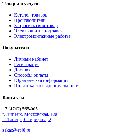
Товары и услуги
Каталог товаров
Производители
Запросить свой товар
Электрощиты под заказ
Электромонтажные работы
Покупателю
Личный кабинет
Регистрация
Доставка
Способы оплаты
Юридическая информация
Политика конфиденциальности
Контакты
+7 (4742) 565-005
г.
Липецк
,
Московская, 12а
г. Липецк, Свиридова, 2
zakaz@et48.ru