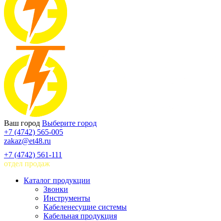
Ваш город
Выберите город
+7 (4742) 565-005
zakaz@et48.ru
+7 (4742) 561-111
отдел продаж
Каталог продукции
Звонки
Инструменты
Кабеленесущие системы
Кабельная продукция