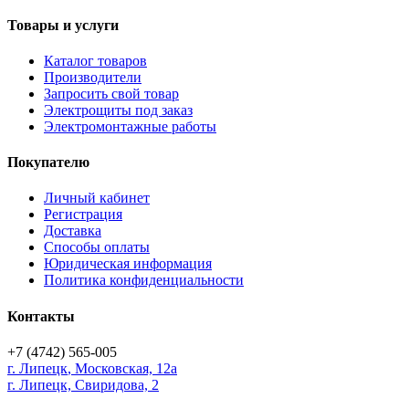
Товары и услуги
Каталог товаров
Производители
Запросить свой товар
Электрощиты под заказ
Электромонтажные работы
Покупателю
Личный кабинет
Регистрация
Доставка
Способы оплаты
Юридическая информация
Политика конфиденциальности
Контакты
+7 (4742) 565-005
г.
Липецк
,
Московская, 12а
г. Липецк, Свиридова, 2