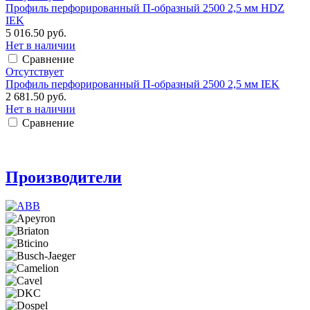
Профиль перфорированный П-образный 2500 2,5 мм HDZ
IEK
5 016.50 руб.
Нет в наличии
Сравнение
Отсутствует
Профиль перфорированный П-образный 2500 2,5 мм IEK
2 681.50 руб.
Нет в наличии
Сравнение
Производители