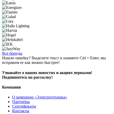
Все бренды
Нашли ошибку? Выделите текст и нажмите Ctrl + Enter, мы
исправим ее как можно быстрее!
Узнавайте о наших новостях и акциях первыми!
Подпишитесь на рассылку!
Компания
О компании «Электротехника»
Партнёры
Сертификаты
Контакты