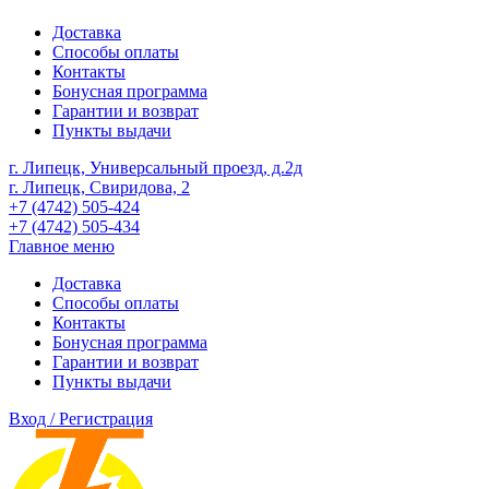
Доставка
Способы оплаты
Контакты
Бонусная программа
Гарантии и возврат
Пункты выдачи
г. Липецк, Универсальный проезд, д.2д
г. Липецк, Свиридова, 2
+7 (4742) 505-424
+7 (4742) 505-434
Главное меню
Доставка
Способы оплаты
Контакты
Бонусная программа
Гарантии и возврат
Пункты выдачи
Вход / Регистрация