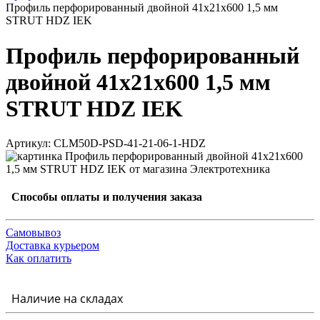
Профиль перфорированный двойной 41х21х600 1,5 мм
STRUT HDZ IEK
Профиль перфорированный
двойной 41х21х600 1,5 мм
STRUT HDZ IEK
Артикул: CLM50D-PSD-41-21-06-1-HDZ
Способы оплаты и получения заказа
Самовывоз
Доставка курьером
Как оплатить
Наличие на складах