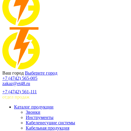
Ваш город
Выберите город
+7 (4742) 565-005
zakaz@et48.ru
+7 (4742) 561-111
отдел продаж
Каталог продукции
Звонки
Инструменты
Кабеленесущие системы
Кабельная продукция