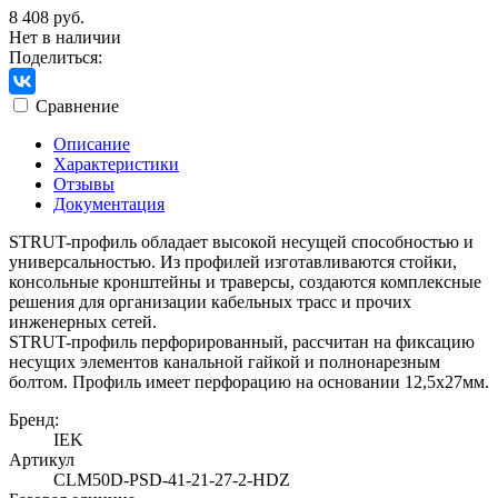
8 408 руб.
Нет в наличии
Поделиться:
Сравнение
Описание
Характеристики
Отзывы
Документация
STRUT-профиль обладает высокой несущей способностью и
универсальностью. Из профилей изготавливаются стойки,
консольные кронштейны и траверсы, создаются комплексные
решения для организации кабельных трасс и прочих
инженерных сетей.
STRUT-профиль перфорированный, рассчитан на фиксацию
несущих элементов канальной гайкой и полнонарезным
болтом. Профиль имеет перфорацию на основании 12,5х27мм.
Бренд:
IEK
Артикул
CLM50D-PSD-41-21-27-2-HDZ