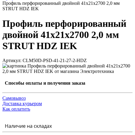
Профиль перфорированный двойной 41х21х2700 2,0 мм
STRUT HDZ IEK
Профиль перфорированный
двойной 41х21х2700 2,0 мм
STRUT HDZ IEK
Артикул: CLM50D-PSD-41-21-27-2-HDZ
Способы оплаты и получения заказа
Самовывоз
Доставка курьером
Как оплатить
Наличие на складах