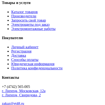
Товары и услуги
Каталог товаров
Производители
Запросить свой товар
Электрощиты под заказ
Электромонтажные работы
Покупателю
Личный кабинет
Регистрация
Доставка
Способы оплаты
Юридическая информация
Политика конфиденциальности
Контакты
+7 (4742) 565-005
г.
Липецк
,
Московская, 12а
г. Липецк, Свиридова, 2
zakaz@et48.ru