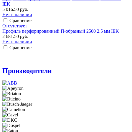
IEK
5 016.50 руб.
Нет в наличии
Сравнение
Отсутствует
Профиль перфорированный П-образный 2500 2,5 мм IEK
2 681.50 руб.
Нет в наличии
Сравнение
Производители