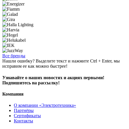
Все бренды
Нашли ошибку? Выделите текст и нажмите Ctrl + Enter, мы
исправим ее как можно быстрее!
Узнавайте о наших новостях и акциях первыми!
Подпишитесь на рассылку!
Компания
О компании «Электротехника»
Партнёры
Сертификаты
Контакты