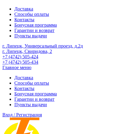
Доставка
Способы оплаты
Контакты
Бонусная программа
Гарантии и возврат
Пункты выдачи
г. Липецк, Универсальный проезд, д.2д
г. Липецк, Свиридова, 2
+7 (4742) 505-424
+7 (4742) 505-434
Главное меню
Доставка
Способы оплаты
Контакты
Бонусная программа
Гарантии и возврат
Пункты выдачи
Вход / Регистрация