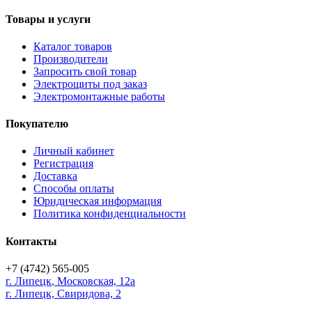
Товары и услуги
Каталог товаров
Производители
Запросить свой товар
Электрощиты под заказ
Электромонтажные работы
Покупателю
Личный кабинет
Регистрация
Доставка
Способы оплаты
Юридическая информация
Политика конфиденциальности
Контакты
+7 (4742) 565-005
г.
Липецк
,
Московская, 12а
г. Липецк, Свиридова, 2