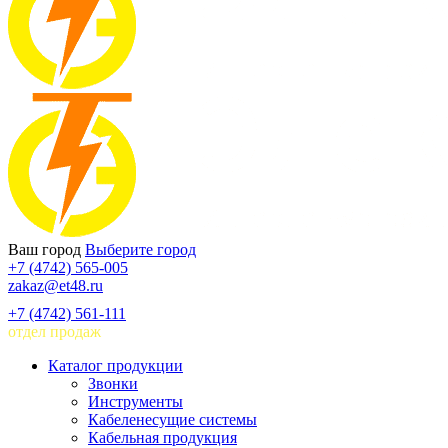
Ваш город
Выберите город
+7 (4742) 565-005
zakaz@et48.ru
+7 (4742) 561-111
отдел продаж
Каталог продукции
Звонки
Инструменты
Кабеленесущие системы
Кабельная продукция