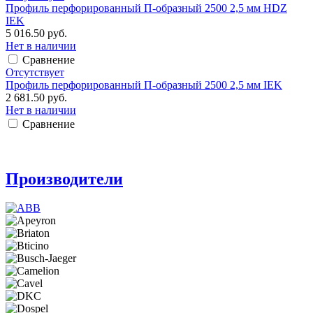
Профиль перфорированный П-образный 2500 2,5 мм HDZ
IEK
5 016.50 руб.
Нет в наличии
Сравнение
Отсутствует
Профиль перфорированный П-образный 2500 2,5 мм IEK
2 681.50 руб.
Нет в наличии
Сравнение
Производители