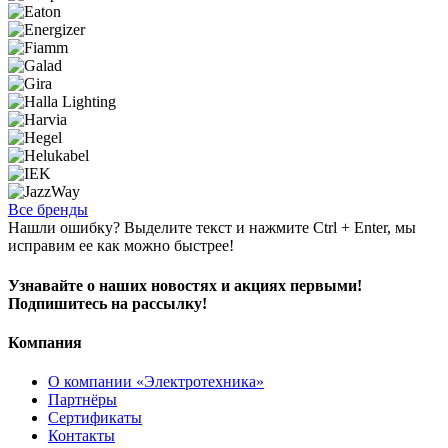
Все бренды
Нашли ошибку? Выделите текст и нажмите Ctrl + Enter, мы
исправим ее как можно быстрее!
Узнавайте о наших новостях и акциях первыми!
Подпишитесь на рассылку!
Компания
О компании «Электротехника»
Партнёры
Сертификаты
Контакты