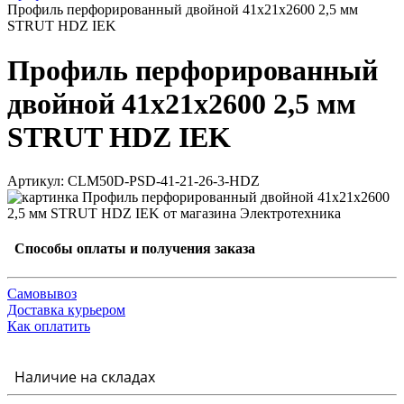
Профиль перфорированный двойной 41х21х2600 2,5 мм
STRUT HDZ IEK
Профиль перфорированный
двойной 41х21х2600 2,5 мм
STRUT HDZ IEK
Артикул: CLM50D-PSD-41-21-26-3-HDZ
Способы оплаты и получения заказа
Самовывоз
Доставка курьером
Как оплатить
Наличие на складах