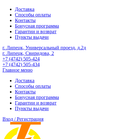
Доставка
Способы оплаты
Контакты
Бонусная программа
Гарантии и возврат
Пункты выдачи
г. Липецк, Универсальный проезд, д.2д
г. Липецк, Свиридова, 2
+7 (4742) 505-424
+7 (4742) 505-434
Главное меню
Доставка
Способы оплаты
Контакты
Бонусная программа
Гарантии и возврат
Пункты выдачи
Вход / Регистрация