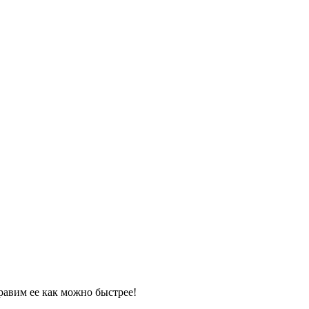
равим ее как можно быстрее!