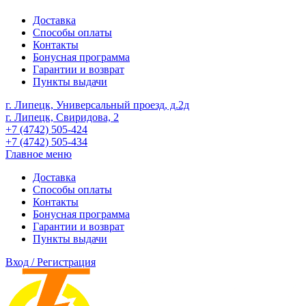
Доставка
Способы оплаты
Контакты
Бонусная программа
Гарантии и возврат
Пункты выдачи
г. Липецк, Универсальный проезд, д.2д
г. Липецк, Свиридова, 2
+7 (4742) 505-424
+7 (4742) 505-434
Главное меню
Доставка
Способы оплаты
Контакты
Бонусная программа
Гарантии и возврат
Пункты выдачи
Вход / Регистрация