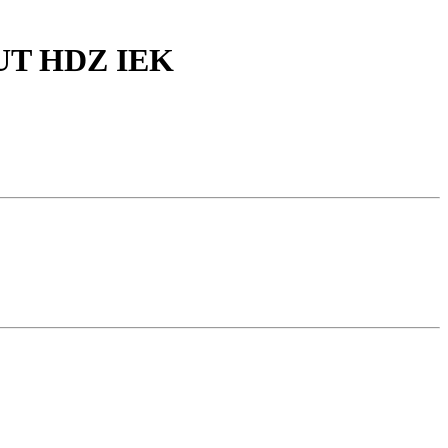
RUT HDZ IEK