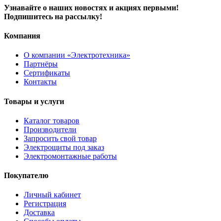
Узнавайте о наших новостях и акциях первыми!
Подпишитесь на рассылку!
Компания
О компании «Электротехника»
Партнёры
Сертификаты
Контакты
Товары и услуги
Каталог товаров
Производители
Запросить свой товар
Электрощиты под заказ
Электромонтажные работы
Покупателю
Личный кабинет
Регистрация
Доставка