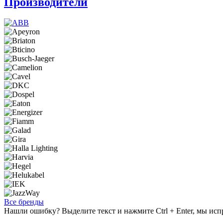
Производители
Все бренды
Нашли ошибку? Выделите текст и нажмите Ctrl + Enter, мы исп