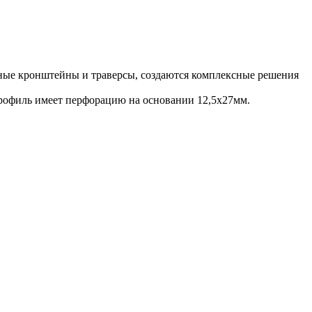
ные кронштейны и траверсы, создаются комплексные решения
рофиль имеет перфорацию на основании 12,5х27мм.