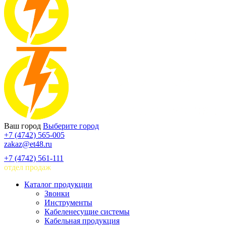
Ваш город
Выберите город
+7 (4742) 565-005
zakaz@et48.ru
+7 (4742) 561-111
отдел продаж
Каталог продукции
Звонки
Инструменты
Кабеленесущие системы
Кабельная продукция