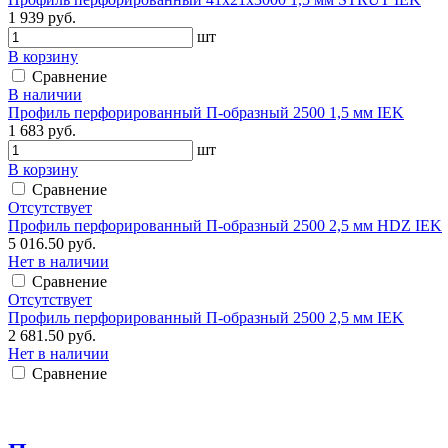
1 939 руб.
шт
В корзину
Сравнение
В наличии
Профиль перфорированный П-образный 2500 1,5 мм IEK
1 683 руб.
шт
В корзину
Сравнение
Отсутствует
Профиль перфорированный П-образный 2500 2,5 мм HDZ IEK
5 016.50 руб.
Нет в наличии
Сравнение
Отсутствует
Профиль перфорированный П-образный 2500 2,5 мм IEK
2 681.50 руб.
Нет в наличии
Сравнение