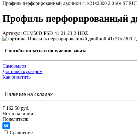
Профиль перфорированный двойной 41х21х2300 2,0 мм STR
Профиль перфорированный дв
Артикул: CLM50D-PSD-41-21-23-2-HDZ
Способы оплаты и получения заказа
Самовывоз
Доставка курьером
Как оплатить
Наличие на складах
7 162.50 руб.
Нет в наличии
Поделиться:
Сравнение