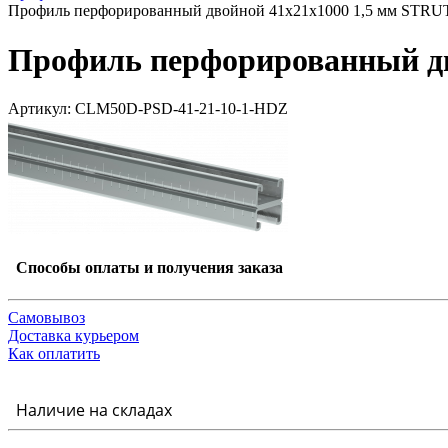
Профиль перфорированный двойной 41х21х1000 1,5 мм STR
Профиль перфорированный дв
Артикул: CLM50D-PSD-41-21-10-1-HDZ
Способы оплаты и получения заказа
Самовывоз
Доставка курьером
Как оплатить
Наличие на складах