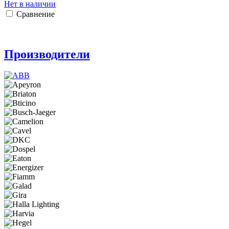
Нет в наличии
Сравнение
Производители