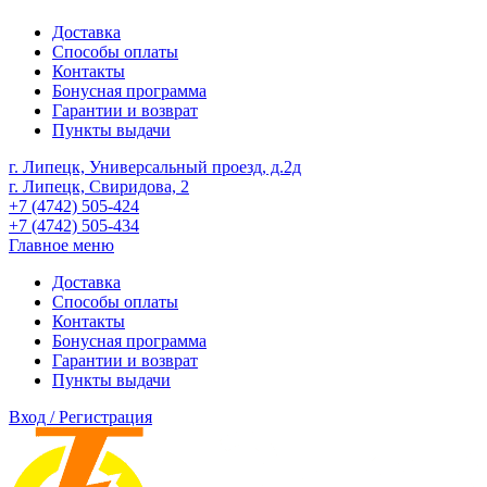
Доставка
Способы оплаты
Контакты
Бонусная программа
Гарантии и возврат
Пункты выдачи
г. Липецк, Универсальный проезд, д.2д
г. Липецк, Свиридова, 2
+7 (4742) 505-424
+7 (4742) 505-434
Главное меню
Доставка
Способы оплаты
Контакты
Бонусная программа
Гарантии и возврат
Пункты выдачи
Вход / Регистрация