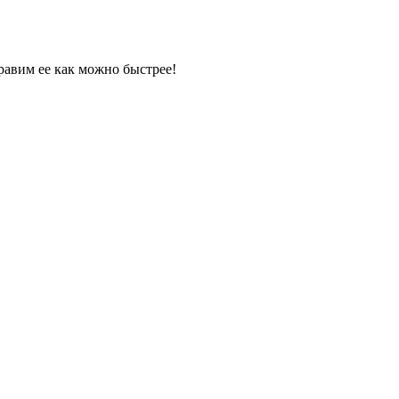
равим ее как можно быстрее!