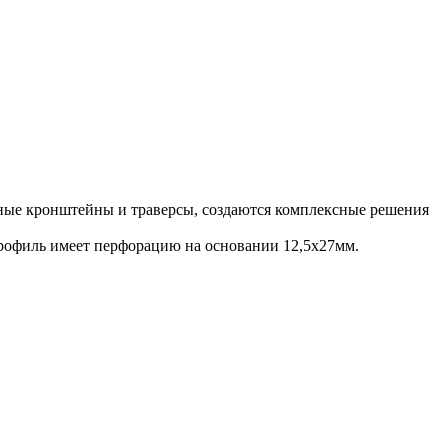
ные кронштейны и траверсы, создаются комплексные решения
рофиль имеет перфорацию на основании 12,5х27мм.