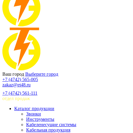
Ваш город
Выберите город
+7 (4742) 565-005
zakaz@et48.ru
+7 (4742) 561-111
отдел продаж
Каталог продукции
Звонки
Инструменты
Кабеленесущие системы
Кабельная продукция