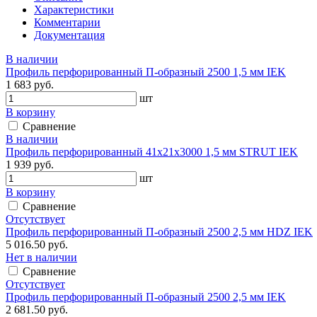
Характеристики
Комментарии
Документация
В наличии
Профиль перфорированный П-образный 2500 1,5 мм IEK
1 683 руб.
шт
В корзину
Сравнение
В наличии
Профиль перфорированный 41х21х3000 1,5 мм STRUT IEK
1 939 руб.
шт
В корзину
Сравнение
Отсутствует
Профиль перфорированный П-образный 2500 2,5 мм HDZ IEK
5 016.50 руб.
Нет в наличии
Сравнение
Отсутствует
Профиль перфорированный П-образный 2500 2,5 мм IEK
2 681.50 руб.