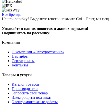
Все бренды
Нашли ошибку? Выделите текст и нажмите Ctrl + Enter, мы исп
Узнавайте о наших новостях и акциях первыми!
Подпишитесь на рассылку!
Компания
О компании «Электротехника»
Партнёры
Сертификаты
Контакты
Товары и услуги
Каталог товаров
Производители
Запросить свой товар
Электрощиты под заказ
Электромонтажные работы