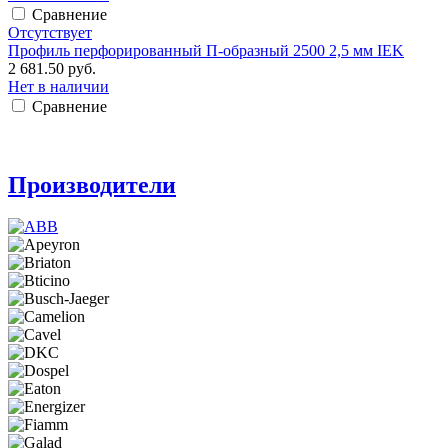
Сравнение
Отсутствует
Профиль перфорированный П-образный 2500 2,5 мм IEK
2 681.50 руб.
Нет в наличии
Сравнение
Производители