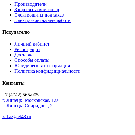
Производители
Запросить свой товар
Электрощиты под заказ
Электромонтажные работы
Покупателю
Личный кабинет
Регистрация
Доставка
Способы оплаты
Юридическая информация
Политика конфиденциальности
Контакты
+7 (4742) 565-005
г.
Липецк
,
Московская, 12а
г. Липецк, Свиридова, 2
zakaz@et48.ru