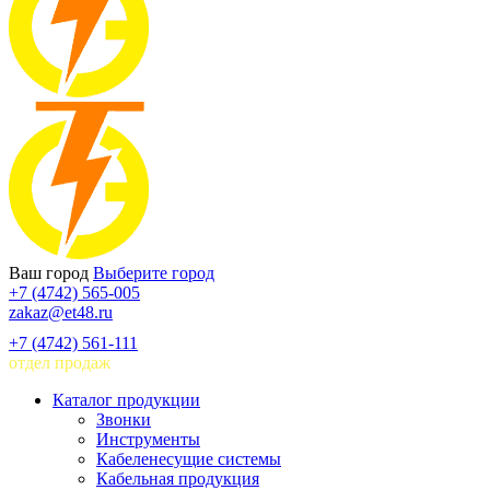
Ваш город
Выберите город
+7 (4742) 565-005
zakaz@et48.ru
+7 (4742) 561-111
отдел продаж
Каталог продукции
Звонки
Инструменты
Кабеленесущие системы
Кабельная продукция