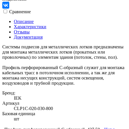
Сравнение
Описание
Характеристики
Отзывы
Документация
Системы подвесов для металлических лотков предназначены
для монтажа металлических лотков (прокатных или
проволочных) по элементам здания (потолок, стены, пол).
Профиль перфорированный C-образный служит для монтажа
кабельных трасс в потолочном исполнении, а так же для
монтажа несущих конструкций, систем освещения,
воздуховодов и трубной продукции.
Бренд:
IEK
Артикул
CLP1C-020-030-800
Базовая единица
шт