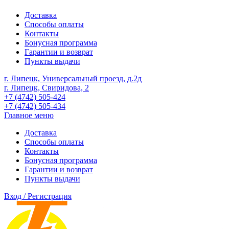
Доставка
Способы оплаты
Контакты
Бонусная программа
Гарантии и возврат
Пункты выдачи
г. Липецк, Универсальный проезд, д.2д
г. Липецк, Свиридова, 2
+7 (4742) 505-424
+7 (4742) 505-434
Главное меню
Доставка
Способы оплаты
Контакты
Бонусная программа
Гарантии и возврат
Пункты выдачи
Вход / Регистрация