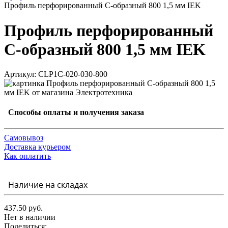
Профиль перфорированный C-образный 800 1,5 мм IEK
Профиль перфорированный
C-образный 800 1,5 мм IEK
Артикул: CLP1C-020-030-800
Способы оплаты и получения заказа
Самовывоз
Доставка курьером
Как оплатить
Наличие на складах
437.50 руб.
Нет в наличии
Поделиться: