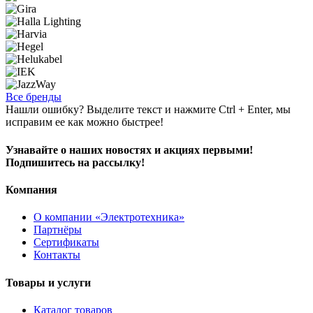
Все бренды
Нашли ошибку? Выделите текст и нажмите Ctrl + Enter, мы
исправим ее как можно быстрее!
Узнавайте о наших новостях и акциях первыми!
Подпишитесь на рассылку!
Компания
О компании «Электротехника»
Партнёры
Сертификаты
Контакты
Товары и услуги
Каталог товаров