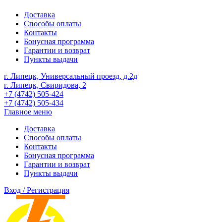
Доставка
Способы оплаты
Контакты
Бонусная программа
Гарантии и возврат
Пункты выдачи
г. Липецк, Универсальный проезд, д.2д
г. Липецк, Свиридова, 2
+7 (4742) 505-424
+7 (4742) 505-434
Главное меню
Доставка
Способы оплаты
Контакты
Бонусная программа
Гарантии и возврат
Пункты выдачи
Вход / Регистрация