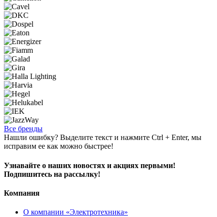
Все бренды
Нашли ошибку? Выделите текст и нажмите Ctrl + Enter, мы
исправим ее как можно быстрее!
Узнавайте о наших новостях и акциях первыми!
Подпишитесь на рассылку!
Компания
О компании «Электротехника»