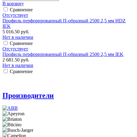
В корзину
Сравнение
Отсутствует
Профиль перфорированный П-образный 2500 2,5 мм HDZ
IEK
5 016.50 руб.
Нет в наличии
Сравнение
Отсутствует
Профиль перфорированный П-образный 2500 2,5 мм IEK
2 681.50 руб.
Нет в наличии
Сравнение
Производители