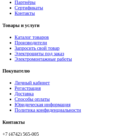
Партнёры
Сертификаты
Контакты
Товары и услуги
Каталог товаров
Производители
Запросить свой товар
Электрощиты под заказ
Электромонтажные работы
Покупателю
Личный кабинет
Регистрация
Доставка
Способы оплаты
Юридическая информация
Политика конфиденциальности
Контакты
+7 (4742) 565-005