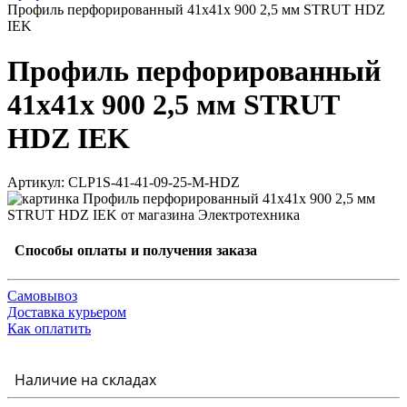
Профиль перфорированный 41x41х 900 2,5 мм STRUT HDZ
IEK
Профиль перфорированный
41x41х 900 2,5 мм STRUT
HDZ IEK
Артикул: CLP1S-41-41-09-25-M-HDZ
Способы оплаты и получения заказа
Самовывоз
Доставка курьером
Как оплатить
Наличие на складах