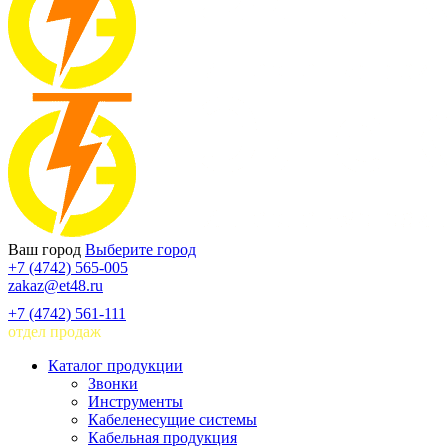
Ваш город
Выберите город
+7 (4742) 565-005
zakaz@et48.ru
+7 (4742) 561-111
отдел продаж
Каталог продукции
Звонки
Инструменты
Кабеленесущие системы
Кабельная продукция