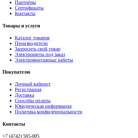
Партнёры
Сертификаты
Контакты
Товары и услуги
Каталог товаров
Производители
Запросить свой товар
Электрощиты под заказ
Электромонтажные работы
Покупателю
Личный кабинет
Регистрация
Доставка
Способы оплаты
Юридическая информация
Политика конфиденциальности
Контакты
+7 (4742) 565-005