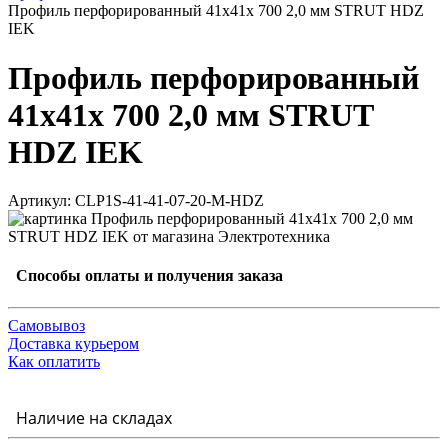
Профиль перфорированный 41x41х 700 2,0 мм STRUT HDZ
IEK
Профиль перфорированный
41x41х 700 2,0 мм STRUT
HDZ IEK
Артикул: CLP1S-41-41-07-20-M-HDZ
Способы оплаты и получения заказа
Самовывоз
Доставка курьером
Как оплатить
Наличие на складах