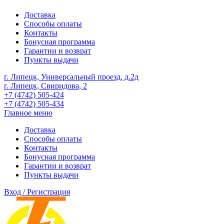
Доставка
Способы оплаты
Контакты
Бонусная программа
Гарантии и возврат
Пункты выдачи
г. Липецк, Универсальный проезд, д.2д
г. Липецк, Свиридова, 2
+7 (4742) 505-424
+7 (4742) 505-434
Главное меню
Доставка
Способы оплаты
Контакты
Бонусная программа
Гарантии и возврат
Пункты выдачи
Вход / Регистрация