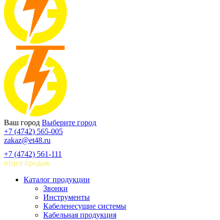
Ваш город
Выберите город
+7 (4742) 565-005
zakaz@et48.ru
+7 (4742) 561-111
отдел продаж
Каталог продукции
Звонки
Инструменты
Кабеленесущие системы
Кабельная продукция