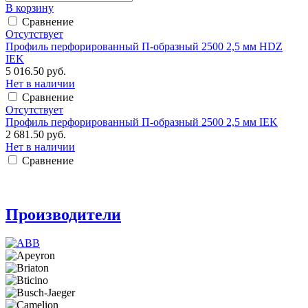
В корзину
Сравнение
Отсутствует
Профиль перфорированный П-образный 2500 2,5 мм HDZ
IEK
5 016.50 руб.
Нет в наличии
Сравнение
Отсутствует
Профиль перфорированный П-образный 2500 2,5 мм IEK
2 681.50 руб.
Нет в наличии
Сравнение
Производители