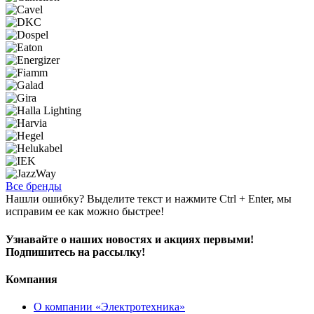
Все бренды
Нашли ошибку? Выделите текст и нажмите Ctrl + Enter, мы
исправим ее как можно быстрее!
Узнавайте о наших новостях и акциях первыми!
Подпишитесь на рассылку!
Компания
О компании «Электротехника»