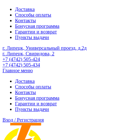
Доставка
Способы оплаты
Контакты
Бонусная программа
Гарантии и возврат
Пункты выдачи
г. Липецк, Универсальный проезд, д.2д
г. Липецк, Свиридова, 2
+7 (4742) 505-424
+7 (4742) 505-434
Главное меню
Доставка
Способы оплаты
Контакты
Бонусная программа
Гарантии и возврат
Пункты выдачи
Вход / Регистрация