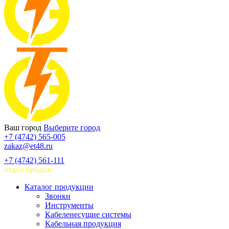
Ваш город
Выберите город
+7 (4742) 565-005
zakaz@et48.ru
+7 (4742) 561-111
отдел продаж
Каталог продукции
Звонки
Инструменты
Кабеленесущие системы
Кабельная продукция