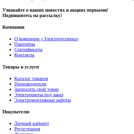
Узнавайте о наших новостях и акциях первыми!
Подпишитесь на рассылку!
Компания
О компании «Электротехника»
Партнёры
Сертификаты
Контакты
Товары и услуги
Каталог товаров
Производители
Запросить свой товар
Электрощиты под заказ
Электромонтажные работы
Покупателю
Личный кабинет
Регистрация