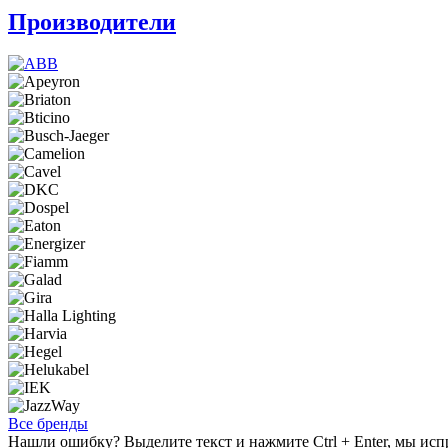
Производители
Все бренды
Нашли ошибку? Выделите текст и нажмите Ctrl + Enter, мы исп