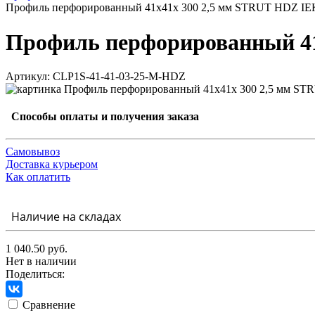
Профиль перфорированный 41x41х 300 2,5 мм STRUT HDZ IE
Профиль перфорированный 41
Артикул: CLP1S-41-41-03-25-M-HDZ
Способы оплаты и получения заказа
Самовывоз
Доставка курьером
Как оплатить
Наличие на складах
1 040.50 руб.
Нет в наличии
Поделиться:
Сравнение