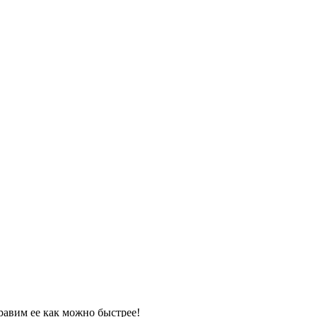
равим ее как можно быстрее!