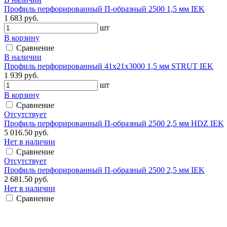
Профиль перфорированный П-образный 2500 1,5 мм IEK
1 683 руб.
шт
В корзину
Сравнение
В наличии
Профиль перфорированный 41х21х3000 1,5 мм STRUT IEK
1 939 руб.
шт
В корзину
Сравнение
Отсутствует
Профиль перфорированный П-образный 2500 2,5 мм HDZ IEK
5 016.50 руб.
Нет в наличии
Сравнение
Отсутствует
Профиль перфорированный П-образный 2500 2,5 мм IEK
2 681.50 руб.
Нет в наличии
Сравнение