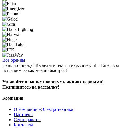
Все бренды
Нашли ошибку? Выделите текст и нажмите Ctrl + Enter, мы
исправим ее как можно быстрее!
Узнавайте о наших новостях и акциях первыми!
Подпишитесь на рассылку!
Компания
О компании «Электротехника»
Партнёры
Сертификаты
Контакты