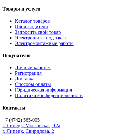
Товары и услуги
Каталог товаров
Производители
Запросить свой товар
Электрощиты под заказ
Электромонтажные работы
Покупателю
Личный кабинет
Регистрация
Доставка
Способы оплаты
Юридическая информация
Политика конфиденциальности
Контакты
+7 (4742) 565-005
г.
Липецк
,
Московская, 12а
г. Липецк, Свиридова, 2