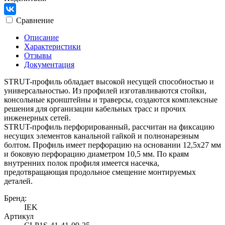
Сравнение
Описание
Характеристики
Отзывы
Документация
STRUT-профиль обладает высокой несущей способностью и
универсальностью. Из профилей изготавливаются стойки,
консольные кронштейны и траверсы, создаются комплексные
решения для организации кабельных трасс и прочих
инженерных сетей.
STRUT-профиль перфорированный, рассчитан на фиксацию
несущих элементов канальной гайкой и полнонарезным
болтом. Профиль имеет перфорацию на основании 12,5х27 мм
и боковую перфорацию диаметром 10,5 мм. По краям
внутренних полок профиля имеется насечка,
предотвращающая продольное смещение монтируемых
деталей.
Бренд:
IEK
Артикул