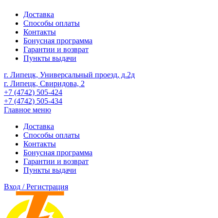
Доставка
Способы оплаты
Контакты
Бонусная программа
Гарантии и возврат
Пункты выдачи
г. Липецк, Универсальный проезд, д.2д
г. Липецк, Свиридова, 2
+7 (4742) 505-424
+7 (4742) 505-434
Главное меню
Доставка
Способы оплаты
Контакты
Бонусная программа
Гарантии и возврат
Пункты выдачи
Вход / Регистрация