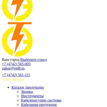
Ваш город
Выберите город
+7 (4742) 565-005
zakaz@et48.ru
+7 (4742) 561-111
отдел продаж
Каталог продукции
Звонки
Инструменты
Кабеленесущие системы
Кабельная продукция