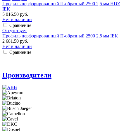
Профиль перфорированный П-образный 2500 2,5 мм HDZ
IEK
5 016.50 руб.
Нет в наличии
Сравнение
Отсутствует
Профиль перфорированный П-образный 2500 2,5 мм IEK
2 681.50 руб.
Нет в наличии
Сравнение
Производители