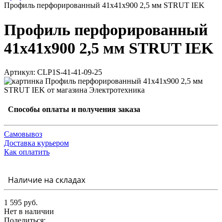
Профиль перфорированный 41x41х900 2,5 мм STRUT IEK
Профиль перфорированный
41x41х900 2,5 мм STRUT IEK
Артикул: CLP1S-41-41-09-25
Способы оплаты и получения заказа
Самовывоз
Доставка курьером
Как оплатить
Наличие на складах
1 595 руб.
Нет в наличии
Поделиться: