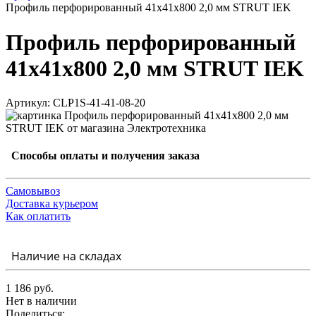
Профиль перфорированный 41x41х800 2,0 мм STRUT IEK
Профиль перфорированный
41x41х800 2,0 мм STRUT IEK
Артикул: CLP1S-41-41-08-20
Способы оплаты и получения заказа
Самовывоз
Доставка курьером
Как оплатить
Наличие на складах
1 186 руб.
Нет в наличии
Поделиться: