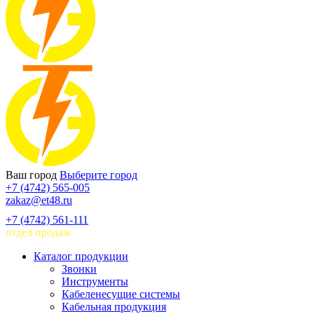
Ваш город
Выберите город
+7 (4742) 565-005
zakaz@et48.ru
+7 (4742) 561-111
отдел продаж
Каталог продукции
Звонки
Инструменты
Кабеленесущие системы
Кабельная продукция