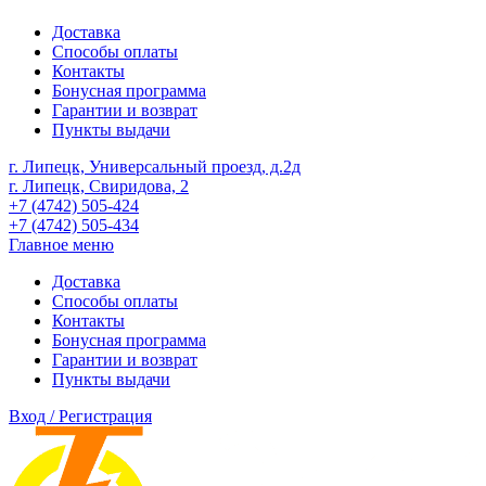
Доставка
Способы оплаты
Контакты
Бонусная программа
Гарантии и возврат
Пункты выдачи
г. Липецк, Универсальный проезд, д.2д
г. Липецк, Свиридова, 2
+7 (4742) 505-424
+7 (4742) 505-434
Главное меню
Доставка
Способы оплаты
Контакты
Бонусная программа
Гарантии и возврат
Пункты выдачи
Вход / Регистрация