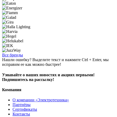
Все бренды
Нашли ошибку? Выделите текст и нажмите Ctrl + Enter, мы
исправим ее как можно быстрее!
Узнавайте о наших новостях и акциях первыми!
Подпишитесь на рассылку!
Компания
О компании «Электротехника»
Партнёры
Сертификаты
Контакты