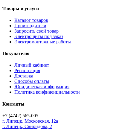
Товары и услуги
Каталог товаров
Производители
Запросить свой товар
Электрощиты под заказ
Электромонтажные работы
Покупателю
Личный кабинет
Регистрация
Доставка
Способы оплаты
Юридическая информация
Политика конфиденциальности
Контакты
+7 (4742) 565-005
г.
Липецк
,
Московская, 12а
г. Липецк, Свиридова, 2