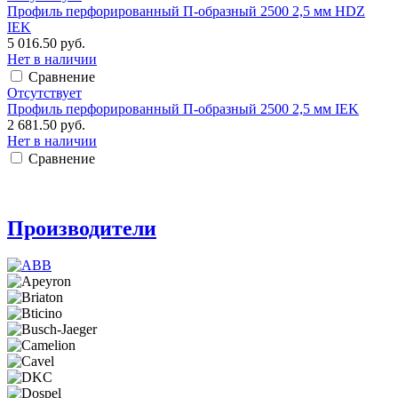
Профиль перфорированный П-образный 2500 2,5 мм HDZ
IEK
5 016.50 руб.
Нет в наличии
Сравнение
Отсутствует
Профиль перфорированный П-образный 2500 2,5 мм IEK
2 681.50 руб.
Нет в наличии
Сравнение
Производители