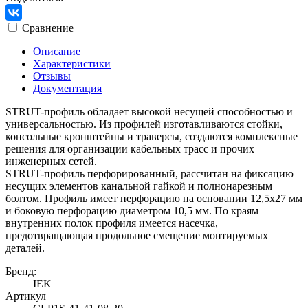
Сравнение
Описание
Характеристики
Отзывы
Документация
STRUT-профиль обладает высокой несущей способностью и
универсальностью. Из профилей изготавливаются стойки,
консольные кронштейны и траверсы, создаются комплексные
решения для организации кабельных трасс и прочих
инженерных сетей.
STRUT-профиль перфорированный, рассчитан на фиксацию
несущих элементов канальной гайкой и полнонарезным
болтом. Профиль имеет перфорацию на основании 12,5х27 мм
и боковую перфорацию диаметром 10,5 мм. По краям
внутренних полок профиля имеется насечка,
предотвращающая продольное смещение монтируемых
деталей.
Бренд:
IEK
Артикул