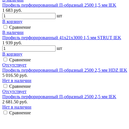
Профиль перфорированный П-образный 2500 1,5 мм IEK
1 683 руб.
шт
В корзину
Сравнение
В наличии
Профиль перфорированный 41х21х3000 1,5 мм STRUT IEK
1 939 руб.
шт
В корзину
Сравнение
Отсутствует
Профиль перфорированный П-образный 2500 2,5 мм HDZ IEK
5 016.50 руб.
Нет в наличии
Сравнение
Отсутствует
Профиль перфорированный П-образный 2500 2,5 мм IEK
2 681.50 руб.
Нет в наличии
Сравнение