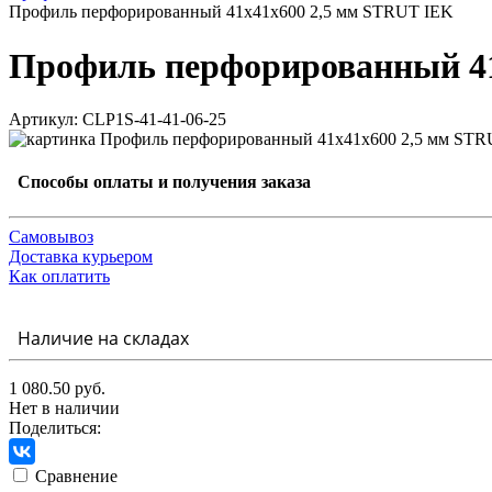
Профиль перфорированный 41x41х600 2,5 мм STRUT IEK
Профиль перфорированный 41
Артикул: CLP1S-41-41-06-25
Способы оплаты и получения заказа
Самовывоз
Доставка курьером
Как оплатить
Наличие на складах
1 080.50 руб.
Нет в наличии
Поделиться:
Сравнение