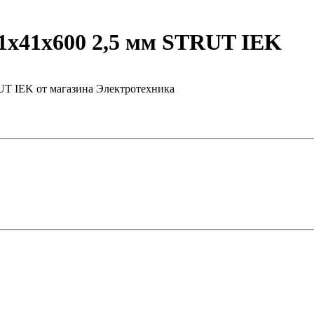
x41х600 2,5 мм STRUT IEK