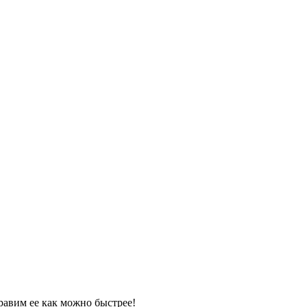
равим ее как можно быстрее!