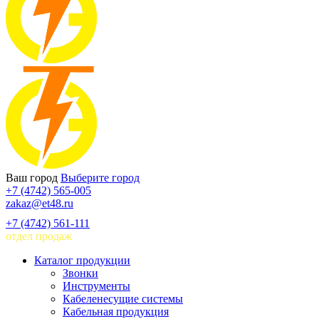
Ваш город
Выберите город
+7 (4742) 565-005
zakaz@et48.ru
+7 (4742) 561-111
отдел продаж
Каталог продукции
Звонки
Инструменты
Кабеленесущие системы
Кабельная продукция