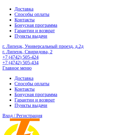
Доставка
Способы оплаты
Контакты
Бонусная программа
Гарантии и возврат
Пункты выдачи
г. Липецк, Универсальный проезд, д.2д
г. Липецк, Свиридова, 2
+7 (4742) 505-424
+7 (4742) 505-434
Главное меню
Доставка
Способы оплаты
Контакты
Бонусная программа
Гарантии и возврат
Пункты выдачи
Вход / Регистрация