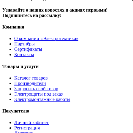
Узнавайте о наших новостях и акциях первыми!
Подпишитесь на рассылку!
Компания
О компании «Электротехника»
Партнёры
Сертификаты
Контакты
Товары и услуги
Каталог товаров
Производители
Запросить свой товар
Электрощиты под заказ
Электромонтажные работы
Покупателю
Личный кабинет
Регистрация